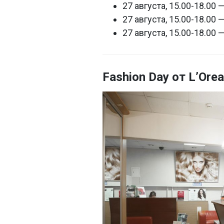
27 августа, 15.00-18.00
27 августа, 15.00-18.00 
27 августа, 15.00-18.00
Fashion Day от L’Orea