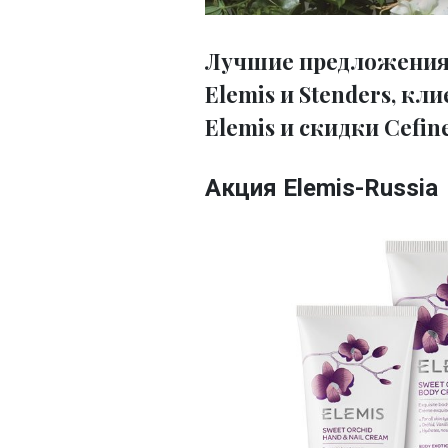
Лучшие предложения
Elemis и Stenders, кл
Elemis и скидки Cefine
Акция Elemis-Russia