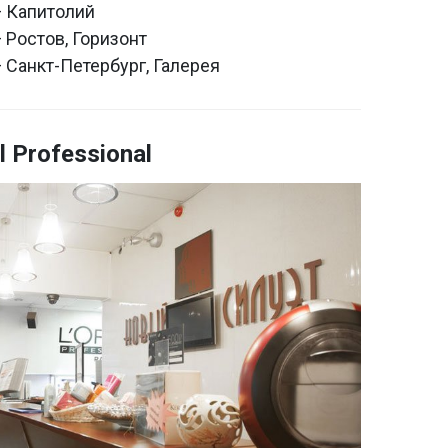
 — Капитолий
— Ростов, Горизонт
 — Санкт-Петербург, Галерея
l Professional