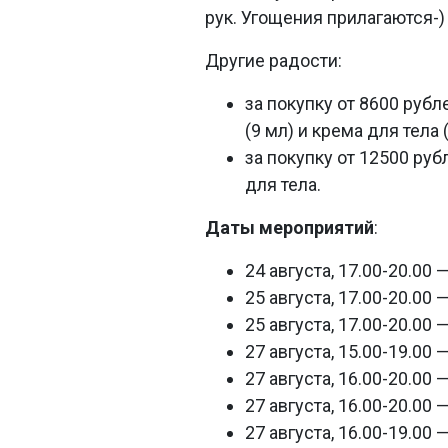
рук. Угощения прилагаются-)
Другие радости:
за покупку от 8600 руб
(9 мл) и крема для тела 
за покупку от 12500 ру
для тела.
Даты мероприятий
:
24 августа, 17.00-20.00
25 августа, 17.00-20.00
25 августа, 17.00-20.00
27 августа, 15.00-19.00
27 августа, 16.00-20.00
27 августа, 16.00-20.00 
27 августа, 16.00-19.00 