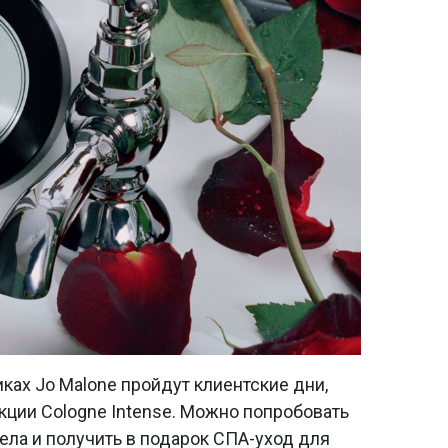
ках Jo Malone пройдут клиентские дни,
ции Cologne Intense. Можно попробовать
ела и получить в подарок СПА-уход для