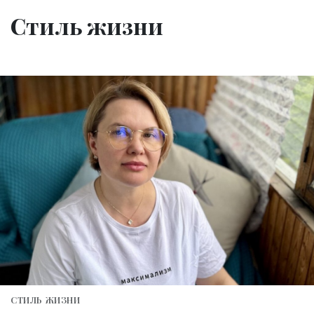
Стиль жизни
СТИЛЬ ЖИЗНИ