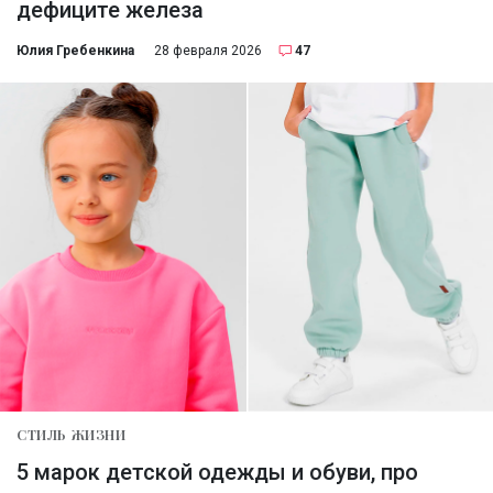
дефиците железа
Юлия Гребенкина
28 февраля 2026
47
СТИЛЬ ЖИЗНИ
5 марок детской одежды и обуви, про