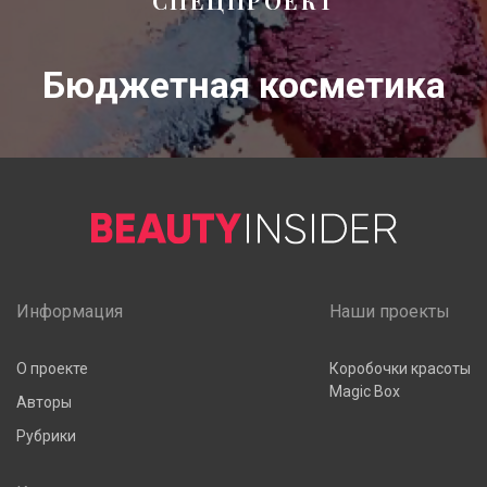
СПЕЦПРОЕКТ
Бюджетная косметика
Информация
Наши проекты
О проекте
Коробочки красоты
Magic Box
Авторы
Рубрики