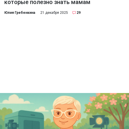
которые полезно знать мамам
Юлия Гребенкина
21 декабря 2025
29