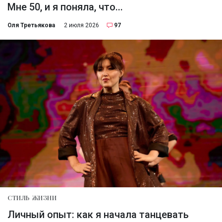
Мне 50, и я поняла, что...
Оля Третьякова
2 июля 2026
97
СТИЛЬ ЖИЗНИ
Личный опыт: как я начала танцевать