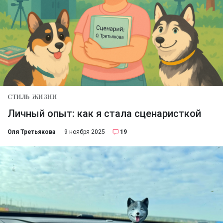
СТИЛЬ ЖИЗНИ
Личный опыт: как я стала сценаристкой
Оля Третьякова
9 ноября 2025
19