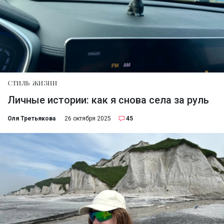
СТИЛЬ ЖИЗНИ
Личные истории: как я снова села за руль
Оля Третьякова
26 октября 2025
45