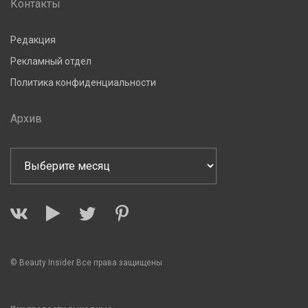
Контакты
Редакция
Рекламный отдел
Политика конфиденциальности
Архив
© Beauty Insider Все права защищены