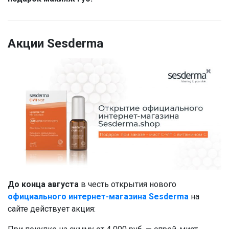
Акции Sesderma
До конца августа
в честь открытия нового
официального интернет-магазина Sesderma
на
сайте действует акция: