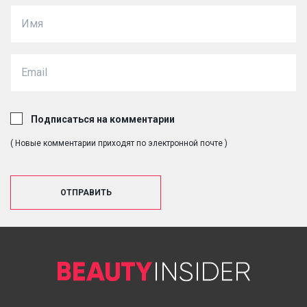
Подписаться на комментарии
( Новые комментарии приходят по электронной почте )
ОТПРАВИТЬ