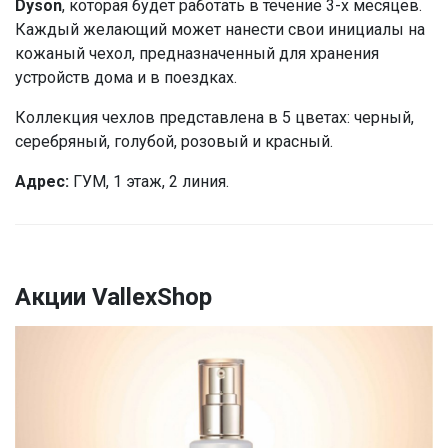
Dyson
, которая будет работать в течение 3-х месяцев.
Каждый желающий может нанести свои инициалы на
кожаный чехол, предназначенный для хранения
устройств дома и в поездках.
Коллекция чехлов представлена в 5 цветах: черный,
серебряный, голубой, розовый и красный.
Адрес:
ГУМ, 1 этаж, 2 линия.
Акции VallexShop