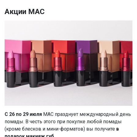
Акции MAC
С 26 по 29 июля
МАС празднует международный день
помады. В честь этого при покупке любой помады
(кроме блесков и мини-форматов) вы получите
в
подарок макияж губ.