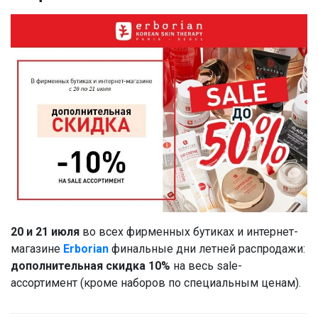
20 и 21 июля
во всех фирменных бутиках и интернет-
магазине
Erborian
финальные дни летней распродажи:
дополнительная скидка 10%
на весь sale-
ассортимент (кроме наборов по специальным ценам).