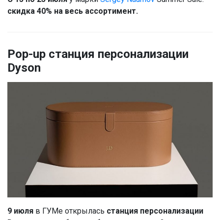
скидка 40% на весь ассортимент.
Pop-up станция персонализации
Dyson
9 июля
в ГУМе открылась
станция персонализации