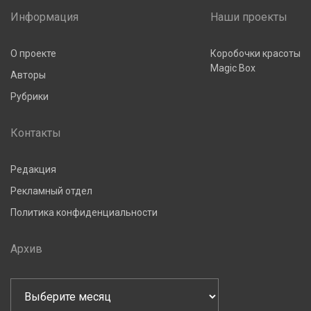
Информация
Наши проекты
О проекте
Коробочки красоты
Magic Box
Авторы
Рубрики
Контакты
Редакция
Рекламный отдел
Политика конфиденциальности
Архив