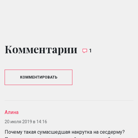
Комментарии
1
КОММЕНТИРОВАТЬ
Алина
20 июля 2019 в 14:16
Почему такая сумасшедшая накрутка на сесдерму?