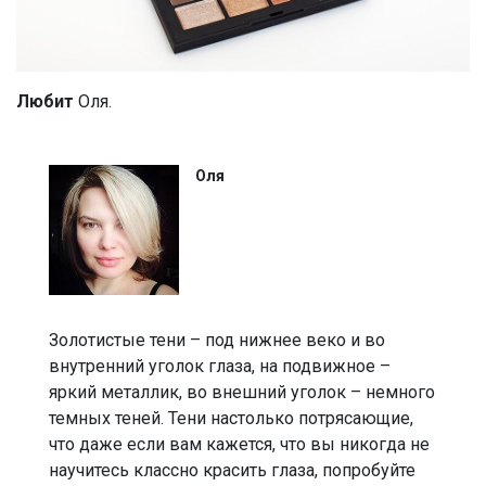
Любит
Оля.
Оля
Золотистые тени – под нижнее веко и во
внутренний уголок глаза, на подвижное –
яркий металлик, во внешний уголок – немного
темных теней. Тени настолько потрясающие,
что даже если вам кажется, что вы никогда не
научитесь классно красить глаза, попробуйте