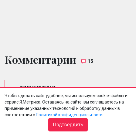
Комментарии
15
КОММЕНТИРОВАТЬ
Чтобы сделать сайт удобнее, мы используем cookie-файлы и
сервис Я.Метрика. Оставаясь на сайте, вы соглашаетесь на
применение указанных технологий и обработку данных в
соответствии с
Политикой конфиденциальности
.
Vezzzna
Подтвердить
11 января 2020 в 09:12