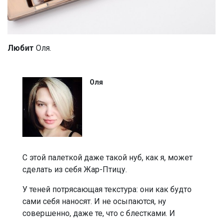
Любит
Оля.
Оля
С этой палеткой даже такой нуб, как я, может
сделать из себя Жар-Птицу.
У теней потрясающая текстура: они как будто
сами себя наносят. И не осыпаются, ну
совершенно, даже те, что с блестками. И