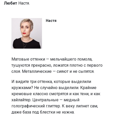
Любит
Настя.
Настя
Матовые оттенки — мельчайшего помола,
тушуются прекрасно, ложатся плотно с первого
слоя. Металлические — сияют и не сыпятся.
И видите три оттенка, которые выделили
кружками? Не случайно выделили. Крайние
кремовые классно смотрятся и как тени, и как
хайлайтер. Центральные — медный
голографический глиттер. К веку липнет сам,
даже база под блестки не нужна.