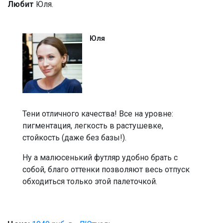
Любит
Юля.
Юля
Тени отличного качества! Все на уровне:
пигментация, легкость в растушевке,
стойкость (даже без базы!).
Ну а малюсенький футляр удобно брать с
собой, благо оттенки позволяют весь отпуск
обходиться только этой палеточкой.