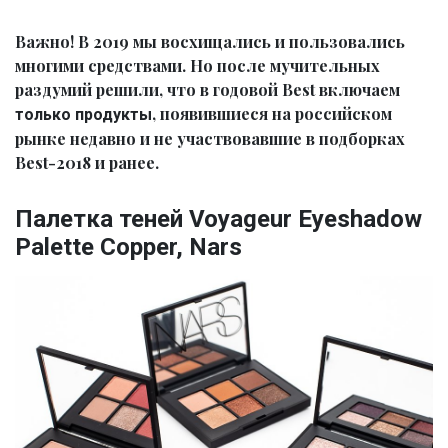
Важно! В 2019 мы восхищались и пользовались
многими средствами. Но после мучительных
раздумий решили, что в годовой Best включаем
, появившиеся на российском
только продукты
рынке недавно и не участвовавшие в подборках
Best-2018 и ранее.
Палетка теней Voyageur Eyeshadow
Palette Copper, Nars