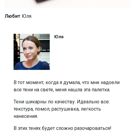
Любит
Юля.
Юля
В тот момент, когда я думала, что мне надоели
все тени на свете, меня нашла эта палетка.
Тени шикарны по качеству. Идеально все:
текстура, помол, растушевка, легкость
нанесения.
В этих тенях будет сложно разочароваться!