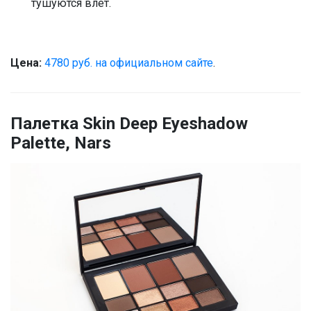
тушуются влет.
Цена:
4780 руб. на официальном сайте
.
Палетка Skin Deep Eyeshadow
Palette, Nars