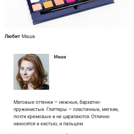
Любит
Маша.
Маша
Матовые оттенки — нежные, бархатно-
пружинистые. Глиттеры — пластичные, мягкие,
почти кремовые и не царапаются. Отлично
наносятся и кистью, и пальцем.