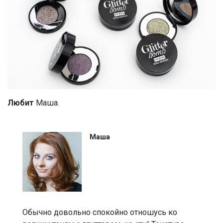
Любит
Маша.
Маша
Обычно довольно спокойно отношусь ко