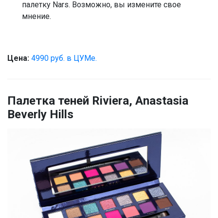
палетку Nars. Возможно, вы измените свое
мнение.
Цена:
4990 руб. в ЦУМе.
Палетка теней Riviera, Anastasia
Beverly Hills