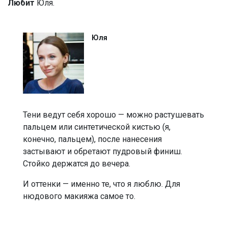
Любит
Юля.
Юля
Тени ведут себя хорошо — можно растушевать
пальцем или синтетической кистью (я,
конечно, пальцем), после нанесения
застывают и обретают пудровый финиш.
Стойко держатся до вечера.
И оттенки — именно те, что я люблю. Для
нюдового макияжа самое то.