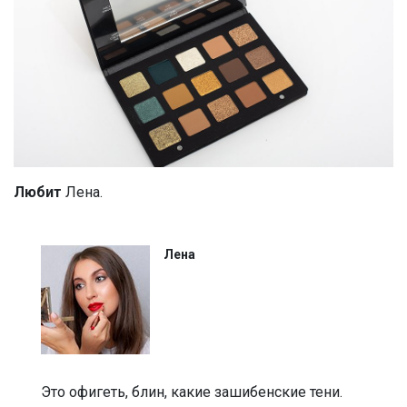
Любит
Лена.
Лена
Это офигеть, блин, какие зашибенские тени.