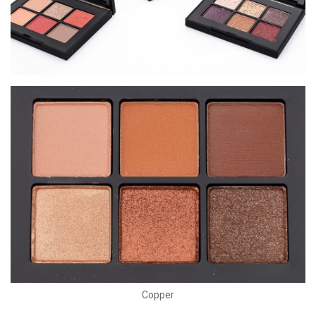
Copper