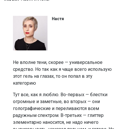
Настя
Не вполне тени, скорее — универсальное
средство. Но так как я чаще всего использую
этот гель на глазах, то он попал в эту
категорию
Тут все, как я люблю. Во-первых — блестки
огромные и заметные, во вторых — они
голографические и переливаются всем
радужным спектром. В-третьих — глиттер
элементарно наносится, не надо ничего