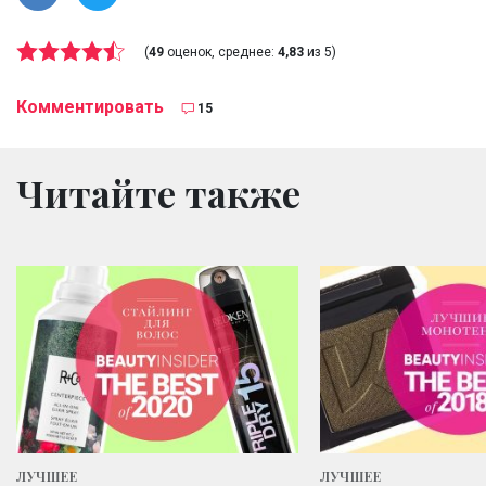
(
49
оценок, среднее:
4,83
из 5)
Комментировать
15
Читайте также
ЛУЧШЕЕ
ЛУЧШЕЕ