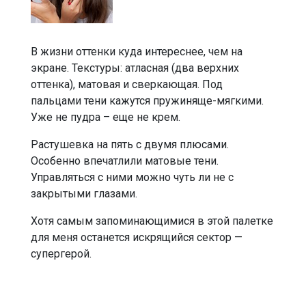
В жизни оттенки куда интереснее, чем на
экране. Текстуры: атласная (два верхних
оттенка), матовая и сверкающая. Под
пальцами тени кажутся пружиняще-мягкими.
Уже не пудра – еще не крем.
Растушевка на пять с двумя плюсами.
Особенно впечатлили матовые тени.
Управляться с ними можно чуть ли не с
закрытыми глазами.
Хотя самым запоминающимися в этой палетке
для меня останется искрящийся сектор —
супергерой.