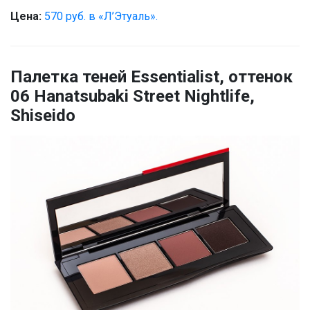
Цена:
570 руб. в «Л’Этуаль».
Палетка теней Essentialist, оттенок
06 Hanatsubaki Street Nightlife,
Shiseido