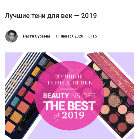
Лучшие тени для век — 2019
Настя Сураева
11 января 2020
15