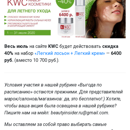
Весь июль
на сайте
KWC
будет действовать
скидка
40%
на набор
«Легкий лосьон + Легкий крем»
—
6400
руб.
(вместо 10 700 руб.).
Условия участия в нашей рубрике «Выгода по
расписанию» остаются прежними. Для представителей
марок/салонов/магазинов: да, это бесплатно!:) Хотите,
чтобы ваша акция была освещена в нашей рубрике?
Пишите нам на мейл: beautyinsider.ru@gmail.com.
Мы оставляем за собой право выбирать самые