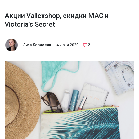
Акции Vallexshop, скидки МАС и
Victoria’s Secret
Лиза Корнеева
4 июля 2020
2