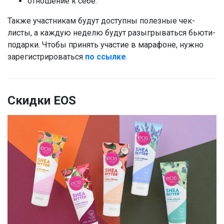
отношение к себе.
Также участникам будут доступны полезные чек-
листы, а каждую неделю будут разыгрываться бьюти-
подарки. Чтобы принять участие в марафоне, нужно
зарегистрироваться
по ссылке
.
Скидки EOS