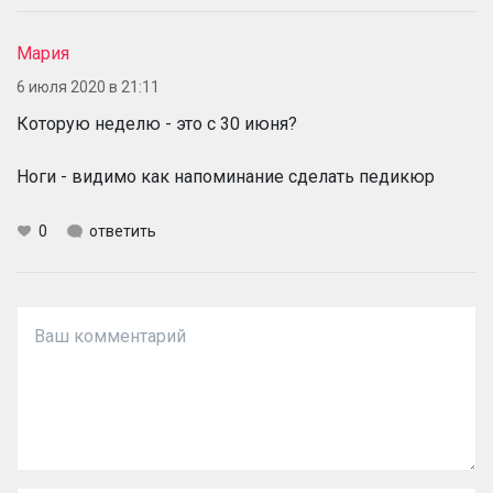
Мария
6 июля 2020 в 21:11
Которую неделю - это с 30 июня?
Ноги - видимо как напоминание сделать педикюр
0
ответить