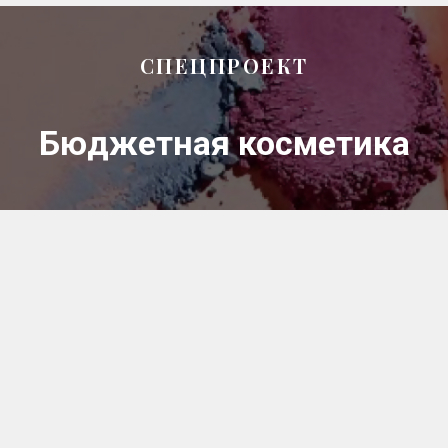
СПЕЦПРОЕКТ
Бюджетная косметика