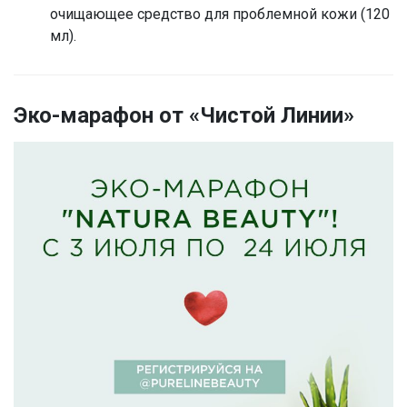
очищающее средство для проблемной кожи (120
мл).
Эко-марафон от «Чистой Линии»