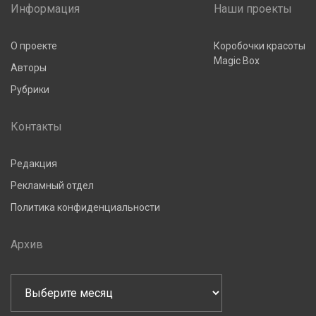
Информация
Наши проекты
О проекте
Коробочки красоты
Magic Box
Авторы
Рубрики
Контакты
Редакция
Рекламный отдел
Политика конфиденциальности
Архив