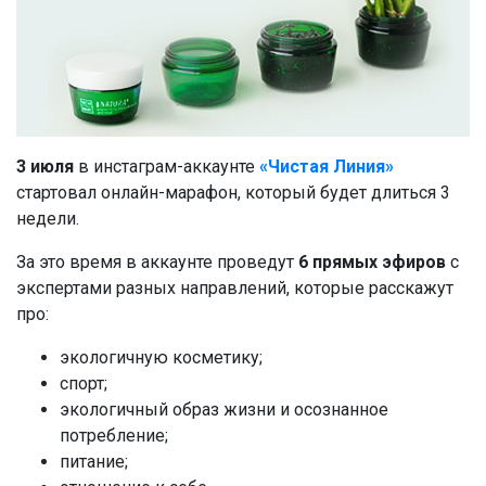
3 июля
в инстаграм-аккаунте
«Чистая Линия»
стартовал онлайн-марафон, который будет длиться 3
недели.
За это время в аккаунте проведут
6 прямых эфиров
с
экспертами разных направлений, которые расскажут
про:
экологичную косметику;
спорт;
экологичный образ жизни и осознанное
потребление;
питание;