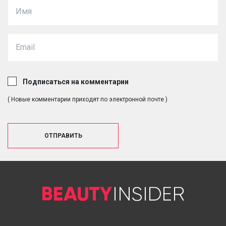
Подписаться на комментарии
( Новые комментарии приходят по электронной почте )
ОТПРАВИТЬ