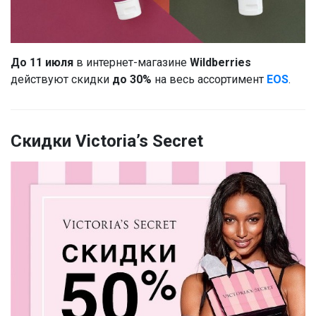
До 11 июля
в интернет-магазине
Wildberries
действуют скидки
до 30%
на весь ассортимент
EOS
.
Скидки Victoria’s Secret