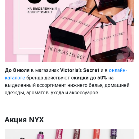
До 8 июля
в магазинах
Victoria’s Secret
и в
онлайн-
каталоге
бренда действуют
скидки до 50%
на
выделенный ассортимент нижнего белья, домашней
одежды, ароматов, ухода и аксессуаров.
Акция NYX