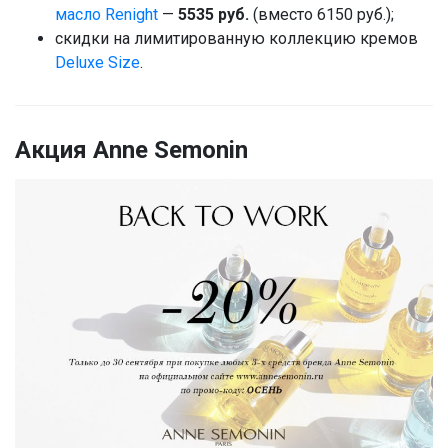
масло Renight
—
5535 руб.
(вместо 6150 руб.);
скидки на лимитированную коллекцию кремов
Deluxe Size
.
Акция Anne Semonin