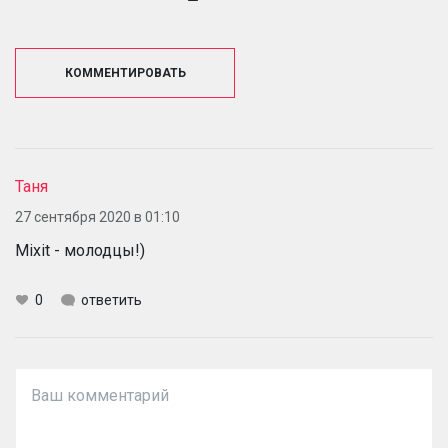
КОММЕНТИРОВАТЬ
Таня
27 сентября 2020 в 01:10
Mixit - молодцы!)
0
ответить