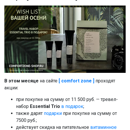
В этом месяце
на сайте
[ comfort zone ]
проходят
акции:
при покупке на сумму от 11 500 руб. — тревел-
набор
Essential Trio
в подарок
;
также дарят
подарки
при покупке на сумму от
7500 руб.;
действует скидка на питательное
витаминное