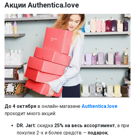
Акции Authentica.love
До 4 октября
в онлайн-магазине
Authentica.love
проходит много акций:
DR. Jart:
скидка
25% на весь ассортимент
, а при
покупке 2-х и более средств —
подарок
;