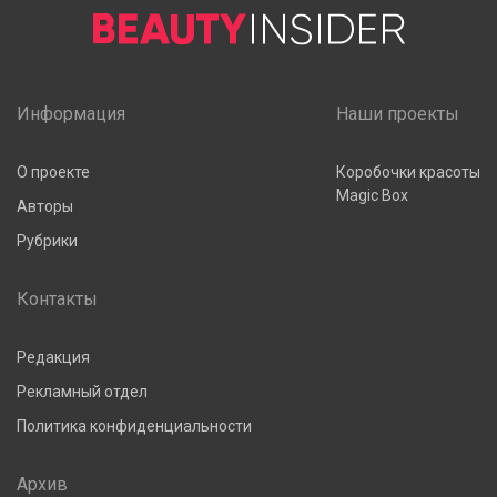
Информация
Наши проекты
О проекте
Коробочки красоты
Magic Box
Авторы
Рубрики
Контакты
Редакция
Рекламный отдел
Политика конфиденциальности
Архив