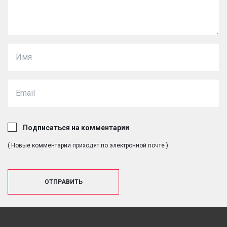
Подписаться на комментарии
( Новые комментарии приходят по электронной почте )
ОТПРАВИТЬ