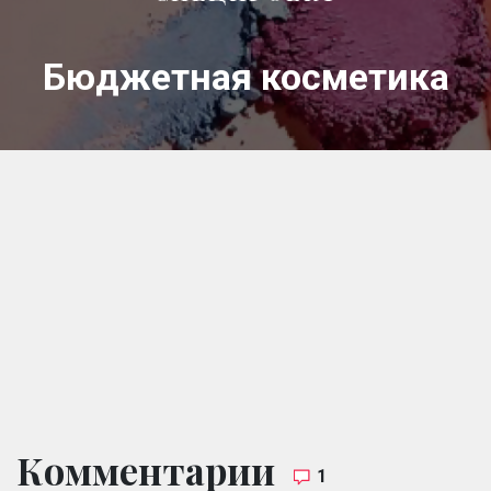
Бюджетная косметика
Комментарии
1