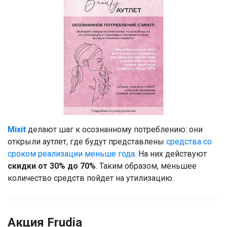
Mixit
делают шаг к осознанному потреблению: они
открыли аутлет, где будут представлены
средства со
сроком реализации меньше года
. На них действуют
скидки от 30% до 70%
. Таким образом, меньшее
количество средств пойдет на утилизацию.
Акция Frudia