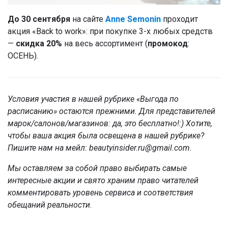
До 30 сентября
на сайте
Anne Semonin
проходит
акция «Back to work»: при покупке 3-х любых средств
—
скидка 20%
на весь ассортимент (
промокод
:
ОСЕНЬ).
Условия участия в нашей рубрике «Выгода по
расписанию» остаются прежними. Для представителей
марок/салонов/магазинов: да, это бесплатно!:) Хотите,
чтобы ваша акция была освещена в нашей рубрике?
Пишите нам на мейл: beautyinsider.ru@gmail.com.
Мы оставляем за собой право выбирать самые
интересные акции и свято храним право читателей
комментировать уровень сервиса и соответствия
обещаний реальности
.