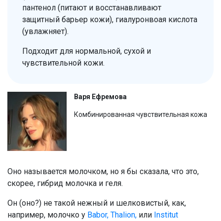
пантенол (питают и восстанавливают
защитный барьер кожи), гиалуронвоая кислота
(увлажняет).
Подходит для нормальной, сухой и
чувствительной кожи.
Варя Ефремова
Комбинированная чувствительная кожа
Оно называется молочком, но я бы сказала, что это,
скорее, гибрид молочка и геля.
Он (оно?) не такой нежный и шелковистый, как,
например, молочко у
Babor, Thalion,
или
Institut