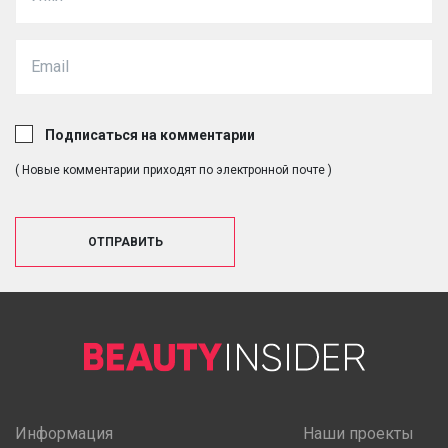
Подписаться на комментарии
( Новые комментарии приходят по электронной почте )
ОТПРАВИТЬ
Информация
Наши проекты