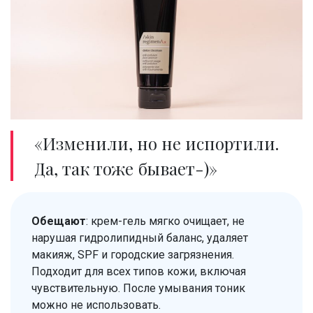
«Изменили, но не испортили.
Да, так тоже бывает-)»
Обещают
: крем-гель мягко очищает, не
нарушая гидролипидный баланс, удаляет
макияж, SPF и городские загрязнения.
Подходит для всех типов кожи, включая
чувствительную. После умывания тоник
можно не использовать.