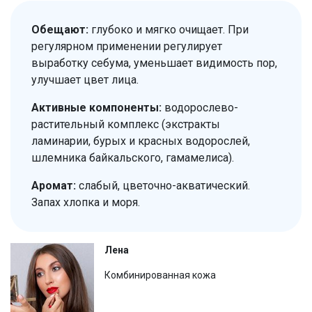
Обещают:
глубоко и мягко очищает. При
регулярном применении регулирует
выработку себума, уменьшает видимость пор,
улучшает цвет лица.
Активные компоненты:
водорослево-
растительный комплекс (экстракты
ламинарии, бурых и красных водорослей,
шлемника байкальского, гамамелиса).
Аромат:
слабый, цветочно-акватический.
Запах хлопка и моря.
Лена
Комбинированная кожа