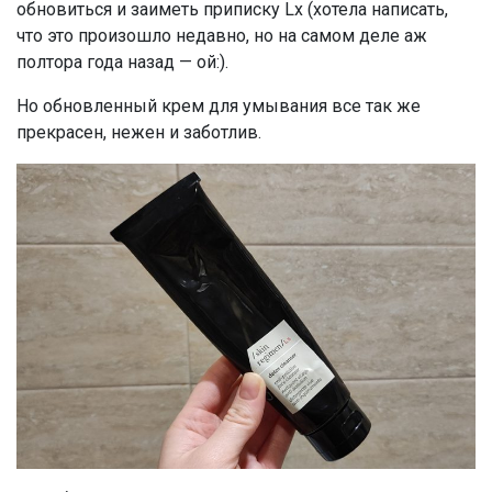
обновиться и заиметь приписку Lx (хотела написать,
что это произошло недавно, но на самом деле аж
полтора года назад — ой:).
Но обновленный крем для умывания все так же
прекрасен, нежен и заботлив.