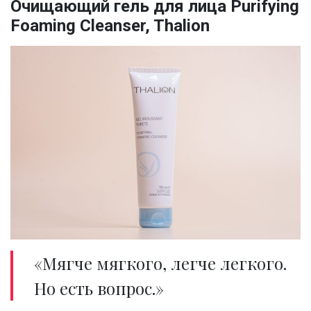
Очищающий гель для лица Purifying
Foaming Cleanser, Thalion
«Мягче мягкого, легче легкого.
Но есть вопрос.»