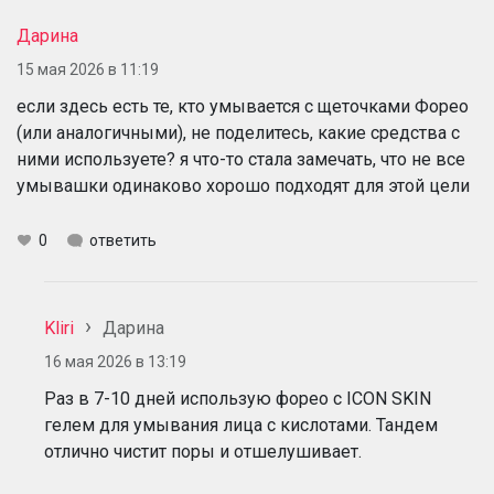
Дарина
15 мая 2026 в 11:19
если здесь есть те, кто умывается с щеточками Форео
(или аналогичными), не поделитесь, какие средства с
ними используете? я что-то стала замечать, что не все
умывашки одинаково хорошо подходят для этой цели
0
ответить
Kliri
Дарина
16 мая 2026 в 13:19
Раз в 7-10 дней использую форео с ICON SKIN
гелем для умывания лица с кислотами. Тандем
отлично чистит поры и отшелушивает.