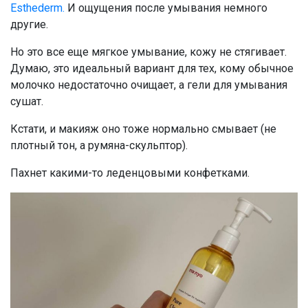
Esthederm.
И ощущения после умывания немного
другие.
Но это все еще мягкое умывание, кожу не стягивает.
Думаю, это идеальный вариант для тех, кому обычное
молочко недостаточно очищает, а гели для умывания
сушат.
Кстати, и макияж оно тоже нормально смывает (не
плотный тон, а румяна-скульптор).
Пахнет какими-то леденцовыми конфетками.