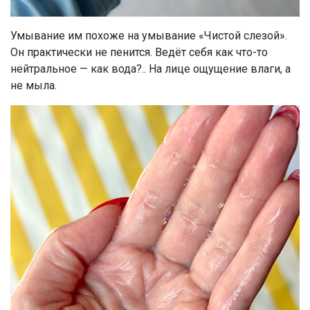
Умывание им похоже на умывание «Чистой слезой».
Он практически не пенится. Ведёт себя как что-то
нейтральное — как вода?.. На лице ощущение влаги, а
не мыла.