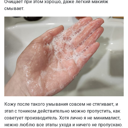
Очищает при этом хорошо, даже легкий макияж
смывает.
Кожу после такого умывания совсем не стягивает, и
этап с тоником действительно можно пропустить, как
советует производитель. Хотя лично я не минималист,
нежно люблю все этапы ухода и ничего не пропускаю.