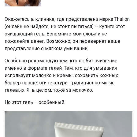
Окажетесь в клинике, где представлена марка Thalion
(онлайн не найдёте, не стоит пытаться) – купите этот
очищающий гель. Вспомните мои слова и не
пожалейте денег. Возможно, он перевернет ваше
представление о мягком умывании.
Особенно рекомендую тем, кто любит очищение
именно в формате гелей. Тем, кто для умывания
использует молочко и кремы, сохранить кожных
барьер проще: эти текстуры традиционно мягче
гелевых. Я, в целом, тоже за молочко.
Но этот гель – особенный.