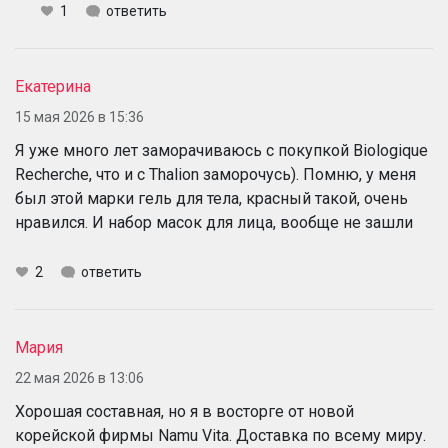
1
ответить
Екатерина
15 мая 2026 в 15:36
Я уже много лет заморачиваюсь с покупкой Biologique
Recherche, что и с Thalion заморочусь). Помню, у меня
был этой марки гель для тела, красный такой, очень
нравился. И набор масок для лица, вообще не зашли
2
ответить
Мария
22 мая 2026 в 13:06
Хорошая составная, но я в восторге от новой
корейской фирмы Namu Vita. Доставка по всему миру.