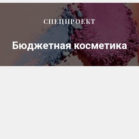
СПЕЦПРОЕКТ
Бюджетная косметика