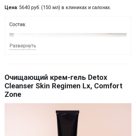
Цена
: 5640 руб. (150 мл) в клиниках и салонах.
Состав:
Развернуть
Очищающий крем-гель Detox
Cleanser Skin Regimen Lx, Comfort
Zone