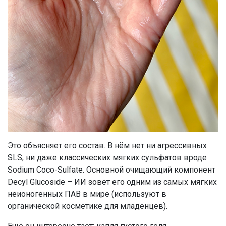
Это объясняет его состав. В нём нет ни агрессивных
SLS, ни даже классических мягких сульфатов вроде
Sodium Coco-Sulfate. Основной очищающий компонент
Decyl Glucoside – ИИ зовёт его одним из самых мягких
неионогенных ПАВ в мире (используют в
органической косметике для младенцев).