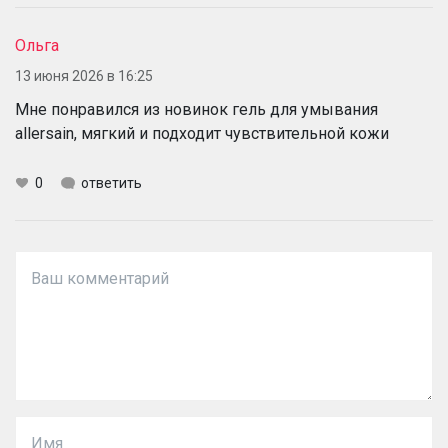
Ольга
13 июня 2026 в 16:25
Мне понравился из новинок гель для умывания
allersain, мягкий и подходит чувствительной кожи
0
ответить