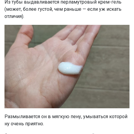
Из тубы выдавливается перламутровый крем-гель
(может, более густой, чем раньше — если уж искать
отличия).
Размыливается он в мягкую пену, умываться которой
ну очень приятно.