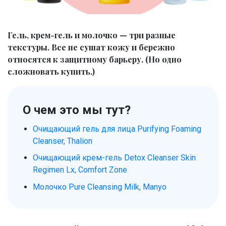
Гель, крем-гель и молочко — три разные
текстуры. Все не сушат кожу и бережно
относятся к защитному барьеру. (Но одно
сложновать купить.)
О чем это мы тут?
Очищающий гель для лица Purifying Foaming
Cleanser, Thalion
Очищающий крем-гель Detox Cleanser Skin
Regimen Lx, Comfort Zone
Молочко Pure Cleansing Milk, Manyo