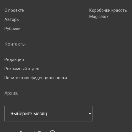
О проекте
Коробочки красоты
Magic Box
Авторы
Рубрики
Контакты
Редакция
Рекламный отдел
Политика конфиденциальности
Архив