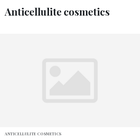
Anticellulite cosmetics
ANTICELLULITE COSMETICS