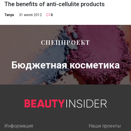
The benefits of anti-cellulite products
Tanya
31 июля 2012
0
СПЕЦПРОЕКТ
Бюджетная косметика
Информация
Наши проекты