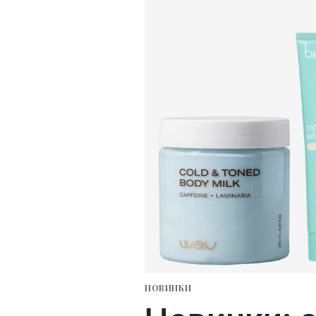
НОВИНКИ