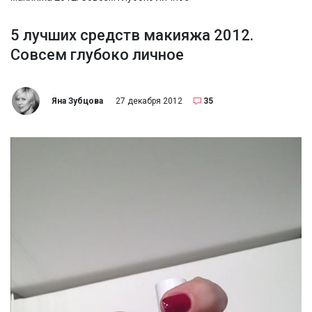
5 лучших средств макияжа 2012.
Совсем глубоко личное
Яна Зубцова
27 декабря 2012
35