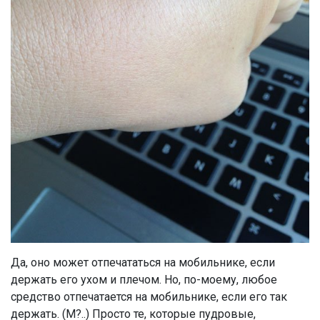
Да, оно может отпечататься на мобильнике, если
держать его ухом и плечом. Но, по-моему, любое
средство отпечатается на мобильнике, если его так
держать. (М?..) Просто те, которые пудровые,