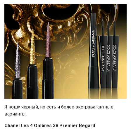
Я ношу черный, но есть и более экстравагантные
варианты.
Chanel Les 4 Ombres 38 Premier Regard