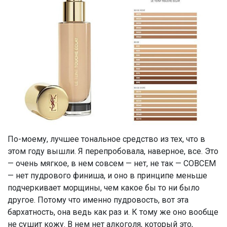
По-моему, лучшее тональное средство из тех, что в
этом году вышли. Я перепробовала, наверное, все. Это
— очень мягкое, в нем совсем — нет, не так — СОВСЕМ
— нет пудрового финиша, и оно в принципе меньше
подчеркивает морщины, чем какое бы то ни было
другое.
Потому что именно пудровость, вот эта
бархатность, она ведь как раз и. К тому же оно вообще
не сушит кожу. В нем нет алкоголя, который это,