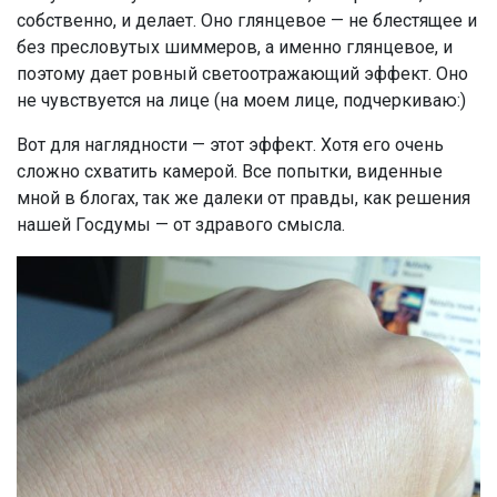
собственно, и делает. Оно глянцевое — не блестящее и
без пресловутых шиммеров, а именно глянцевое, и
поэтому дает ровный светоотражающий эффект. Оно
не чувствуется на лице (на моем лице, подчеркиваю:)
Вот для наглядности — этот эффект. Хотя его очень
сложно схватить камерой. Все попытки, виденные
мной в блогах, так же далеки от правды, как решения
нашей Госдумы — от здравого смысла.