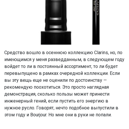
Средство вошло в осеннюю коллекцию Clarins, но, по
имеющимся у меня разведданным, в следующем году
войдет то ли в постоянный ассортимент, то ли будет
перевыпущено в рамках очередной коллекции. Если
вы эту вещь еще не оценили по достоинству —
рекомендую поохотиться. Это просто наглядная
демонстрация, сколько пользы может принести
инженерный гений, если пустить его энергию в
нужное русло. Говорят, нечто подобное выпустили в
этом году и Bourjour. Но мне они в руки не попали.