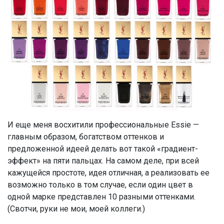
И еще меня восхитили профессиональные Essie —
главным образом, богатством оттенков и
предложенной идеей делать вот такой «градиент-
эффект» на пяти пальцах. На самом деле, при всей
кажущейся простоте, идея отличная, а реализовать ее
возможно только в том случае, если один цвет в
одной марке представлен 10 разными оттенками.
(Свотчи, руки не мои, моей коллеги.)