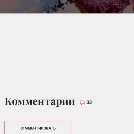
Комментарии
33
КОММЕНТИРОВАТЬ