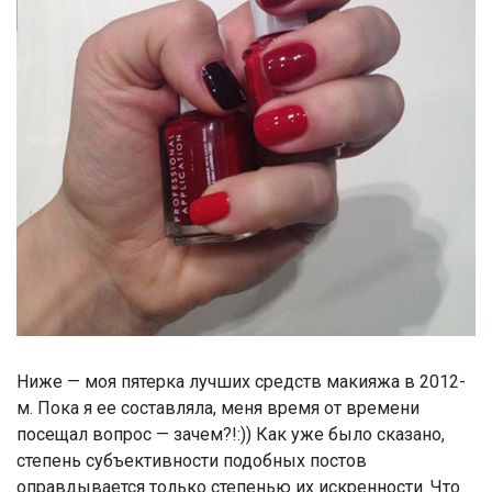
Ниже — моя пятерка лучших средств макияжа в 2012-
м. Пока я ее составляла, меня время от времени
посещал вопрос — зачем?!:)) Как уже было сказано,
степень субъективности подобных постов
оправдывается только степенью их искренности. Что