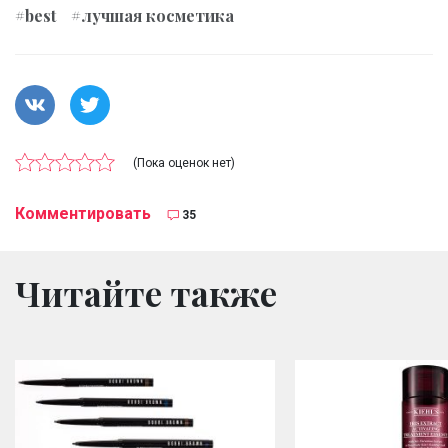
#best
#лучшая косметика
(Пока оценок нет)
Комментировать
35
Читайте также