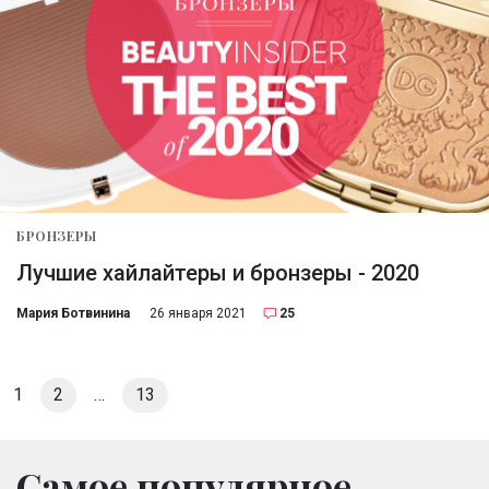
БРОНЗЕРЫ
Лучшие хайлайтеры и бронзеры - 2020
Мария Ботвинина
26 января 2021
25
1
2
…
13
Самое популярное