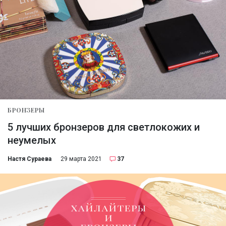
БРОНЗЕРЫ
5 лучших бронзеров для светлокожих и
неумелых
Настя Сураева
29 марта 2021
37