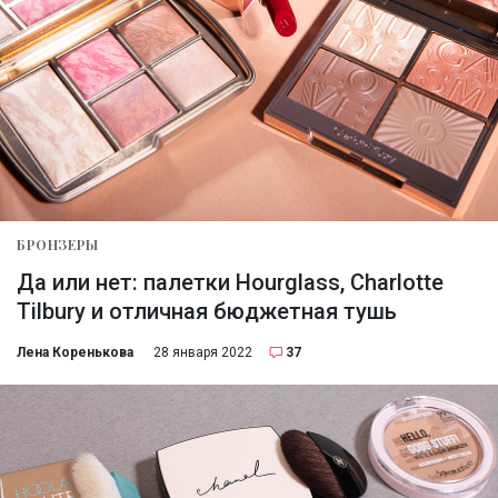
БРОНЗЕРЫ
Да или нет: палетки Hourglass, Charlotte
Tilbury и отличная бюджетная тушь
Лена Коренькова
28 января 2022
37