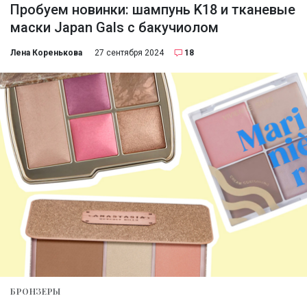
Пробуем новинки: шампунь K18 и тканевые
маски Japan Gals с бакучиолом
Лена Коренькова
27 сентября 2024
18
БРОНЗЕРЫ