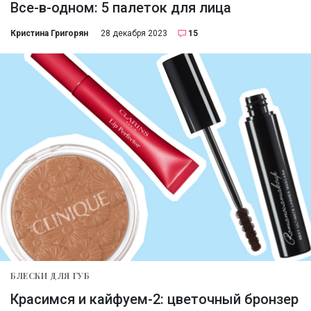
Все-в-одном: 5 палеток для лица
Кристина Григорян
28 декабря 2023
15
БЛЕСКИ ДЛЯ ГУБ
Красимся и кайфуем-2: цветочный бронзер