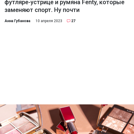
футляре-устрице и румяна Fenty, которые
заменяют спорт. Ну почти
Анна Губанова
10 апреля 2023
27