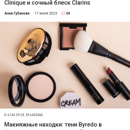
Clinique и сочный блеск Clarins
Анна Губанова
17 июля 2023
34
БАЗЫ ПОД МАКИЯЖ
Макияжные находки: тени Byredo в