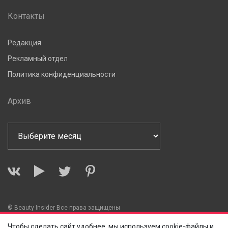
Контакты
Редакция
Рекламный отдел
Политика конфиденциальности
Архив
© Beauty Insider Все права защищены
Чтобы сделать сайт удобнее, мы используем cookie-файлы и