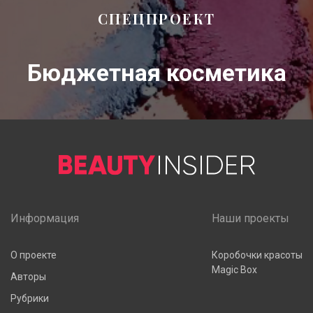
СПЕЦПРОЕКТ
Бюджетная косметика
Информация
Наши проекты
О проекте
Коробочки красоты
Magic Box
Авторы
Рубрики