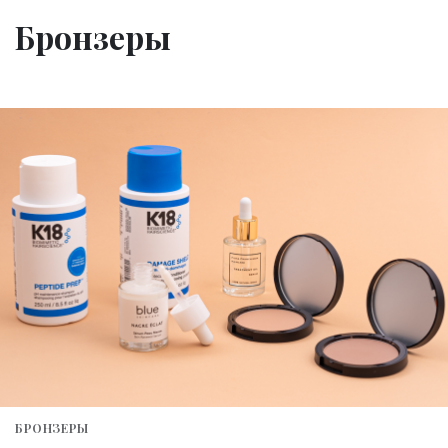
Бронзеры
БРОНЗЕРЫ