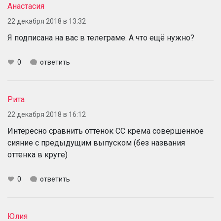
Анастасия
22 декабря 2018 в 13:32
Я подписана на вас в телеграме. А что ещё нужно?
0
ответить
Рита
22 декабря 2018 в 16:12
Интересно сравнить оттенок СС крема совершенное
сияние с предыдущим выпуском (без названия
оттенка в круге)
0
ответить
Юлия