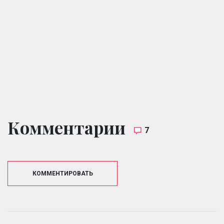
Комментарии
7
КОММЕНТИРОВАТЬ