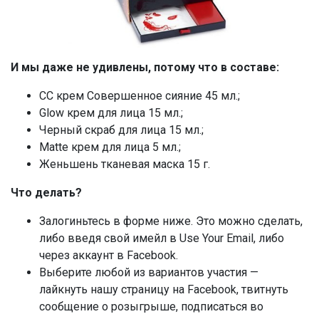
И мы даже не удивлены, потому что в составе:
СС крем Совершенное сияние 45 мл.;
Glow крем для лица 15 мл.;
Черный скраб для лица 15 мл.;
Matte крем для лица 5 мл.;
Женьшень тканевая маска 15 г.
Что делать?
Залогиньтесь в форме ниже. Это можно сделать,
либо введя свой имейл в Use Your Email, либо
через аккаунт в Facebook.
Выберите любой из вариантов участия —
лайкнуть нашу страницу на Facebook, твитнуть
сообщение о розыгрыше, подписаться во