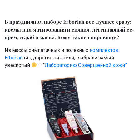
В праздничном наборе Erborian все лучшее сразу:
кремы для матирования и сияния, легендарный сс-
крем, скраб и маска. Кому такое сокровище?
Из массы симпатичных и полезных
комплектов
Erborian
вы, дорогие читатели, выбрали самый
увесистый
— “
Лабораторию Совершенной кожи”.