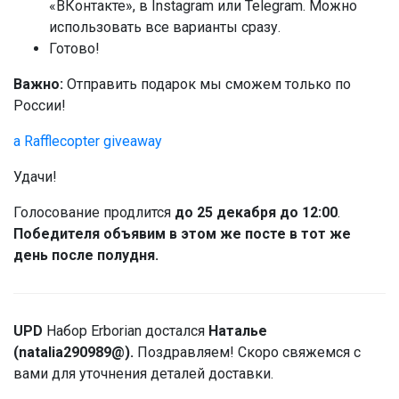
«ВКонтакте», в Instagram или Telegram. Можно
использовать все варианты сразу.
Готово!
Важно:
Отправить подарок мы сможем только по
России!
a Rafflecopter giveaway
Удачи!
Голосование продлится
до 25 декабря до 12:00
.
Победителя объявим в этом же посте в тот же
день после полудня.
UPD
Набор Erborian достался
Наталье
(natalia290989@).
Поздравляем! Скоро свяжемся с
вами для уточнения деталей доставки.