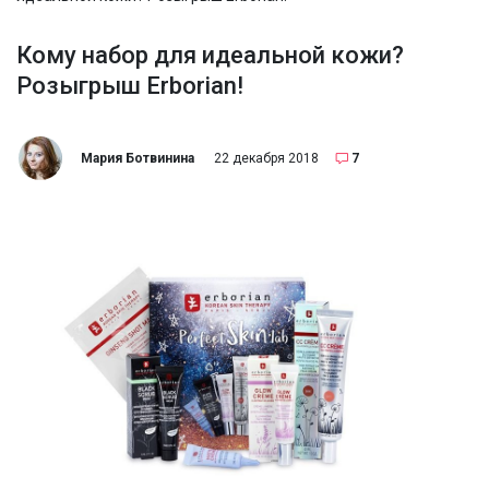
Кому набор для идеальной кожи?
Розыгрыш Erborian!
Мария Ботвинина
22 декабря 2018
7