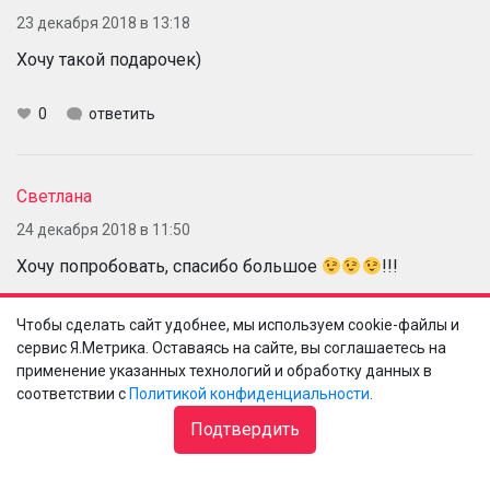
23 декабря 2018 в 13:18
Хочу такой подарочек)
0
ответить
Светлана
24 декабря 2018 в 11:50
Хочу попробовать, спасибо большое
!!!
0
ответить
Чтобы сделать сайт удобнее, мы используем cookie-файлы и
сервис Я.Метрика. Оставаясь на сайте, вы соглашаетесь на
применение указанных технологий и обработку данных в
соответствии с
Политикой конфиденциальности
.
Карина
Подтвердить
25 декабря 2018 в 10:49
классный набор)