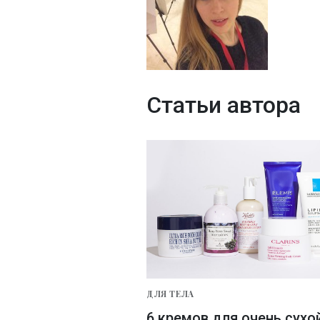
Статьи автора
ДЛЯ ТЕЛА
6 кремов для очень сухо