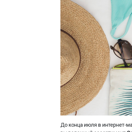
До конца июля в интернет-м