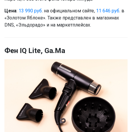
Цена
:
13 990 руб
. на официальном сайте,
11 646 руб
. в
«Золотом Яблоке». Также представлен в магазинах
DNS, «Эльдорадо» и на маркетплейсах.
Фен IQ Lite, Ga.Ma