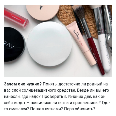
Зачем оно нужно?
Понять, достаточно ли ровный на
вас слой солнцезащитного средства. Везде ли вы его
нанесли, где надо? Проверить в течение дня, как он
себя ведет — появились ли пятна и проплешины? Где-
то смазался? Пошел пятнами? Пора обновить?