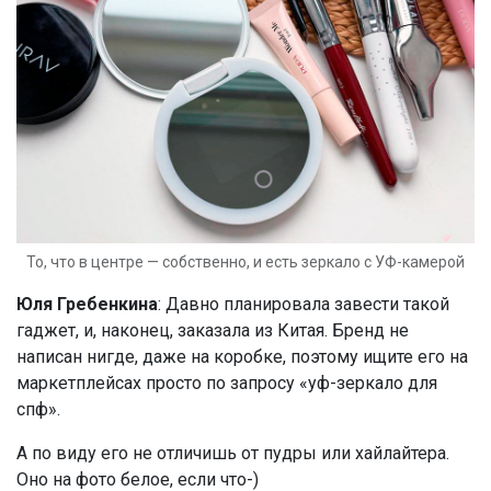
То, что в центре — собственно, и есть зеркало с УФ-камерой
Юля Гребенкина
: Давно планировала завести такой
гаджет, и, наконец, заказала из Китая. Бренд не
написан нигде, даже на коробке, поэтому ищите его на
маркетплейсах просто по запросу «уф-зеркало для
спф».
А по виду его не отличишь от пудры или хайлайтера.
Оно на фото белое, если что-)