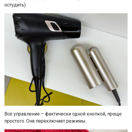
остудить).
Всё управление – фактически одной кнопкой, проще
простого. Она переключает режимы.