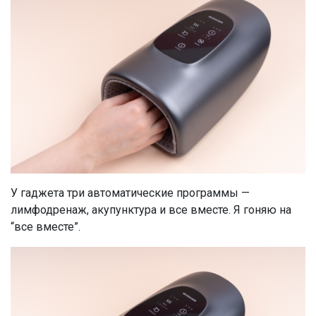
У гаджета три автоматические программы —
лимфодренаж, акупунктура и все вместе. Я гоняю на
“все вместе”.