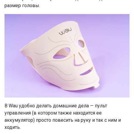
размер головы.
В Wau удобно делать домашние дела — пульт
управления (в котором также находится ее
аккумулятор) просто повесить на руку и так с ним и
ходить.