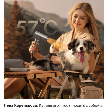
Лена Коренькова:
Купила его, чтобы носить с собой в