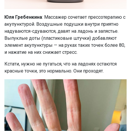
Юля Гребенкина
: Массажер сочетает прессотерапию с
акупунктурой. Воздушные подушки внутри приятно
надуваются-сдуваются, давят на ладонь и запястье.
Выпуклые доты (пластиковые штучки) добавляют
элемент акупунктуры — на руках таких точек более 80,
и нажатие на них снижает стресс.
Кстати, нужно не пугаться, что на ладонях остаются
красные точки, это нормально. Они проходят.