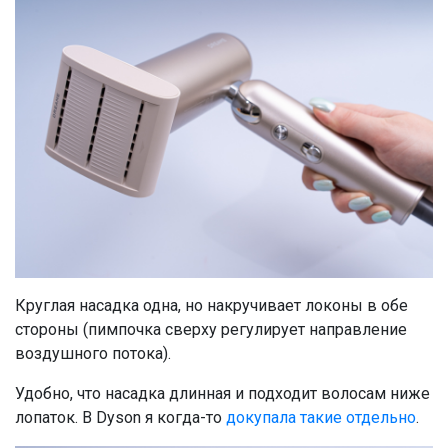
Круглая насадка одна, но накручивает локоны в обе
стороны (пимпочка сверху регулирует направление
воздушного потока).
Удобно, что насадка длинная и подходит волосам ниже
лопаток. В Dyson я когда-то
докупала такие отдельно
.