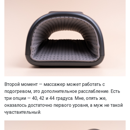
Второй момент — массажер может работать с
подогревом, это дополнительное расслабление. Есть
три опции — 40, 42 и 44 градуса. Мне, опять же,
оказалось достаточно первого уровня, а муж не такой
чувствительный.