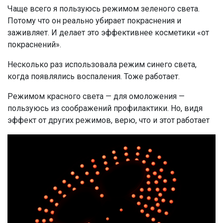
Чаще всего я пользуюсь режимом зеленого света.
Потому что он реально убирает покраснения и
заживляет. И делает это эффективнее косметики «от
покраснений».
Несколько раз использовала режим синего света,
когда появлялись воспаления. Тоже работает.
Режимом красного света — для омоложения —
пользуюсь из соображений профилактики. Но, видя
эффект от других режимов, верю, что и этот работает