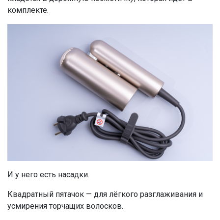
комплекте.
И у него есть насадки.
Квадратный пятачок — для лёгкого разглаживания и
усмирения торчащих волосков.