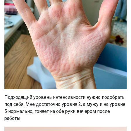
Подходящий уровень интенсивности нужно подобрать
под себя. Мне достаточно уровня 2, а мужу и на уровне
5 нормально, гоняет на обе руки вечером после
работы.