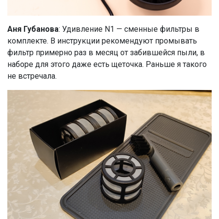
Аня Губанова
: Удивление N1 — сменные фильтры в
комплекте. В инструкции рекомендуют промывать
фильтр примерно раз в месяц от забившейся пыли, в
наборе для этого даже есть щеточка. Раньше я такого
не встречала.