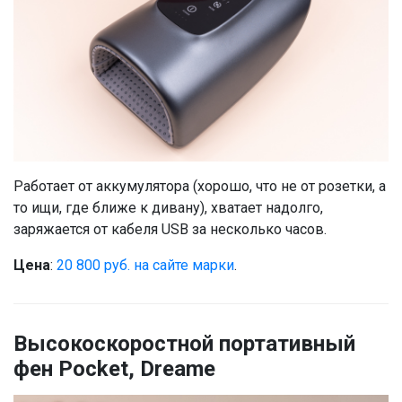
Работает от аккумулятора (хорошо, что не от розетки, а
то ищи, где ближе к дивану), хватает надолго,
заряжается от кабеля USB за несколько часов.
Цена
:
20 800 руб. на сайте марки
.
Высокоскоростной портативный
фен Pocket, Dreame