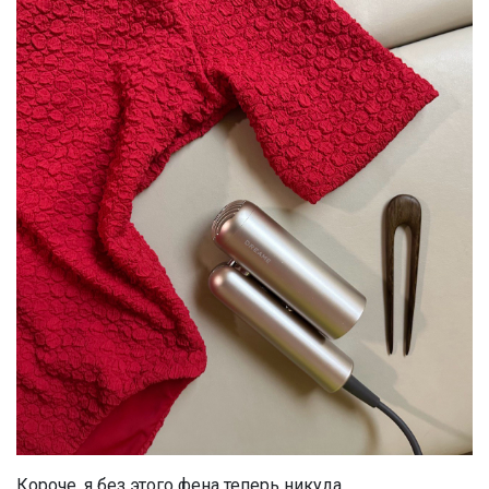
Короче, я без этого фена теперь никуда.