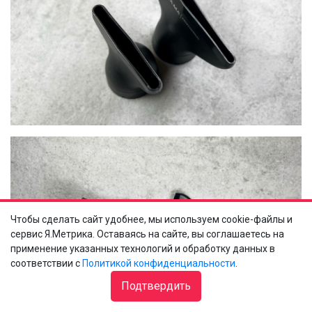
Чтобы сделать сайт удобнее, мы используем cookie-файлы и
сервис Я.Метрика. Оставаясь на сайте, вы соглашаетесь на
применение указанных технологий и обработку данных в
соответствии с
Политикой конфиденциальности
.
Подтвердить