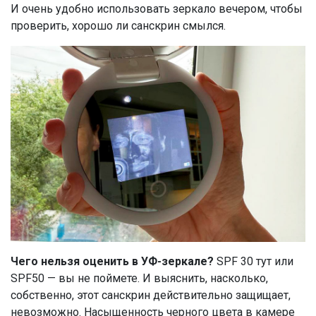
И очень удобно использовать зеркало вечером, чтобы
проверить, хорошо ли санскрин смылся.
Чего нельзя оценить в УФ-зеркале?
SPF 30 тут или
SPF50 — вы не поймете. И выяснить, насколько,
собственно, этот санскрин действительно защищает,
невозможно. Насыщенность черного цвета в камере