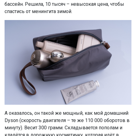
бассейн. Решила, 10 тысяч – невысокая цена, чтобы
спастись от менингита зимой.
А оказалось, он такой же мощный, как мой домашний
Dyson (скорость двигателя – те же 110 000 оборотов в
минуту). Весит 300 грамм. Складывается пополам и
кладётся в дорожную косметичку, которая идёт в