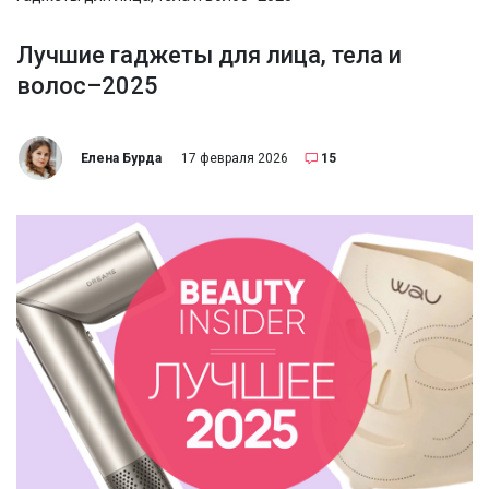
Лучшие гаджеты для лица, тела и
волос–2025
Елена Бурда
17 февраля 2026
15