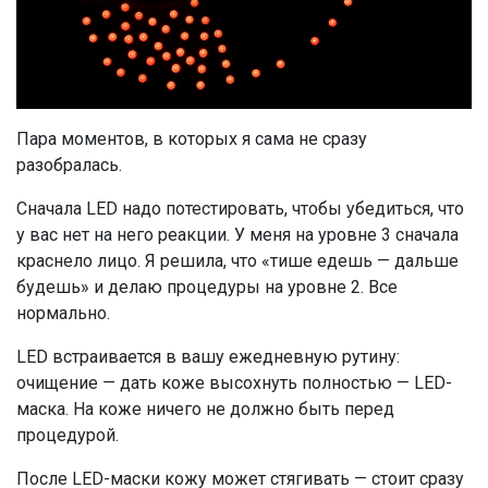
Пара моментов, в которых я сама не сразу
разобралась.
Сначала LED надо потестировать, чтобы убедиться, что
у вас нет на него реакции. У меня на уровне 3 сначала
краснело лицо. Я решила, что «тише едешь — дальше
будешь» и делаю процедуры на уровне 2. Все
нормально.
LED встраивается в вашу ежедневную рутину:
очищение — дать коже высохнуть полностью — LED-
маска. На коже ничего не должно быть перед
процедурой.
После LED-маски кожу может стягивать — стоит сразу