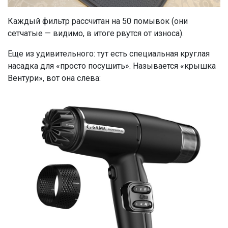
Каждый фильтр рассчитан на 50 помывок (они
сетчатые — видимо, в итоге рвутся от износа).
Еще из удивительного: тут есть специальная круглая
насадка для «просто посушить». Называется «крышка
Вентури», вот она слева: