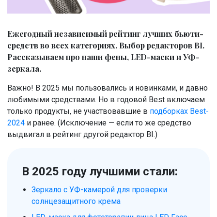
Ежегодный независимый рейтинг лучших бьюти-
средств во всех категориях. Выбор редакторов BI.
Рассказываем про наши фены, LED-маски и УФ-
зеркала.
Важно! В 2025 мы пользовались и новинками, и давно
любимыми средствами. Но в годовой Best включаем
только продукты, не участвовавшие в
подборках Best-
2024
и ранее. (Исключение — если то же средство
выдвигал в рейтинг другой редактор BI.)
В 2025 году лучшими стали:
Зеркало с УФ-камерой для проверки
солнцезащитного крема