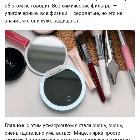
об этом не говорит. Все химические фильтры —
ультрачерные, все физики — сероватые, но это не
значит, что они хуже защищают.
Главное
: с этим уф-зеркалом я стала очень, очень,
очень тщательно умываться. Мицеллярка просто