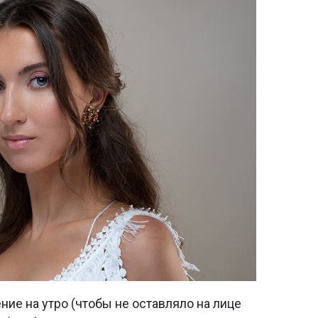
ние на утро (чтобы не оставляло на лице