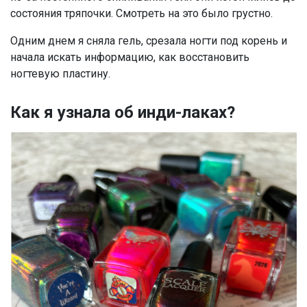
состояния тряпочки. Смотреть на это было грустно.
Одним днем я сняла гель, срезала ногти под корень и
начала искать информацию, как восстановить
ногтевую пластину.
Как я узнала об инди-лаках?