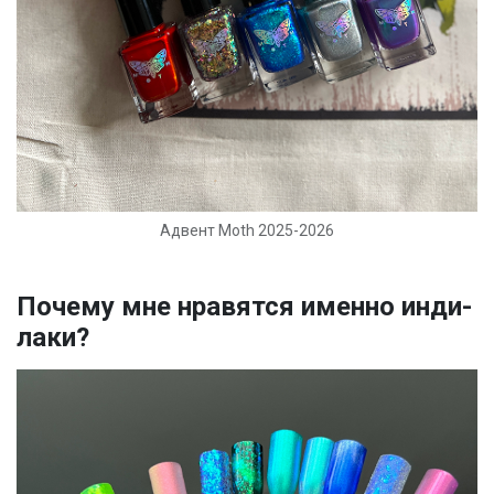
Адвент Moth 2025-2026
Почему мне нравятся именно инди-
лаки?