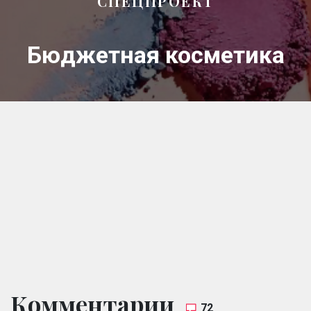
СПЕЦПРОЕКТ
Бюджетная косметика
Комментарии
72