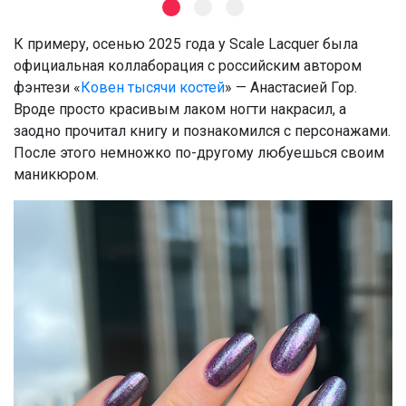
К примеру, осенью 2025 года у Scale Lacquer была
официальная коллаборация с российским автором
фэнтези «
Ковен тысячи костей
» — Анастасией Гор.
Вроде просто красивым лаком ногти накрасил, а
заодно прочитал книгу и познакомился с персонажами.
После этого немножко по-другому любуешься своим
маникюром.