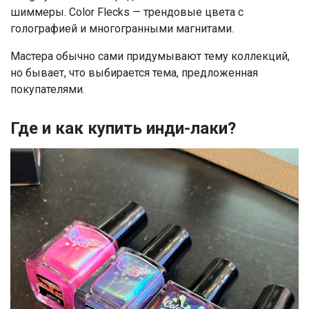
шиммеры. Color Flecks — трендовые цвета с
голографией и многогранными магнитами.
Мастера обычно сами придумывают тему коллекций,
но бывает, что выбирается тема, предложенная
покупателями.
Где и как купить инди-лаки?