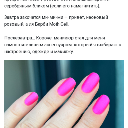
серебряным бликом (если его намагнитить).
Завтра захочется ми-ми-ми — привет, неоновый
розовый, а ля Барби Moth Cell.
Послезавтра… Короче, маникюр стал для меня
самостоятельным аксессуаром, который я выбираю к
настроению, одежде и макияжу.