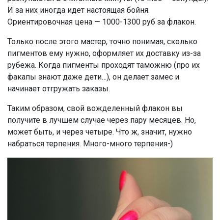
И за них иногда идет настоящая бойня.
Ориентировочная цена — 1000-1300 руб за флакон.
Только после этого мастер, точно понимая, сколько
пигментов ему нужно, оформляет их доставку из-за
рубежа. Когда пигменты проходят таможню (про их
факапы знают даже дети…), он делает замес и
начинает отгружать заказы.
Таким образом, свой вожделенный флакон вы
получите в лучшем случае через пару месяцев. Но,
может быть, и через четыре. Что ж, значит, нужно
набраться терпения. Много-много терпения-)