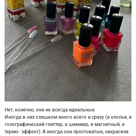
Нет, конечно, они не всегда идеальные.
Иногда в них слишком много всего и сразу (и хлопья, и
голографический глиттер, и шиммер, и магнитный, и
термо- эффект). А иногда они простоватые, накрасила