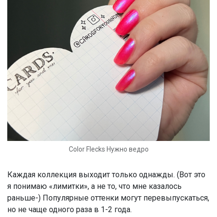
Color Flecks Нужно ведро
Каждая коллекция выходит только однажды. (Вот это
я понимаю «лимитки», а не то, что мне казалось
раньше-) Популярные оттенки могут перевыпускаться,
но не чаще одного раза в 1-2 года.