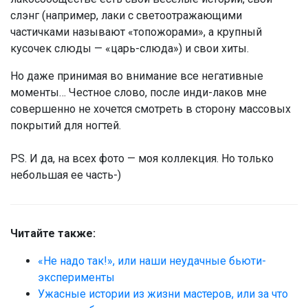
слэнг (например, лаки с светоотражающими
частичками называют «топожорами», а крупный
кусочек слюды — «царь-слюда») и свои хиты.
Но даже принимая во внимание все негативные
моменты… Честное слово, после инди-лаков мне
совершенно не хочется смотреть в сторону массовых
покрытий для ногтей.
PS. И да, на всех фото — моя коллекция. Но только
небольшая ее часть-)
Читайте также:
«Не надо так!», или наши неудачные бьюти-
эксперименты
Ужасные истории из жизни мастеров, или за что