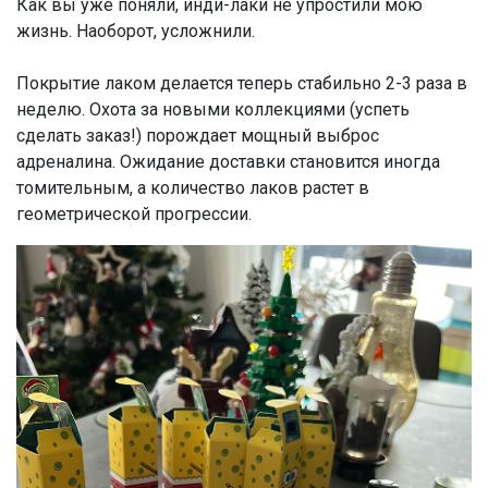
Как вы уже поняли, инди-лаки не упростили мою
жизнь. Наоборот, усложнили.
Покрытие лаком делается теперь стабильно 2-3 раза в
неделю. Охота за новыми коллекциями (успеть
сделать заказ!) порождает мощный выброс
адреналина. Ожидание доставки становится иногда
томительным, а количество лаков растет в
геометрической прогрессии.