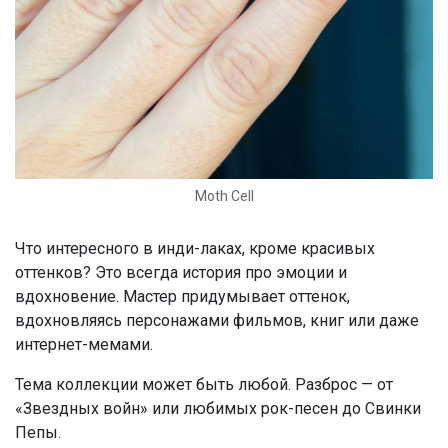
Moth Cell
Что интересного в инди-лаках, кроме красивых
оттенков? Это всегда история про эмоции и
вдохновение. Мастер придумывает оттенок,
вдохновляясь персонажами фильмов, книг или даже
интернет-мемами.
Тема коллекции может быть любой. Разброс — от
«Звездных войн» или любимых рок-песен до Свинки
Пепы.