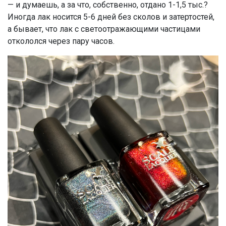
— и думаешь, а за что, собственно, отдано 1-1,5 тыс.?
Иногда лак носится 5-6 дней без сколов и затертостей,
а бывает, что лак с светоотражающими частицами
откололся через пару часов.