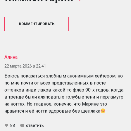
КОММЕНТИРОВАТЬ
Алина
22 марта 2026 в 22:41
Боюсь показаться злобным анонимным хейтером, но
по мне почти от всех представленных в посте
оттенков инди-лаков какой-то флёр 90-х годов, когда
в тренде были аляповатые голубые тени и перламутр
на ногтях. Но главное, конечно, что Марине это
нравится и её ногти здоровые без шеллака
88
ответить