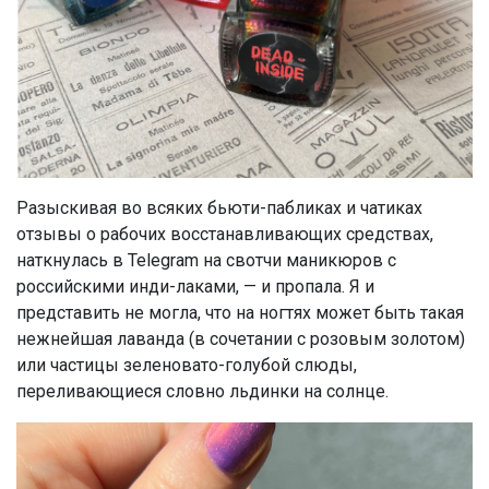
Разыскивая во всяких бьюти-пабликах и чатиках
отзывы о рабочих восстанавливающих средствах,
наткнулась в Telegram на свотчи маникюров с
российскими инди-лаками, — и пропала. Я и
представить не могла, что на ногтях может быть такая
нежнейшая лаванда (в сочетании с розовым золотом)
или частицы зеленовато-голубой слюды,
переливающиеся словно льдинки на солнце.