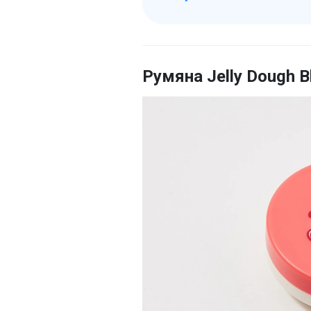
Румяна Jelly Dough Bl