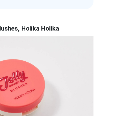
ushes, Holika Holika