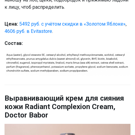
к лицу, чтоб распределить.
Цена:
5492 руб. с учётом скидки в «Золотом Яблоке»
,
4606 руб. в Evitastore
.
Состав:
Выравнивающий крем для сияния
кожи Radiant Complexion Cream,
Doctor Babor