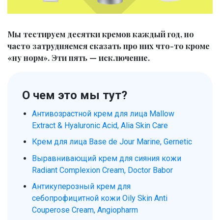
Мы тестируем десятки кремов каждый год, но
часто затрудняемся сказать про них что-то кроме
«ну норм». Эти пять — исключение.
О чем это мы тут?
Антивозрастной крем для лица Mallow
Extract & Hyaluronic Acid, Alia Skin Care
Крем для лица Base de Jour Marine, Gernetic
Выравнивающий крем для сияния кожи
Radiant Complexion Cream, Doctor Babor
Антикуперозный крем для
себопрофицитной кожи Oily Skin Anti
Couperose Cream, Angiopharm