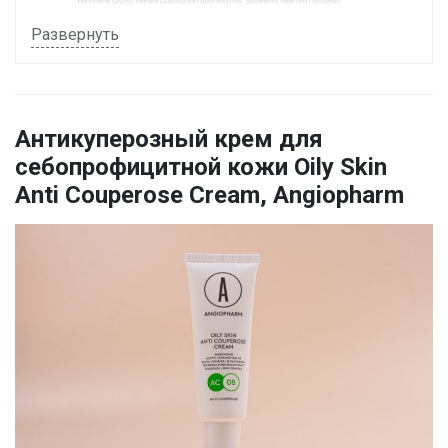
Развернуть
Антикуперозный крем для
себопрофицитной кожи Oily Skin
Anti Couperose Cream, Angiopharm