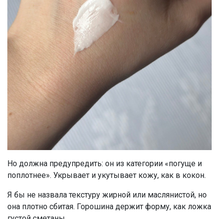
Но должна предупредить: он из категории «погуще и
поплотнее». Укрывает и укутывает кожу, как в кокон.
Я бы не назвала текстуру жирной или маслянистой, но
она плотно сбитая. Горошина держит форму, как ложка
густой сметаны.