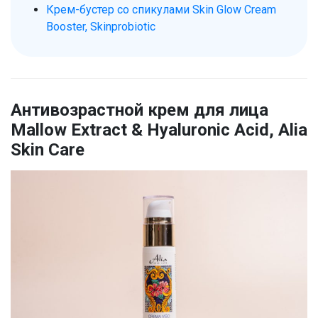
Крем-бустер со спикулами Skin Glow Cream
Booster, Skinprobiotic
Антивозрастной крем для лица
Mallow Extract & Hyaluronic Acid, Alia
Skin Care