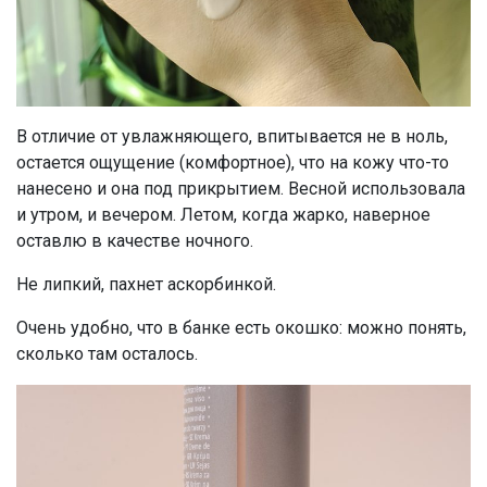
В отличие от увлажняющего, впитывается не в ноль,
остается ощущение (комфортное), что на кожу что-то
нанесено и она под прикрытием. Весной использовала
и утром, и вечером. Летом, когда жарко, наверное
оставлю в качестве ночного.
Не липкий, пахнет аскорбинкой.
Очень удобно, что в банке есть окошко: можно понять,
сколько там осталось.