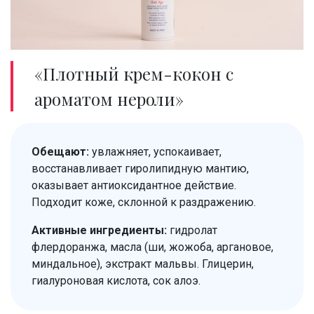
«Плотный крем-кокон с
ароматом нероли»
Обещают:
увлажняет, успокаивает,
восстанавливает гиролипидную мантию,
оказывает антиоксидантное действие.
Подходит коже, склонной к раздражению.
Активные ингредиенты:
гидролат
флердоранжа, масла (ши, жожоба, аргановое,
миндальное), экстракт мальвы. Глицерин,
гиалуроновая кислота, сок алоэ.