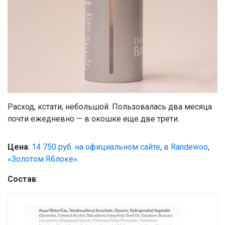
Расход, кстати, небольшой. Пользовалась два месяца
почти ежедневно — в окошке еще две трети.
Цена
:
14 750 руб. на официальном сайте
,
в Randewoo
,
«Золотом Яблоке»
.
Состав
: