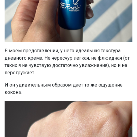
В моем представлении, у него идеальная текстура
дневного крема. Не чересчур легкая, не флюидная (от
таких я не чувствую достаточно увлажнения), но и не
перегружает.
И он удивительным образом дает то же ощущение
кокона.