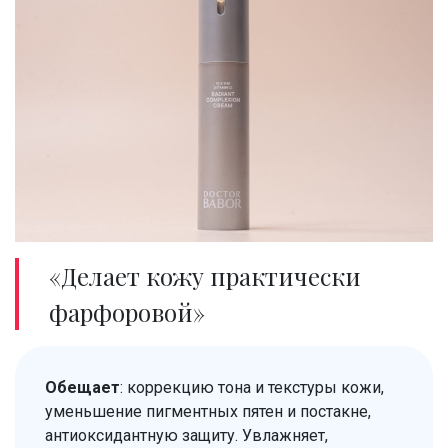
«Делает кожу практически
фарфоровой»
Обещает
: коррекцию тона и текстуры кожи,
уменьшение пигментных пятен и постакне,
антиоксидантную защиту. Увлажняет,