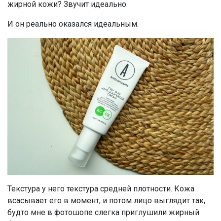
жирной кожи? Звучит идеально.
И он реально оказался идеальным.
Текстура у него текстура средней плотности. Кожа
всасывает его в момент, и потом лицо выглядит так,
будто мне в фотошопе слегка приглушили жирный