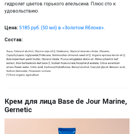
гидролат цветов горького апельсина. Плюс сто к
удовольствию.
Цена:
5185 руб. (50 мл) в «Золотом Яблоке»
.
Состав:
Крем для лица Base de Jour Marine,
Gernetic