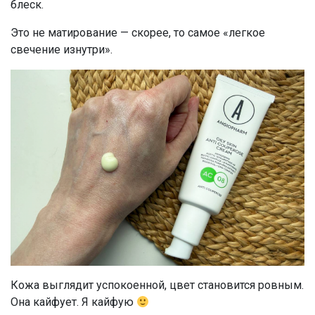
блеск.
Это не матирование — скорее, то самое «легкое
свечение изнутри».
Кожа выглядит успокоенной, цвет становится ровным.
Она кайфует. Я кайфую