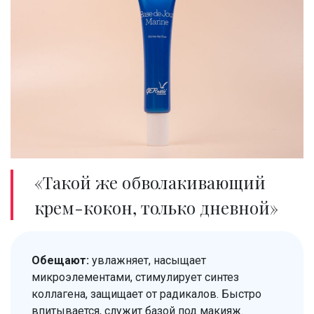
«Такой же обволакивающий
крем-кокон, только дневной»
Обещают:
увлажняет, насыщает
микроэлементами, стимулирует синтез
коллагена, защищает от радикалов. Быстро
впитывается, служит базой под макияж.