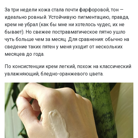
За три недели кожа стала почти фарфоровой, тон —
идеально ровный. Устойчивую пигментацию, правда,
крем не убрал (как бы мне ни хотелось чудес, их не
бывает). Но свежее постравматическое пятно ушло
чуть больше чем за месяц. Для сравнения: обычно на
сведение таких пятен у меня уходит от нескольких
месяцев до года.
По консистенции крем легкий, похож на классический
увлажняющий, бледно-оранжевого цвета.