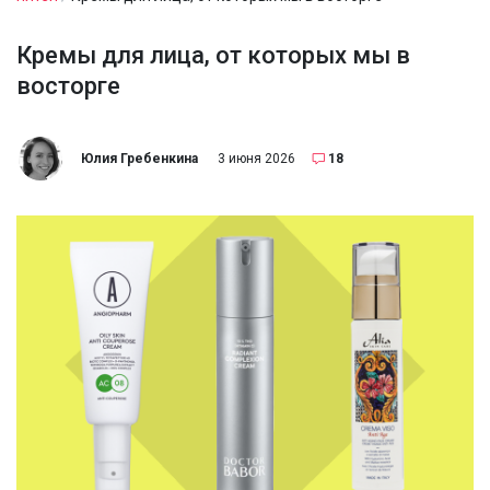
Кремы для лица, от которых мы в
восторге
Юлия Гребенкина
3 июня 2026
18