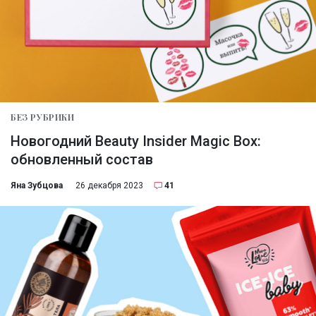
БЕЗ РУБРИКИ
Новогодний Beauty Insider Magic Box:
обновленный состав
Яна Зубцова
26 декабря 2023
41