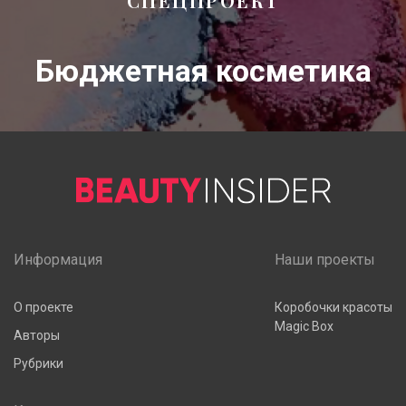
СПЕЦПРОЕКТ
Бюджетная косметика
Информация
Наши проекты
О проекте
Коробочки красоты
Magic Box
Авторы
Рубрики