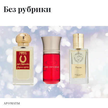
Без рубрики
АРОМАТЫ