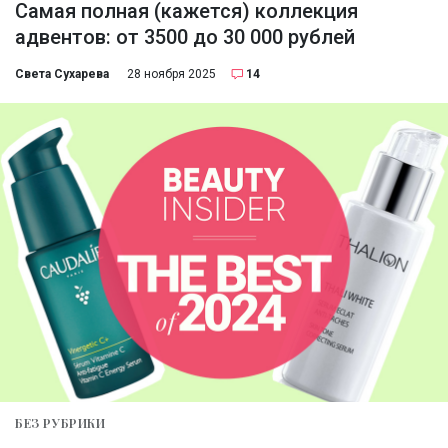
Самая полная (кажется) коллекция
адвентов: от 3500 до 30 000 рублей
Света Сухарева
28 ноября 2025
14
БЕЗ РУБРИКИ