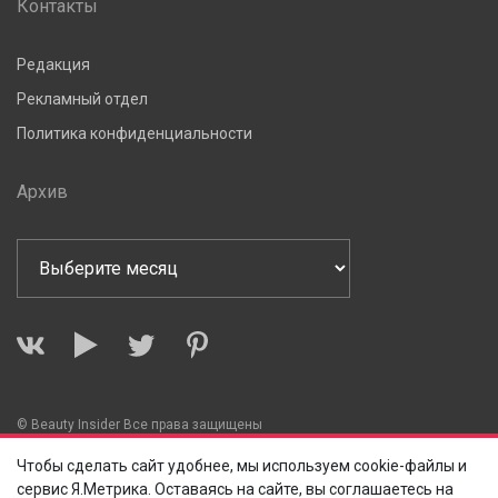
Контакты
Редакция
Рекламный отдел
Политика конфиденциальности
Архив
© Beauty Insider Все права защищены
Чтобы сделать сайт удобнее, мы используем cookie-файлы и
сервис Я.Метрика. Оставаясь на сайте, вы соглашаетесь на