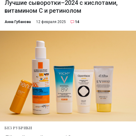
Лучшие сыворотки–2024 с кислотами,
витамином С и ретинолом
Анна Губанова
12 февраля 2025
14
БЕЗ РУБРИКИ