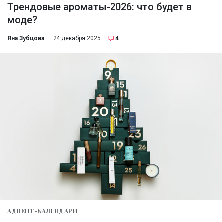
Трендовые ароматы-2026: что будет в
моде?
Яна Зубцова
24 декабря 2025
4
АДВЕНТ-КАЛЕНДАРИ