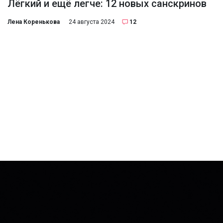
Лёгкий и ещё легче: 12 новых санскринов
Лена Коренькова
24 августа 2024
12