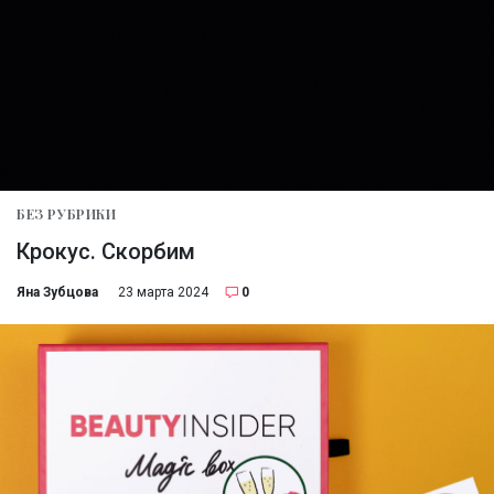
БЕЗ РУБРИКИ
Крокус. Скорбим
Яна Зубцова
23 марта 2024
0