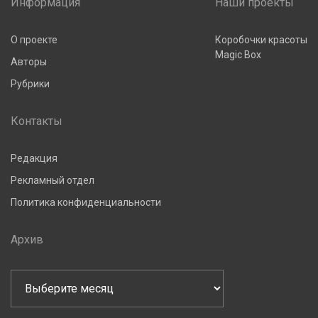
Информация
Наши проекты
О проекте
Коробочки красоты
Magic Box
Авторы
Рубрики
Контакты
Редакция
Рекламный отдел
Политика конфиденциальности
Архив