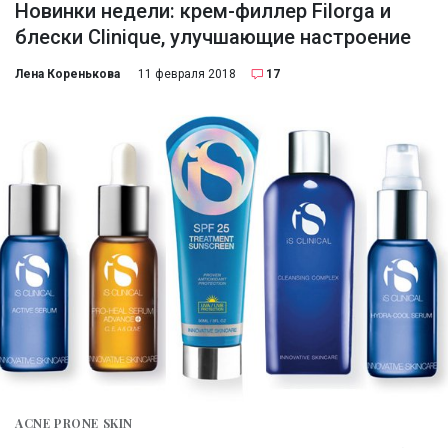
Новинки недели: крем-филлер Filorga и
блески Clinique, улучшающие настроение
Лена Коренькова
11 февраля 2018
17
ACNE PRONE SKIN