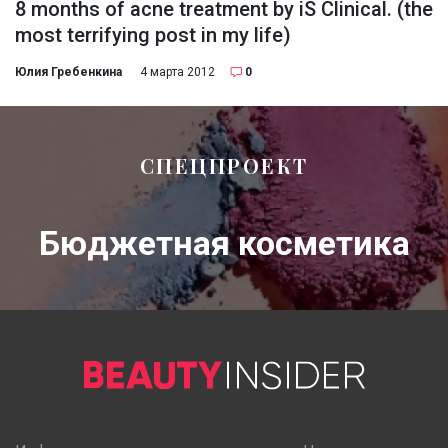
8 months of acne treatment by iS Clinical. (the
most terrifying post in my life)
Юлия Гребенкина
4 марта 2012
0
СПЕЦПРОЕКТ
Бюджетная косметика