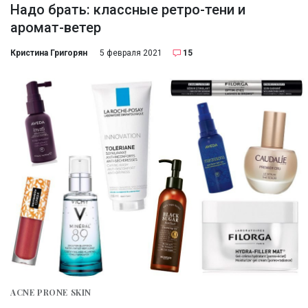
Надо брать: классные ретро-тени и
аромат-ветер
Кристина Григорян
5 февраля 2021
15
ACNE PRONE SKIN