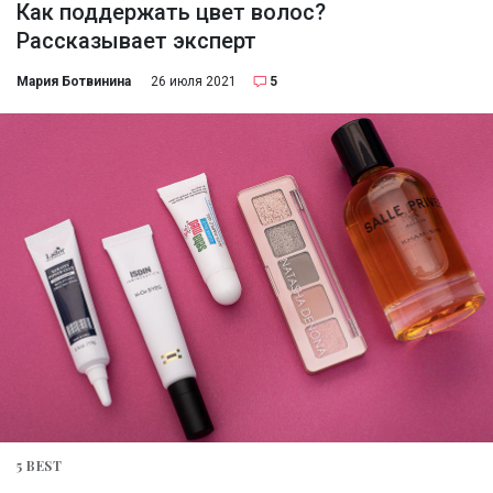
Как поддержать цвет волос?
Рассказывает эксперт
Мария Ботвинина
26 июля 2021
5
5 BEST