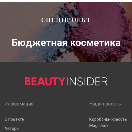
СПЕЦПРОЕКТ
Бюджетная косметика
Информация
Наши проекты
О проекте
Коробочки красоты
Magic Box
Авторы