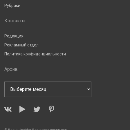
Рубрики
Контакты
Редакция
Рекламный отдел
Политика конфиденциальности
Архив
© Beauty Insider Все права защищены