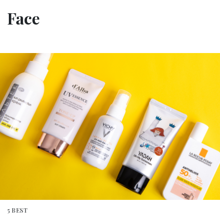
Face
5 BEST