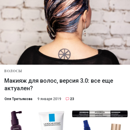
ВОЛОСЫ
Макияж для волос, версия 3.0: все еще
актуален?
Оля Третьякова
9 января 2019
23