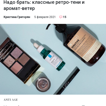
Надо брать: классные ретро-тени и
аромат-ветер
Кристина Григорян
5 февраля 2021
15
ANTI AGE