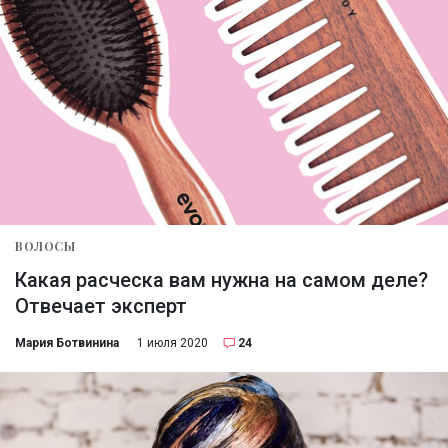
ВОЛОСЫ
Какая расческа вам нужна на самом деле?
Отвечает эксперт
Мария Ботвинина
1 июля 2020
24