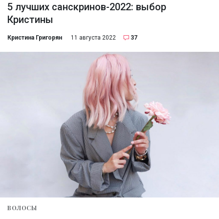
5 лучших санскринов-2022: выбор
Кристины
Кристина Григорян
11 августа 2022
37
ВОЛОСЫ