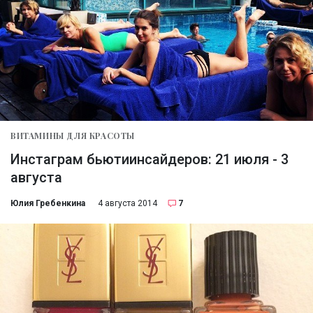
ВИТАМИНЫ ДЛЯ КРАСОТЫ
Инстаграм бьютиинсайдеров: 21 июля - 3
августа
Юлия Гребенкина
4 августа 2014
7