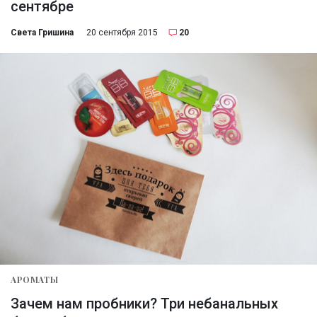
сентябре
Света Гришина
20 сентября 2015
20
АРОМАТЫ
Зачем нам пробники? Три небанальных