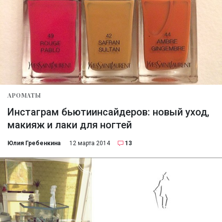
АРОМАТЫ
Инстаграм бьютиинсайдеров: новый уход,
макияж и лаки для ногтей
Юлия Гребенкина
12 марта 2014
13