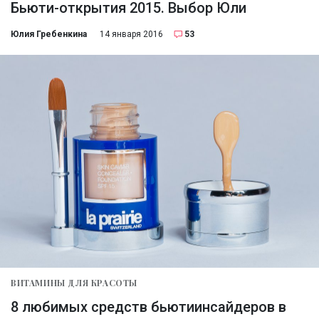
Бьюти-открытия 2015. Выбор Юли
Юлия Гребенкина
14 января 2016
53
ВИТАМИНЫ ДЛЯ КРАСОТЫ
8 любимых средств бьютиинсайдеров в