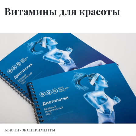
Витамины для красоты
БЬЮТИ-ЭКСПЕРИМЕНТЫ