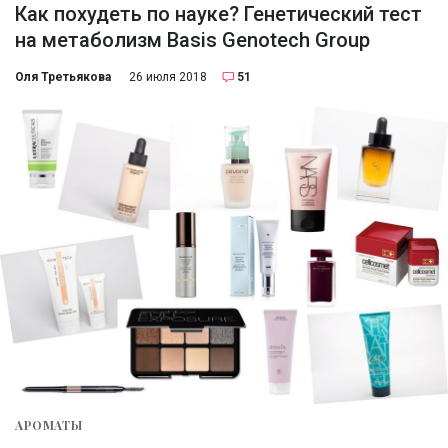
Как похудеть по науке? Генетический тест
на метаболизм Basis Genotech Group
Оля Третьякова
26 июля 2018
51
АРОМАТЫ