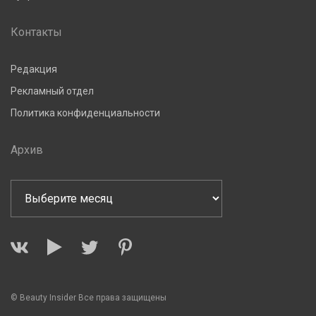
Контакты
Редакция
Рекламный отдел
Политика конфиденциальности
Архив
© Beauty Insider Все права защищены