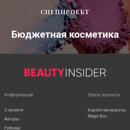
СПЕЦПРОЕКТ
Бюджетная косметика
Информация
Наши проекты
О проекте
Коробочки красоты
Magic Box
Авторы
Рубрики