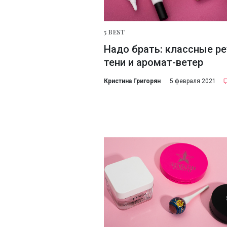
5 BEST
Надо брать: классные ре
тени и аромат-ветер
Кристина Григорян
5 февраля 2021