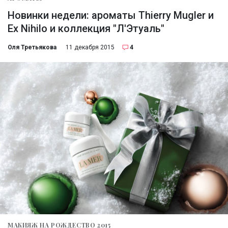
Новинки недели: ароматы Thierry Mugler и
Ex Nihilo и коллекция "Л'Этуаль"
Оля Третьякова
11 декабря 2015
4
МАКИЯЖ НА РОЖДЕСТВО 2015