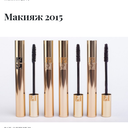
Макияж 2015