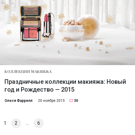
КОЛЛЕКЦИИ МАКИЯЖА
Праздничные коллекции макияжа: Новый
год и Рождество — 2015
Олеся Фаррелл
20 ноября 2015
30
1
2
…
6