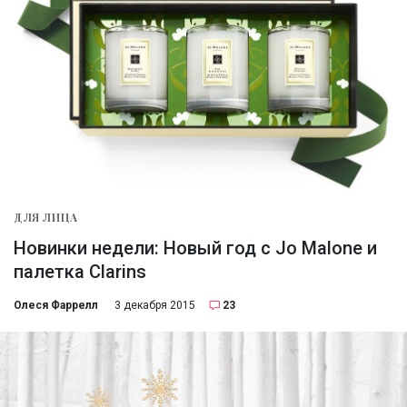
ДЛЯ ЛИЦА
Новинки недели: Новый год с Jo Malone и
палетка Clarins
Олеся Фаррелл
3 декабря 2015
23