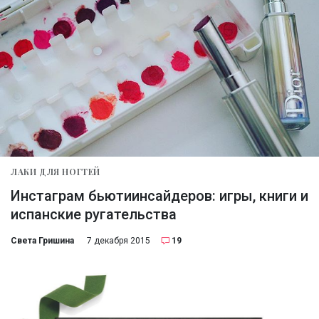
ЛАКИ ДЛЯ НОГТЕЙ
Инстаграм бьютиинсайдеров: игры, книги и
испанские ругательства
Света Гришина
7 декабря 2015
19