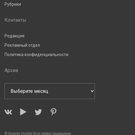
Рубрики
Контакты
Редакция
Рекламный отдел
Политика конфиденциальности
Архив
© Beauty Insider Все права защищены