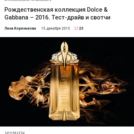
Рождественская коллекция Dolce &
Gabbana – 2016. Тест-драйв и свотчи
Лена Коренькова
15 декабря 2015
23
АРОМАТЫ