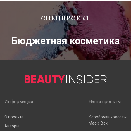
СПЕЦПРОЕКТ
Бюджетная косметика
Информация
Наши проекты
О проекте
Коробочки красоты
Magic Box
Авторы