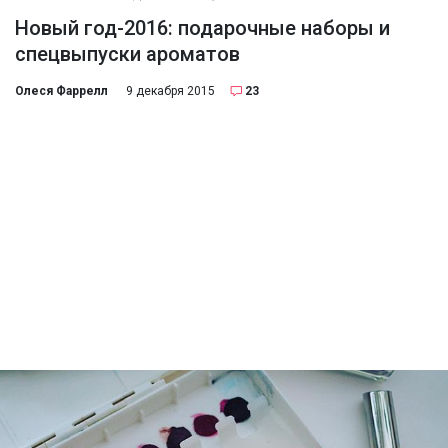
Новый год-2016: подарочные наборы и
спецвыпуски ароматов
Олеся Фаррелл
9 декабря 2015
23