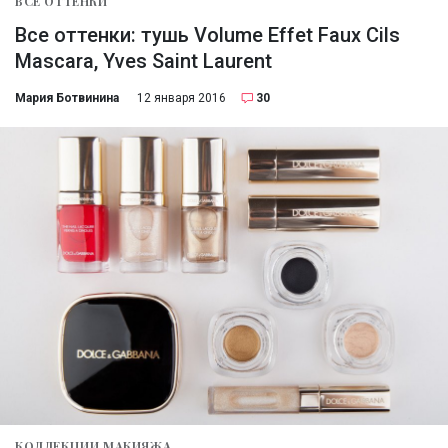
ВСЕ ОТТЕНКИ
Все оттенки: тушь Volume Effet Faux Cils
Mascara, Yves Saint Laurent
Мария Ботвинина
12 января 2016
30
КОЛЛЕКЦИИ МАКИЯЖА