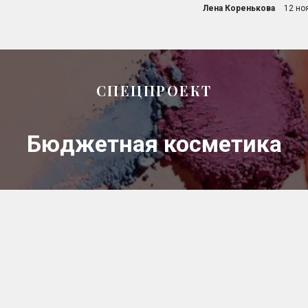
Лена Коренькова
12 но
СПЕЦПРОЕКТ
Бюджетная косметика