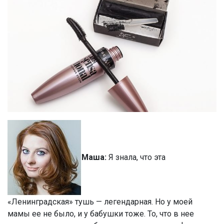
Маша:
Я знала, что эта
«Ленинградская» тушь — легендарная. Но у моей
мамы ее не было, и у бабушки тоже. То, что в нее