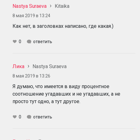
Nastya Suraeva
Kitaika
8 мая 2019 в 13:24
Как нет, в заголовках написано, где какая.)
0
ответить
Лика
Nastya Suraeva
8 мая 2019 в 13:26
Я думаю, что имеется в виду процентное
соотношение угадавших и не угадавших, а не
просто тут одно, а тут другое.
0
ответить