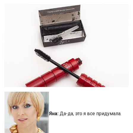
Яна:
Да-да, это я все придумала.