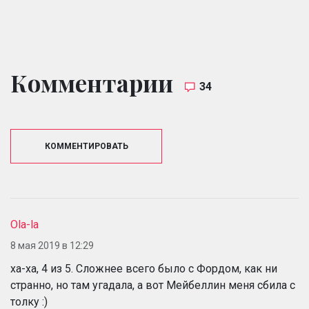
Комментарии
34
КОММЕНТИРОВАТЬ
Ola-la
8 мая 2019 в 12:29
ха-ха, 4 из 5. Сложнее всего было с Фордом, как ни
странно, но там угадала, а вот Мейбеллин меня сбила с
толку :)