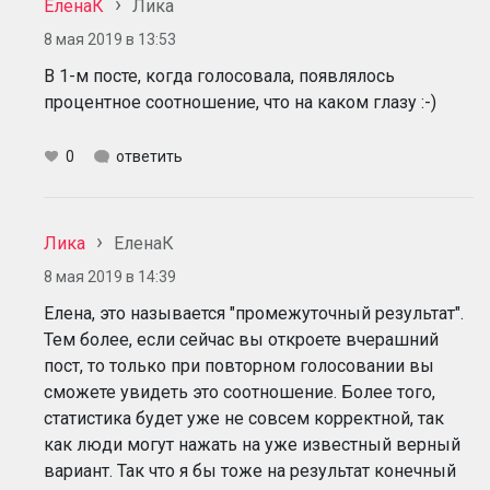
ЕленаК
Лика
8 мая 2019 в 13:53
В 1-м посте, когда голосовала, появлялось
процентное соотношение, что на каком глазу :-)
0
ответить
Лика
ЕленаК
8 мая 2019 в 14:39
Елена, это называется "промежуточный результат".
Тем более, если сейчас вы откроете вчерашний
пост, то только при повторном голосовании вы
сможете увидеть это соотношение. Более того,
статистика будет уже не совсем корректной, так
как люди могут нажать на уже известный верный
вариант. Так что я бы тоже на результат конечный