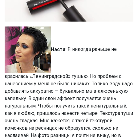
Настя:
Я никогда раньше не
красилась «Ленинградской» тушью. Но проблем с
нанесением у меня не было никаких. Только воду надо
добавлять аккуратно — буквально ма-а-алюсенькую
капельку. В один слой эффект получается очень
натуральным. Чтобы получить такой ненатуральный,
как я люблю, пришлось нанести четыре. Текстура туши
очень гладкая. Мне кажется, с такой текстурой
комочков на ресницах не образуется, сколько ни
наслаивай. На фото разницы я почти не вижу, но в