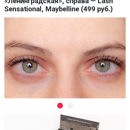
«Ленинградская», справа — Lash
Sensational, Maybelline (499 руб.)