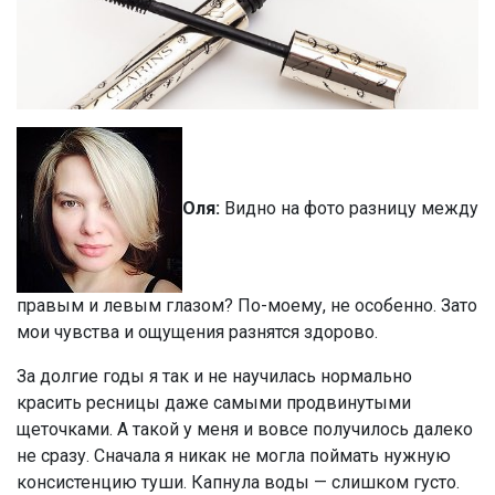
Оля:
Видно на фото разницу между
правым и левым глазом? По-моему, не особенно. Зато
мои чувства и ощущения разнятся здорово.
За долгие годы я так и не научилась нормально
красить ресницы даже самыми продвинутыми
щеточками. А такой у меня и вовсе получилось далеко
не сразу. Сначала я никак не могла поймать нужную
консистенцию туши. Капнула воды — слишком густо.