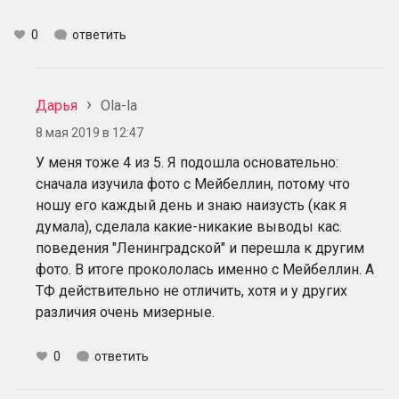
0
ответить
Дарья
Ola-la
8 мая 2019 в 12:47
У меня тоже 4 из 5. Я подошла основательно:
сначала изучила фото с Мейбеллин, потому что
ношу его каждый день и знаю наизусть (как я
думала), сделала какие-никакие выводы кас.
поведения "Ленинградской" и перешла к другим
фото. В итоге прокололась именно с Мейбеллин. А
ТФ действительно не отличить, хотя и у других
различия очень мизерные.
0
ответить