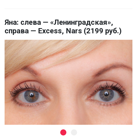
Яна: слева — «Ленинградская»,
справа — Excess, Nars (2199 руб.)