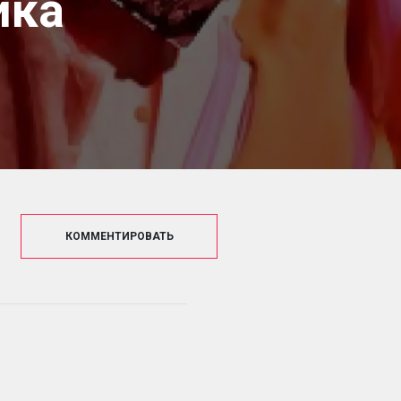
ика
КОММЕНТИРОВАТЬ