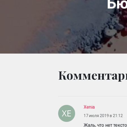
Бю
Комментар
Xenia
17 июля 2019 в 21:12
Жаль, что нет текст