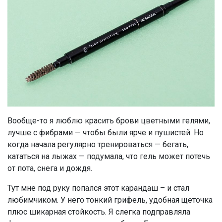
Вообще-то я люблю красить брови цветными гелями,
лучше с фибрами — чтобы были ярче и пушистей. Но
когда начала регулярно тренироваться — бегать,
кататься на лыжах — подумала, что гель может потечь
от пота, снега и дождя.
Тут мне под руку попался этот карандаш – и стал
любимчиком. У него тонкий грифель, удобная щеточка
плюс шикарная стойкость. Я слегка подправляла