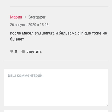
Мария
Stargazer
26 августа 2020 в 15:28
после масел shu uemura и бальзама clinique тоже не
бывает
0
ответить