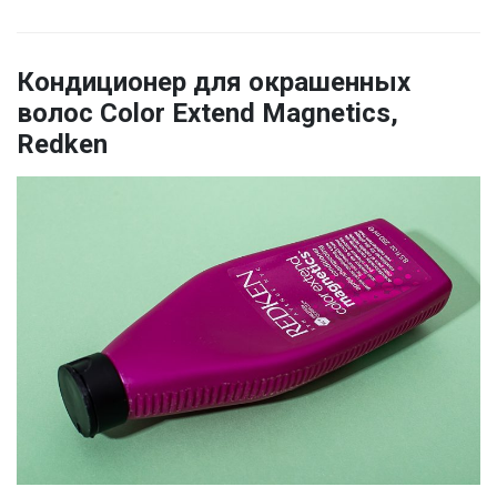
Кондиционер для окрашенных
волос Color Extend Magnetics,
Redken