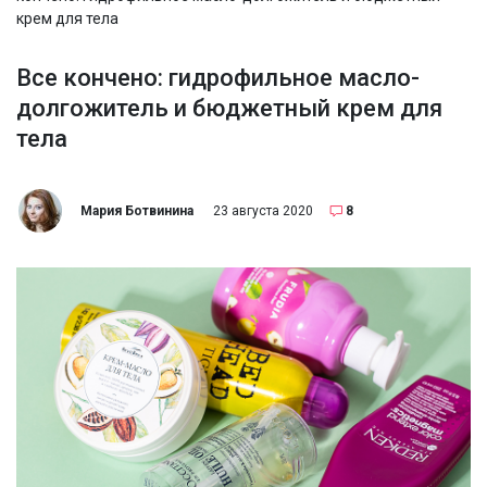
крем для тела
Все кончено: гидрофильное масло-
долгожитель и бюджетный крем для
тела
Мария Ботвинина
23 августа 2020
8