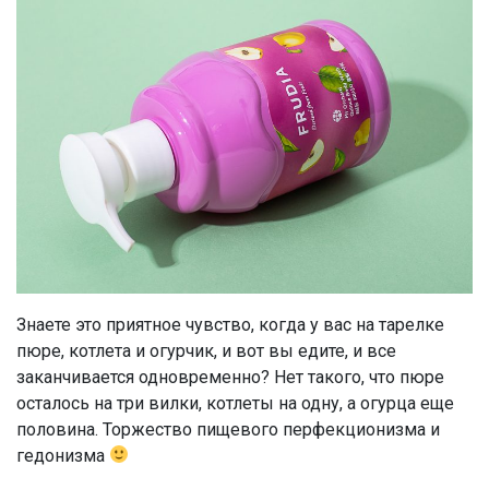
Знаете это приятное чувство, когда у вас на тарелке
пюре, котлета и огурчик, и вот вы едите, и все
заканчивается одновременно? Нет такого, что пюре
осталось на три вилки, котлеты на одну, а огурца еще
половина. Торжество пищевого перфекционизма и
гедонизма