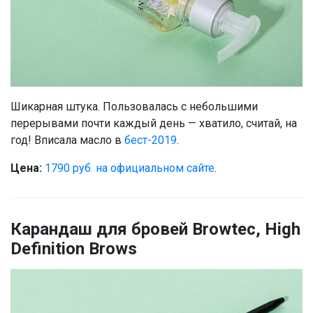
Шикарная штука. Пользовалась с небольшими
перерывами почти каждый день — хватило, считай, на
год! Вписала масло в
бест-2019
.
Цена:
1790 руб. на официальном сайте
.
Карандаш для бровей Browtec, High
Definition Brows