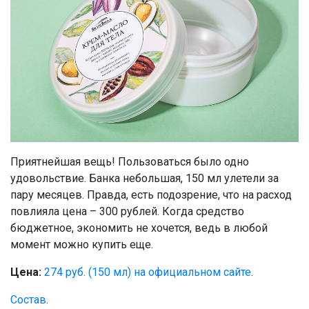
Приятнейшая вещь! Пользоваться было одно
удовольствие. Банка небольшая, 150 мл улетели за
пару месяцев. Правда, есть подозрение, что на расход
повлияла цена – 300 рублей. Когда средство
бюджетное, экономить не хочется, ведь в любой
момент можно купить еще.
Цена:
274 руб. (150 мл) на официальном сайте
.
Состав
.