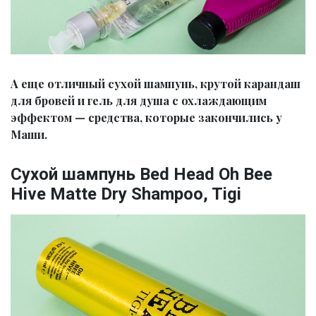
А еще отличный сухой шампунь, крутой карандаш
для бровей и гель для душа с охлаждающим
эффектом — средства, которые закончились у
Маши.
Cухой шампунь Bed Head Oh Bee
Hive Matte Dry Shampoo, Tigi