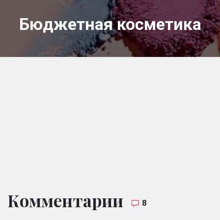
Бюджетная косметика
Комментарии
8