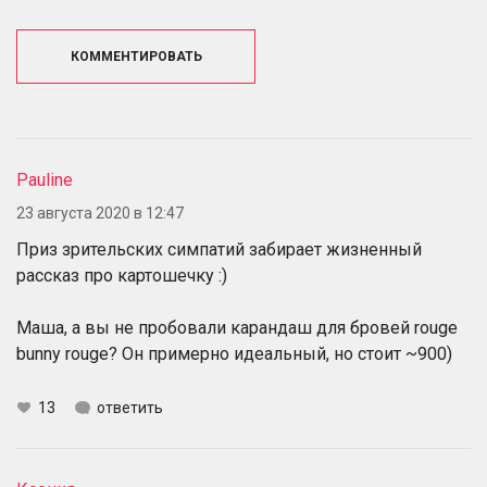
КОММЕНТИРОВАТЬ
Pauline
23 августа 2020 в 12:47
Приз зрительских симпатий забирает жизненный
рассказ про картошечку :)
Маша, а вы не пробовали карандаш для бровей rouge
bunny rouge? Он примерно идеальный, но стоит ~900)
13
ответить