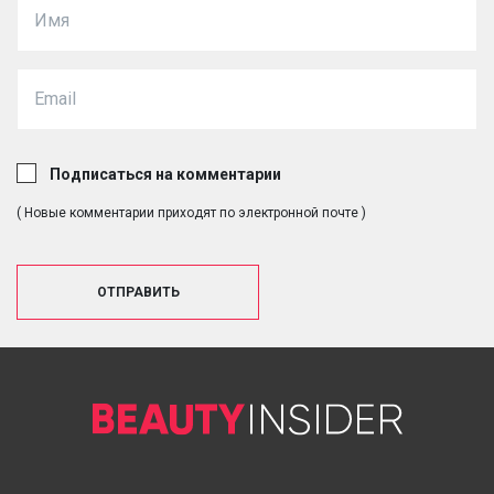
Подписаться на комментарии
( Новые комментарии приходят по электронной почте )
ОТПРАВИТЬ