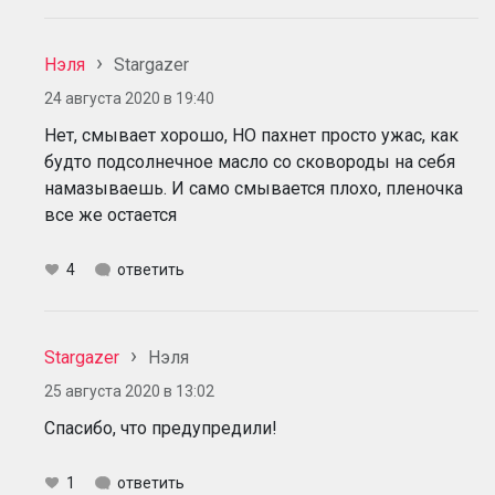
Нэля
Stargazer
24 августа 2020 в 19:40
Нет, смывает хорошо, НО пахнет просто ужас, как
будто подсолнечное масло со сковороды на себя
намазываешь. И само смывается плохо, пленочка
все же остается
4
ответить
Stargazer
Нэля
25 августа 2020 в 13:02
Спасибо, что предупредили!
1
ответить