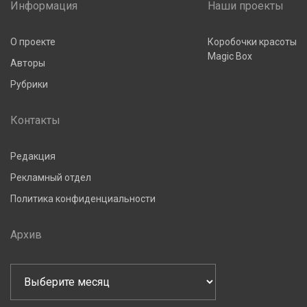
Информация
Наши проекты
О проекте
Коробочки красоты
Magic Box
Авторы
Рубрики
Контакты
Редакция
Рекламный отдел
Политика конфиденциальности
Архив