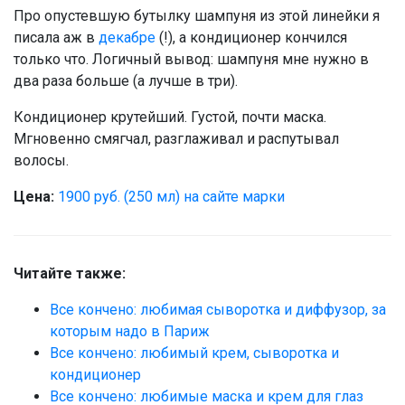
Про опустевшую бутылку шампуня из этой линейки я
писала аж в
декабре
(!), а кондиционер кончился
только что. Логичный вывод: шампуня мне нужно в
два раза больше (а лучше в три).
Кондиционер крутейший. Густой, почти маска.
Мгновенно смягчал, разглаживал и распутывал
волосы.
Цена:
1900 руб. (250 мл) на сайте марки
Читайте также:
Все кончено: любимая сыворотка и диффузор, за
которым надо в Париж
Все кончено: любимый крем, сыворотка и
кондиционер
Все кончено: любимые маска и крем для глаз