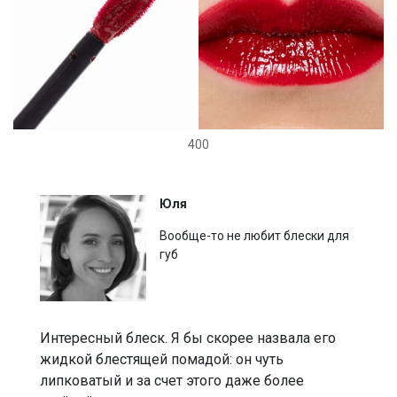
400
Юля
Вообще-то не любит блески для
губ
Интересный блеск. Я бы скорее назвала его
жидкой блестящей помадой: он чуть
липковатый и за счет этого даже более