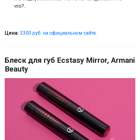
что?..
Цена:
3300 руб. на официальном сайте
.
Блеск для губ Ecstasy Mirror, Armani
Beauty