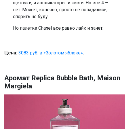
щеточки, и аппликаторы, и кисти. Но все 4 —
нет. Может, конечно, просто не попадались,
спорить не буду.
Но палетке Chanel все равно лайк и зачет.
Цена:
3083 руб. в «Золотом яблоке»
.
Аромат Replica Bubble Bath, Maison
Margiela