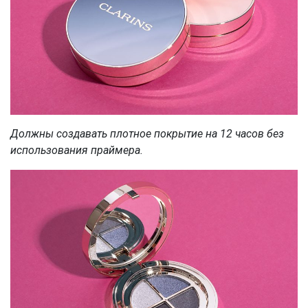
Должны создавать плотное покрытие на 12 часов без
использования праймера.