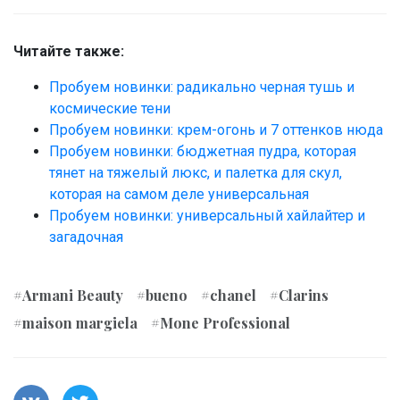
Читайте также:
Пробуем новинки: радикально черная тушь и
космические тени
Пробуем новинки: крем-огонь и 7 оттенков нюда
Пробуем новинки: бюджетная пудра, которая
тянет на тяжелый люкс, и палетка для скул,
которая на самом деле универсальная
Пробуем новинки: универсальный хайлайтер и
загадочная
#Armani Beauty
#bueno
#chanel
#Clarins
#maison margiela
#Mone Professional