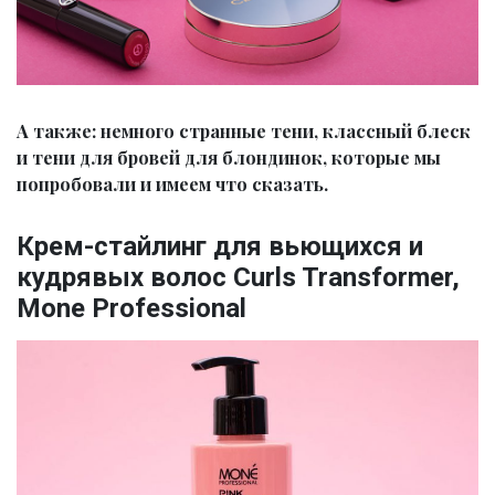
А также: немного странные тени, классный блеск
и тени для бровей для блондинок, которые мы
попробовали и имеем что сказать.
Крем-стайлинг для вьющихся и
кудрявых волос Curls Transformer,
Mone Professional