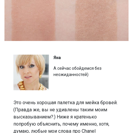
Яна
А сейчас обойдемся без
неожиданностей)
Это очень хорошая палетка для мейка бровей.
(Правда же, вы не удивлены таким моим
высказыванием?:) Ниже я кратенько
попробую объяснить, почему именно, хотя,
думаю, любые мои слова про Chanel