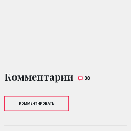
Комментарии
38
КОММЕНТИРОВАТЬ