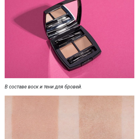
В составе воск и тени для бровей.