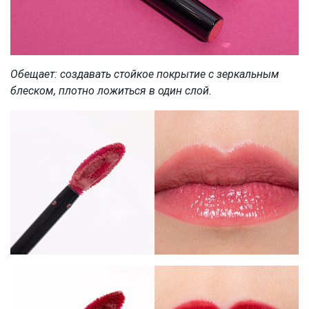
Обещает: создавать стойкое покрытие с зеркальным
блеском, плотно ложиться в один слой.