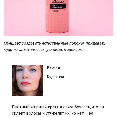
Обещает создавать естественные локоны, придавать
кудрям эластичность, усиливать завиток.
Карина
Кудрявая
Плотный жирный крем, я даже боялась, что он
склеит волосы и утяжелит их, но нет — на