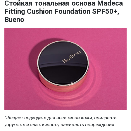
Стойкая тональная основа Madeca
Fitting Cushion Foundation SPF50+,
Bueno
Обещает подходить для всех типов кожи, придавать
упругость и эластичность, заживлять повреждения.