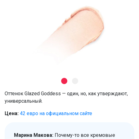
Оттенок Glazed Goddess — один, но, как утверждают,
универсальный.
Цена:
42 евро на официальном сайте
Марина Макова:
Почему-то все кремовые