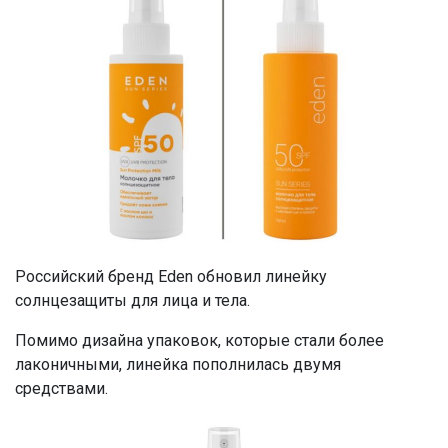
Российский бренд Eden обновил линейку
солнцезащиты для лица и тела.
Помимо дизайна упаковок, которые стали более
лаконичными, линейка пополнилась двумя
средствами.