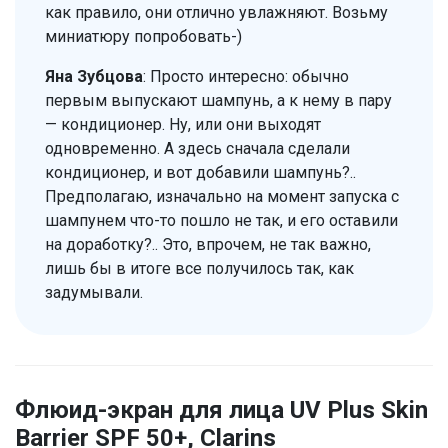
как правило, они отлично увлажняют. Возьму
миниатюру попробовать-)
Яна Зубцова
: Просто интересно: обычно
первым выпускают шампунь, а к нему в пару
— кондиционер. Ну, или они выходят
одновременно. А здесь сначала сделали
кондиционер, и вот добавили шампунь?..
Предполагаю, изначально на момент запуска с
шампунем что-то пошло не так, и его оставили
на доработку?.. Это, впрочем, не так важно,
лишь бы в итоге все получилось так, как
задумывали.
Флюид-экран для лица UV Plus Skin
Barrier SPF 50+, Clarins