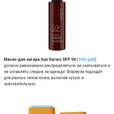
Масло для загара
Sun Series SPF 50
(
1041 руб
)
должно равномерно распределяться, не скатываться и
не оставлять следов на одежде. Формула подходит
для разных типов кожи, включая сухую и
чувствительную.