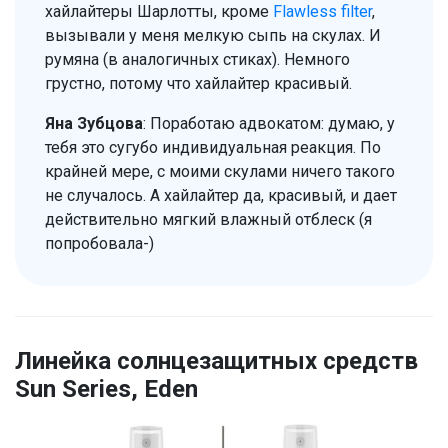
хайлайтеры Шарлотты, кроме
Flawless filter
,
вызывали у меня мелкую сыпь на скулах. И
румяна (в аналогичных стиках). Немного
грустно, потому что хайлайтер красивый.
Яна Зубцова
: Поработаю адвокатом: думаю, у
тебя это сугубо индивидуальная реакция. По
крайней мере, с моими скулами ничего такого
не случалось. А хайлайтер да, красивый, и дает
действительно мягкий влажный отблеск (я
попробовала-)
Линейка солнцезащитных средств
Sun Series, Eden