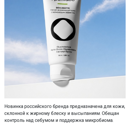
Новинка российского бренда предназначена для кожи,
склонной к жирному блеску и высыпаниям. Обещан
контроль над себумом и поддержка микробиома.