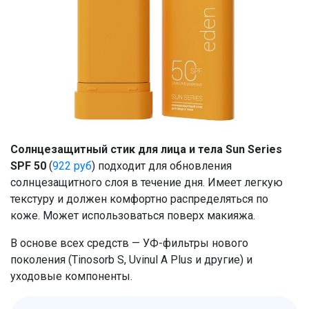
Солнцезащитный стик для лица и тела Sun Series
SPF 50
(
922 руб
) подходит для обновления
солнцезащитного слоя в течение дня. Имеет легкую
текстуру и должен комфортно распределяться по
коже. Может использоваться поверх макияжа.
В основе всех средств — УФ-фильтры нового
поколения (Tinosorb S, Uvinul A Plus и другие) и
уходовые компоненты.