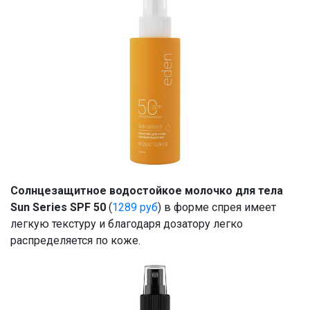
Солнцезащитное водостойкое молочко для тела
Sun Series SPF 50
(
1289 руб
) в форме спрея имеет
легкую текстуру и благодаря дозатору легко
распределяется по коже.