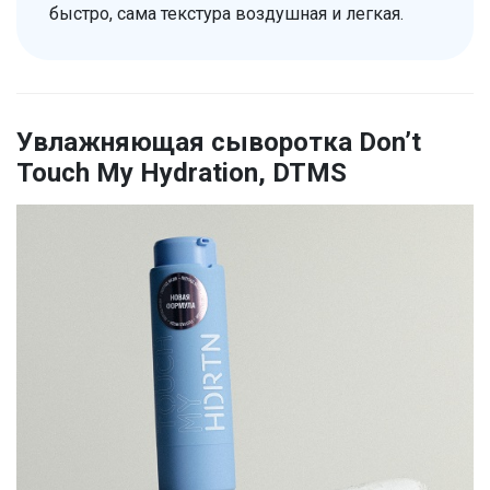
быстро, сама текстура воздушная и легкая.
Увлажняющая сыворотка Don’t
Touch My Hydration, DTMS