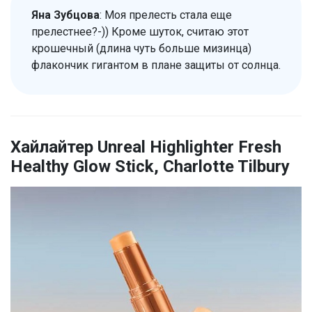
Яна Зубцова
: Моя прелесть стала еще
прелестнее?-)) Кроме шуток, считаю этот
крошечный (длина чуть больше мизинца)
флакончик гигантом в плане защиты от солнца.
Хайлайтер Unreal Highlighter Fresh
Healthy Glow Stick, Charlotte Tilbury