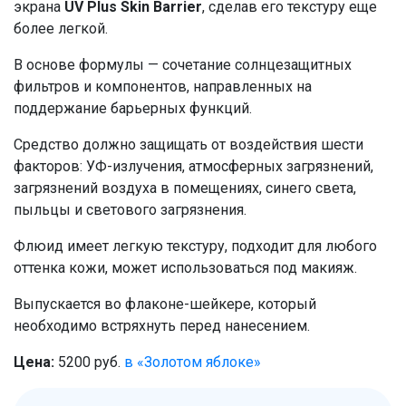
экрана
UV Plus Skin Barrier
, сделав его текстуру еще
более легкой.
В основе формулы — сочетание солнцезащитных
фильтров и компонентов, направленных на
поддержание барьерных функций.
Средство должно защищать от воздействия шести
факторов: УФ-излучения, атмосферных загрязнений,
загрязнений воздуха в помещениях, синего света,
пыльцы и светового загрязнения.
Флюид имеет легкую текстуру, подходит для любого
оттенка кожи, может использоваться под макияж.
Выпускается во флаконе-шейкере, который
необходимо встряхнуть перед нанесением.
Цена:
5200 руб.
в «Золотом яблоке»