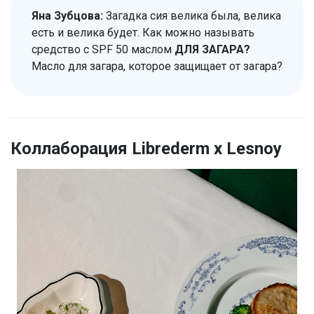
Яна Зубцова:
Загадка сия велика была, велика
есть и велика будет. Как можно называть
средство с SPF 50 маслом
ДЛЯ ЗАГАРА?
Масло для загара, которое защищает от загара?
Коллаборация Librederm х Lesnoy