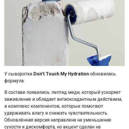
У сыворотки
Don’t Touch My Hydration
обновилась
формула.
В составе появились: пептид меди, который ускоряет
заживление и обладает антиоксидантным действием,
и комплекс компонентов, которые помогают
удерживать влагу и снижать чувствительность.
Обновлённая версия направлена на уменьшение
сухости и дискомфорта, но акцент сделан на