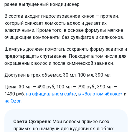
ранее выпущенный кондиционер.
В состав входит гидролизованное киноа — протеин,
который снижает ломкость волос и делает их
эластичными. Кроме того, в основе формулы мягкие
очищающие компоненты без сульфатов и силиконов.
Шампунь должен помогать сохранять форму завитка и
предотвращать спутывание. Подходит в том числе для
окрашенных волос и после химической завивки.
Доступен в трех объемах: 30 мл, 100 мл, 390 мл.
Цена:
30 мл — 490 руб, 100 мл — 790 руб., 390 мл —
1490 руб.
на официальном сайте
,
в «Золотом яблоке»
и
на Ozon.
Света Сухарева:
Мои волосы прямее всех
прямых, но шампуни для кудрявых я люблю: