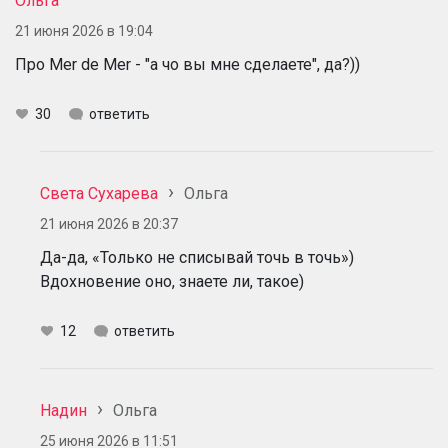
Ольга
21 июня 2026 в 19:04
Про Mer de Mer - "а чо вы мне сделаете", да?))
30
ответить
Света Сухарева
Ольга
21 июня 2026 в 20:37
Да-да, «Только не списывай точь в точь»)
Вдохновение оно, знаете ли, такое)
12
ответить
Надин
Ольга
25 июня 2026 в 11:51