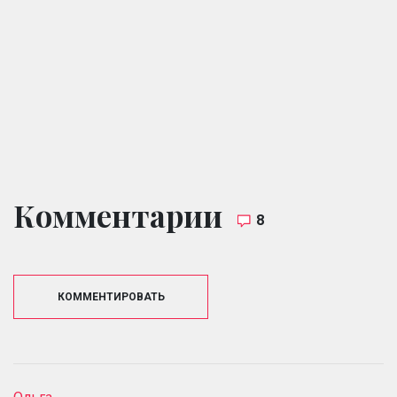
Комментарии
8
КОММЕНТИРОВАТЬ