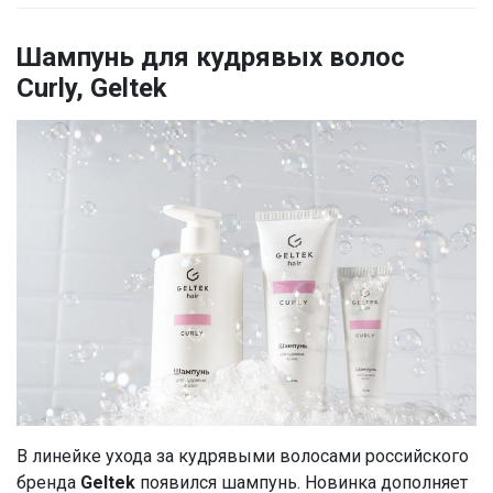
Шампунь для кудрявых волос
Curly, Geltek
В линейке ухода за кудрявыми волосами российского
бренда
Geltek
появился шампунь. Новинка дополняет