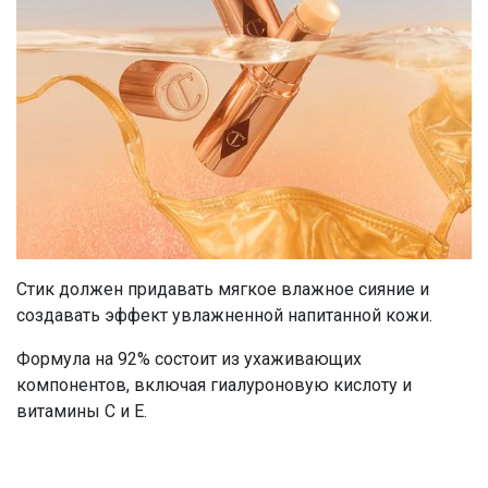
Стик должен придавать мягкое влажное сияние и
создавать эффект увлажненной напитанной кожи.
Формула на 92% состоит из ухаживающих
компонентов, включая гиалуроновую кислоту и
витамины C и E.