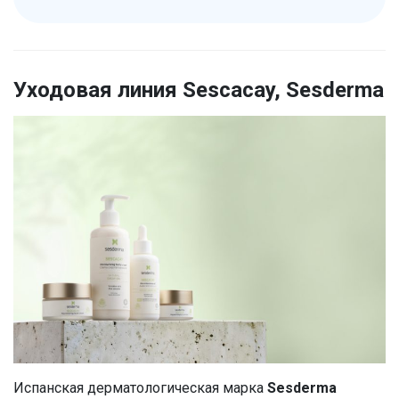
Уходовая линия Sescacay, Sesderma
Испанская дерматологическая марка
Sesderma