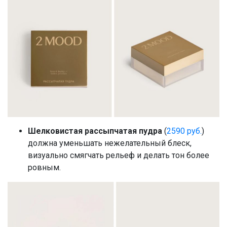
Шелковистая рассыпчатая пудра
(
2590 руб.
)
должна уменьшать нежелательный блеск,
визуально смягчать рельеф и делать тон более
ровным.