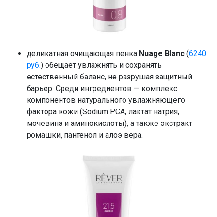
деликатная очищающая пенка
Nuage Blanc
(
6240
руб.
) обещает увлажнять и сохранять
естественный баланс, не разрушая защитный
барьер. Среди ингредиентов — комплекс
компонентов натурального увлажняющего
фактора кожи (Sodium PCA, лактат натрия,
мочевина и аминокислоты), а также экстракт
ромашки, пантенол и алоэ вера.