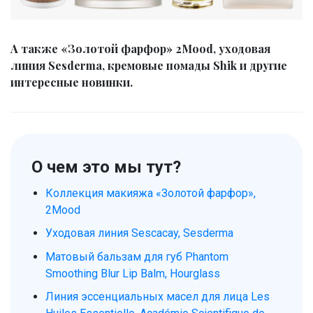
А также «Золотой фарфор» 2Mood, уходовая
линия Sesderma, кремовые помады Shik и другие
интересные новинки.
О чем это мы тут?
Коллекция макияжа «Золотой фарфор»,
2Mood
Уходовая линия Sescacay, Sesderma
Матовый бальзам для губ Phantom
Smoothing Blur Lip Balm, Hourglass
Линия эссенциальных масел для лица Les