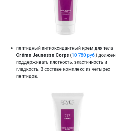
пептидный антиоксидантный крем для тела
Créme Jeunesse Corps
(
10 780 руб.
) должен
поддерживать плотность, эластичность и
гладкость. В составе комплекс из четырех
пептидов.