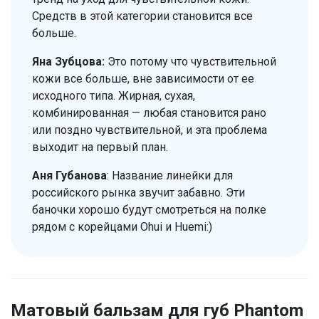
Средств в этой категории становится все
больше.
Яна Зубцова:
Это потому что чувствительной
кожи все больше, вне зависимости от ее
исходного типа. Жирная, сухая,
комбинированная — любая становится рано
или поздно чувствительной, и эта проблема
выходит на первый план.
Аня Губанова
: Название линейки для
российского рынка звучит забавно. Эти
баночки хорошо будут смотреться на полке
рядом с корейцами Ohui и Huemi:)
Матовый бальзам для губ Phantom