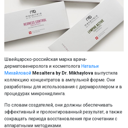
Швейцарско-российская марка врача-
дерматовенеролога и косметолога
Натальи
Михайловой
Mesaltera by Dr. Mikhaylova
выпустила
коллекцию концентратов в ампульной форме. Они
разработаны для использования с дермароллером и в
процедурах микронидлинга.
По словам создателей, они должны обеспечивать
эффективный и пролонгированный результат, а также
сокращать периода восстановления при сочетании с
аппаратными методиками.