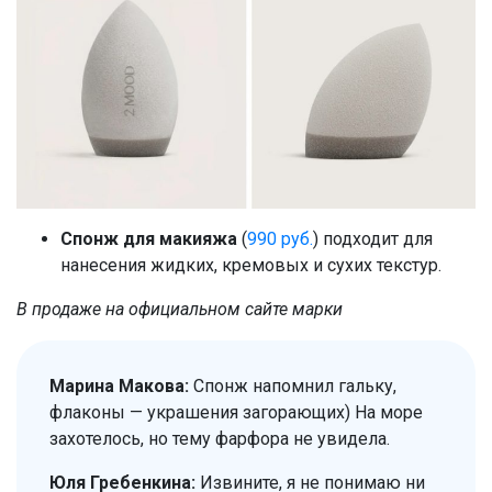
Спонж для макияжа
(
990 руб.
) подходит для
нанесения жидких, кремовых и сухих текстур.
В продаже на официальном сайте марки
Марина Макова:
Спонж напомнил гальку,
флаконы — украшения загорающих) На море
захотелось, но тему фарфора не увидела.
Юля Гребенкина:
Извините, я не понимаю ни