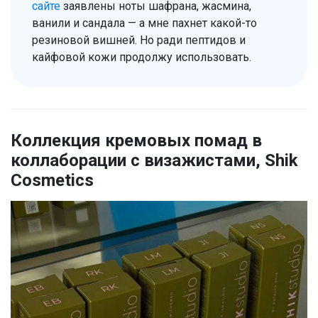
сайте
заявлены ноты шафрана, жасмина,
ванили и сандала — а мне пахнет какой-то
резиновой вишней. Но ради пептидов и
кайфовой кожи продолжу использовать.
Коллекция кремовых помад в
коллаборации с визажистами, Shik
Cosmetics