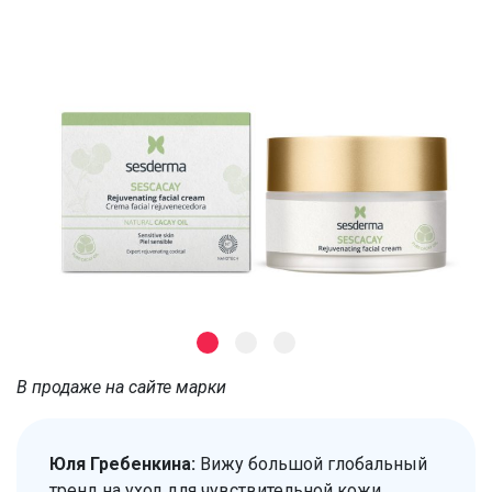
В продаже на сайте марки
Юля Гребенкина:
Вижу большой глобальный
тренд на уход для чувствительной кожи.