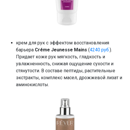
крем для рук с эффектом восстановления
барьера
Créme Jeunesse Mains
(
4240 руб.
).
Придает коже рук мягкость, гладкость и
увлажненность, снижая ощущение сухости и
стянутости. В составе пептиды, растительные
экстракты, комплекс масел, дрожжевой лизат и
аминокислоты.