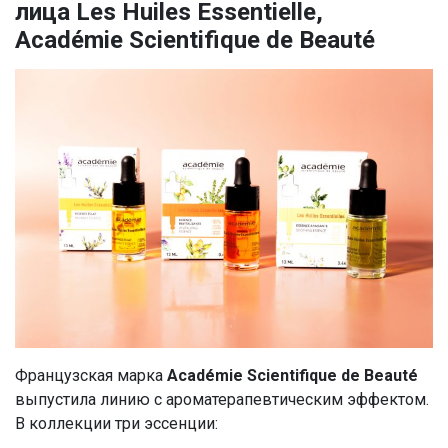
лица Les Huiles Essentielle,
Académie Scientifique de Beauté
Французская марка
Académie Scientifique de Beauté
выпустила линию с ароматерапевтическим эффектом.
В коллекции три эссенции: