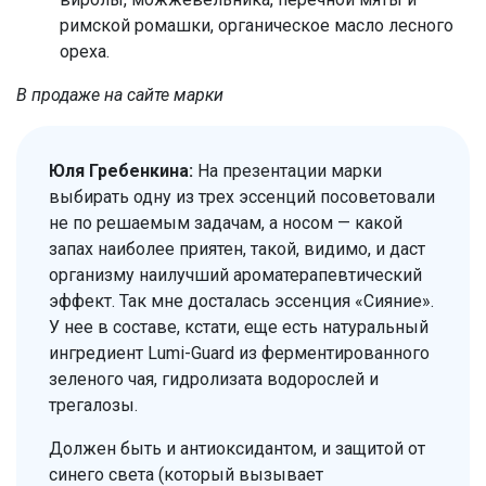
римской ромашки, органическое масло лесного
ореха.
В продаже на сайте марки
Юля Гребенкина:
На презентации марки
выбирать одну из трех эссенций посоветовали
не по решаемым задачам, а носом — какой
запах наиболее приятен, такой, видимо, и даст
организму наилучший ароматерапевтический
эффект. Так мне досталась эссенция «Сияние».
У нее в составе, кстати, еще есть натуральный
ингредиент Lumi-Guard из ферментированного
зеленого чая, гидролизата водорослей и
трегалозы.
Должен быть и антиоксидантом, и защитой от
синего света (который вызывает