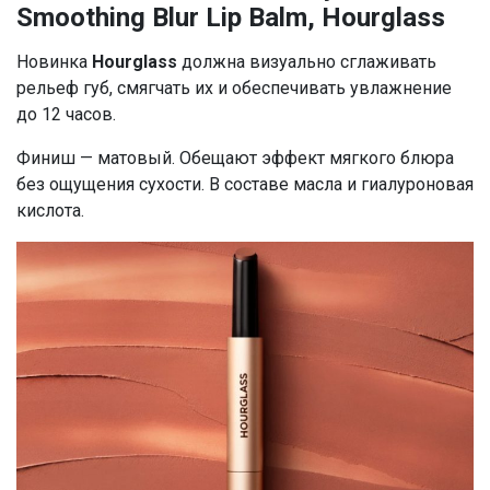
Smoothing Blur Lip Balm, Hourglass
Новинка
Hourglass
должна визуально сглаживать
рельеф губ, смягчать их и обеспечивать увлажнение
до 12 часов.
Финиш — матовый. Обещают эффект мягкого блюра
без ощущения сухости. В составе масла и гиалуроновая
кислота.