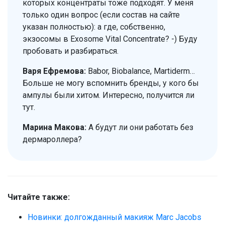
которых концентраты тоже подходят. У меня
только один вопрос (если состав на сайте
указан полностью): а где, собственно,
экзосомы в Exosome Vital Concentrate? -) Буду
пробовать и разбираться.
Варя Ефремова:
Babor, Biobalance, Martiderm…
Больше не могу вспомнить бренды, у кого бы
ампулы были хитом. Интересно, получится ли
тут.
Марина Макова:
А будут ли они работать без
дермароллера?
Читайте также:
Новинки: долгожданный макияж Marc Jacobs