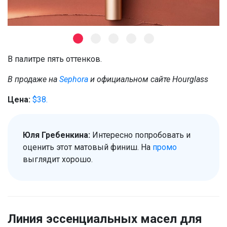
В палитре пять оттенков.
В продаже на
Sephora
и официальном сайте Hourglass
Цена:
$38.
Юля Гребенкина:
Интересно попробовать и
оценить этот матовый финиш. На
промо
выглядит хорошо.
Линия эссенциальных масел для