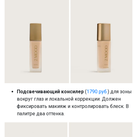
Подсвечивающий консилер
(
1790 руб.
) для зоны
вокруг глаз и локальной коррекции. Должен
фиксировать макияж и контролировать блеск. В
палитре два оттенка.