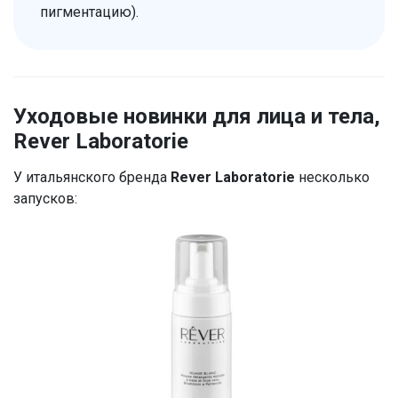
пигментацию).
Уходовые новинки для лица и тела,
Rever Laboratorie
У итальянского бренда
Rever Laboratorie
несколько
запусков: