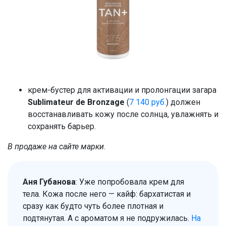
крем-бустер для активации и пролонгации загара
Sublimateur de Bronzage
(
7 140 руб.
) должен
восстанавливать кожу после солнца, увлажнять и
сохранять барьер.
В продаже на сайте марки
.
Аня Губанова
: Уже попробовала крем для
тела. Кожа после него — кайф: бархатистая и
сразу как будто чуть более плотная и
подтянутая. А с ароматом я не подружилась.
На