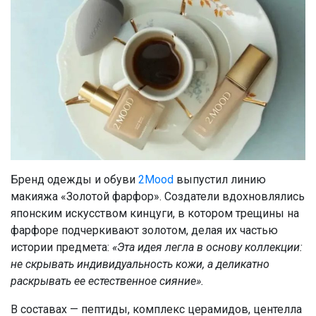
Бренд одежды и обуви
2Mood
выпустил линию
макияжа «Золотой фарфор». Создатели вдохновлялись
японским искусством кинцуги, в котором трещины на
фарфоре подчеркивают золотом, делая их частью
истории предмета:
«Эта идея легла в основу коллекции:
не скрывать индивидуальность кожи, а деликатно
раскрывать ее естественное сияние».
В составах — пептиды, комплекс церамидов, центелла