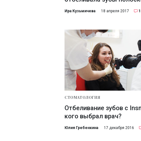
Ира Кузьмичева
18 апреля 2017
1
СТОМАТОЛОГИЯ
Отбеливание зубов с Insm
кого выбрал врач?
Юлия Гребенкина
17 декабря 2016