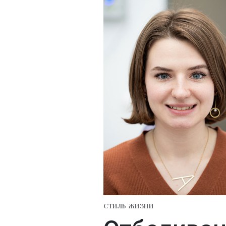
СТИЛЬ ЖИЗНИ