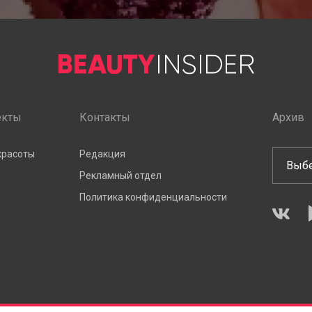
екты
Контакты
Архив
красоты
Редакция
Рекламный отдел
Политика конфиденциальности