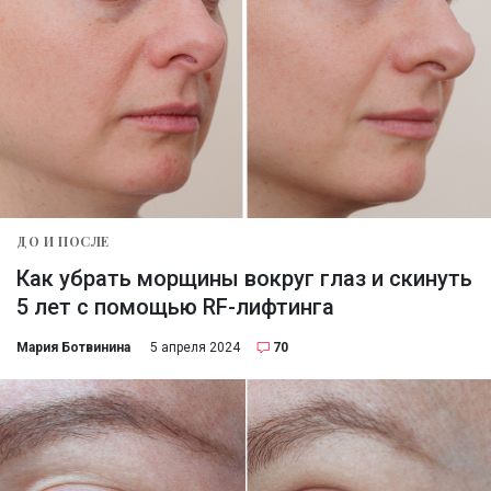
ДО И ПОСЛЕ
Как убрать морщины вокруг глаз и скинуть
5 лет с помощью RF-лифтинга
Мария Ботвинина
5 апреля 2024
70