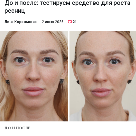
До и после: тестируем средство для роста
ресниц
Лена Коренькова
2 июня 2026
21
ДО И ПОСЛЕ