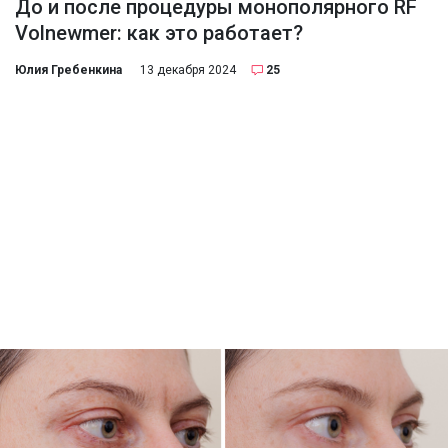
До и после процедуры монополярного RF
Volnewmer: как это работает?
Юлия Гребенкина
13 декабря 2024
25