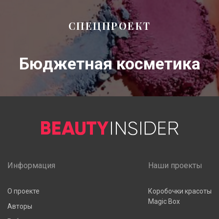
СПЕЦПРОЕКТ
Бюджетная косметика
Информация
Наши проекты
О проекте
Коробочки красоты
Magic Box
Авторы