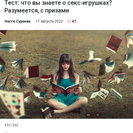
Тест: что вы знаете о секс-игрушках?
Разумеется, с призами
Настя Сураева
17 августа 2022
47
ТЕСТЫ