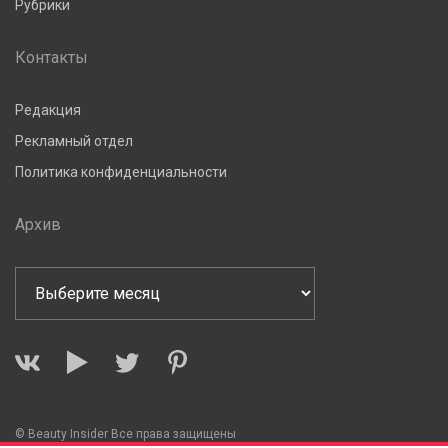
Рубрики
Контакты
Редакция
Рекламный отдел
Политика конфиденциальности
Архив
© Beauty Insider Все права защищены