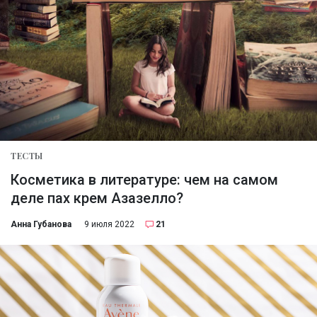
ТЕСТЫ
Косметика в литературе: чем на самом
деле пах крем Азазелло?
Анна Губанова
9 июля 2022
21