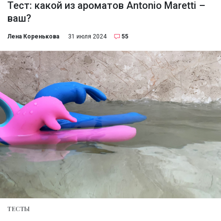
Тест: какой из ароматов Antonio Maretti –
ваш?
Лена Коренькова
31 июля 2024
55
ТЕСТЫ