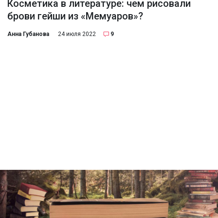
Косметика в литературе: чем рисовали
брови гейши из «Мемуаров»?
Анна Губанова
24 июля 2022
9