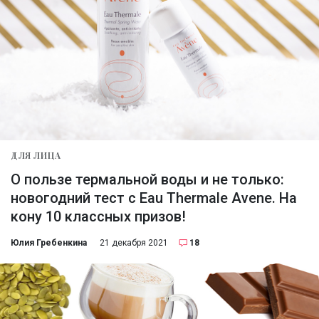
ДЛЯ ЛИЦА
О пользе термальной воды и не только:
новогодний тест с Eau Thermale Avene. На
кону 10 классных призов!
Юлия Гребенкина
21 декабря 2021
18