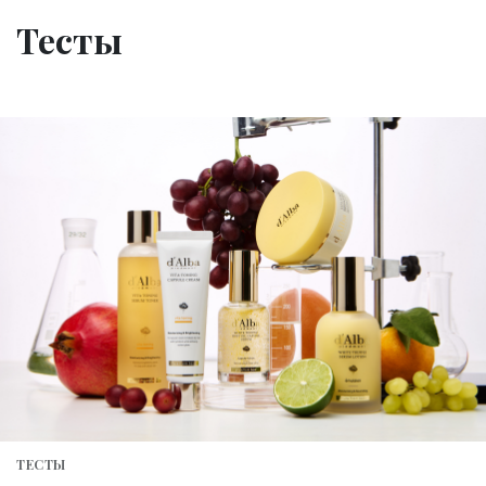
Тесты
ТЕСТЫ