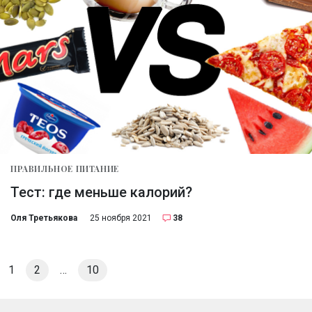
ПРАВИЛЬНОЕ ПИТАНИЕ
Тест: где меньше калорий?
Оля Третьякова
25 ноября 2021
38
1
2
…
10