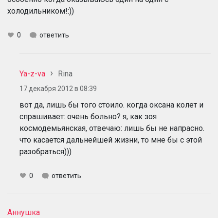
холодильником!:))
0
ответить
Ya-z-va
Rina
17 декабря 2012 в 08:39
вот да, лишь бы того стоило. когда оксана колет и
спрашивает: очень больно? я, как зоя
космодемьянская, отвечаю: лишь бы не напрасно.
что касается дальнейшей жизни, то мне бы с этой
разобраться)))
0
ответить
Аннушка