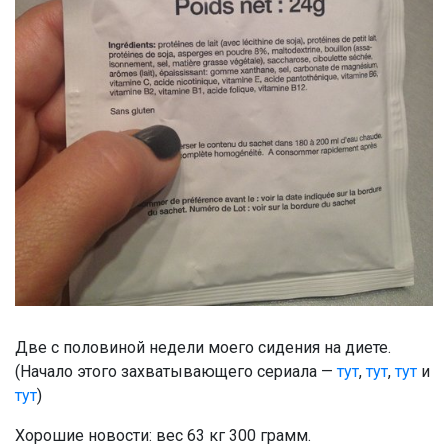
Две с половиной недели моего сидения на диете.
(Начало этого захватывающего сериала —
тут
,
тут
,
тут
и
тут
)
Хорошие новости: вес 63 кг 300 грамм.