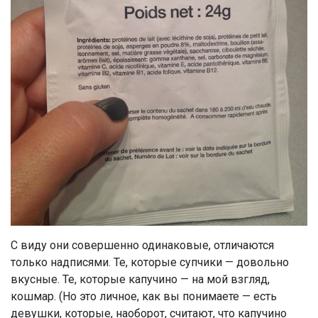
С виду они совершенно одинаковые, отличаются
только надписями. Те, которые супчики — довольно
вкусные. Те, которые капучино — на мой взгляд,
кошмар.
(Но это личное, как вы понимаете — есть
девушки, которые, наоборот, считают, что капучино