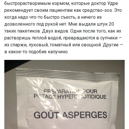
быстрорастворимым кормом, которые доктор Удре
рекомендует своим пациентам как средство-sos. Это
когда надо что-то быстро съесть, а ничего из
дозволенного под рукой нет. Мне выдали штук 20
таких пакетиков. Двух видов. Одни после того, как их
растворишь теплой водой, превращаются в супчики —
из спаржи, луковый, томатный или овощной. Другие —
в какое-то подобие капучино.