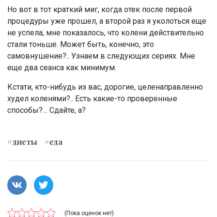
Но вот в тот краткий миг, когда отек после первой
процедуры уже прошел, а второй раз я уколоться еще
не успела, мне показалось, что колени действительно
стали тоньше. Может быть, конечно, это
самовнушение?.. Узнаем в следующих сериях. Мне
еще два сеанса как минимум.
Кстати, кто-нибудь из вас, дорогие, целенаправленно
худел коленями?.. Есть какие-то проверенные
способы?… Сдайте, а?
#диеты
#еда
(Пока оценок нет)