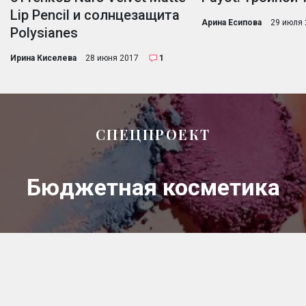
Lip Pencil и солнцезащита
Арина Есипова
29 июля 
Polysianes
Ирина Киселева
28 июня 2017
1
СПЕЦПРОЕКТ
Бюджетная косметика