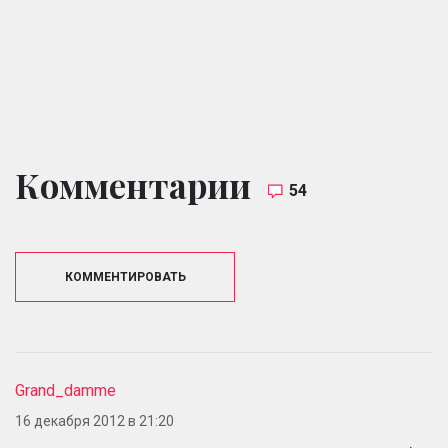
Комментарии
54
КОММЕНТИРОВАТЬ
Grand_damme
16 декабря 2012 в 21:20