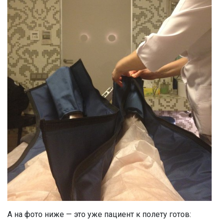
А на фото ниже — это уже пациент к полету готов: