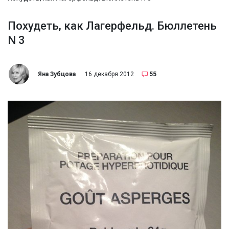
Похудеть, как Лагерфельд. Бюллетень
N 3
Яна Зубцова
16 декабря 2012
55