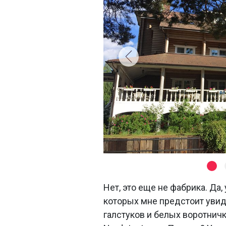
Нет, это еще не фабрика. Да,
которых мне предстоит увид
галстуков и белых воротничк