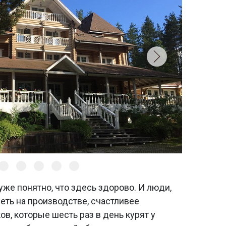
 уже понятно, что здесь здорово. И люди,
еть на производстве, счастливее
ов, которые шесть раз в день курят у