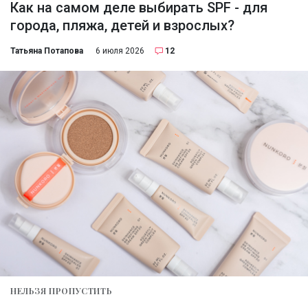
Как на самом деле выбирать SPF - для
города, пляжа, детей и взрослых?
Татьяна Потапова
6 июля 2026
12
НЕЛЬЗЯ ПРОПУСТИТЬ