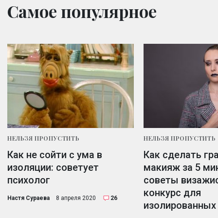
Самое популярное
НЕЛЬЗЯ ПРОПУСТИТЬ
НЕЛЬЗЯ ПРОПУСТИТЬ
Как не сойти с ума в
Как сделать гр
изоляции: советует
макияж за 5 ми
психолог
советы визажис
конкурс для
Настя Сураева
8 апреля 2020
26
изолированных