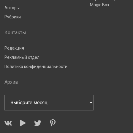
Magic Box
Авторы
Рубрики
Контакты
Редакция
Рекламный отдел
Политика конфиденциальности
Архив