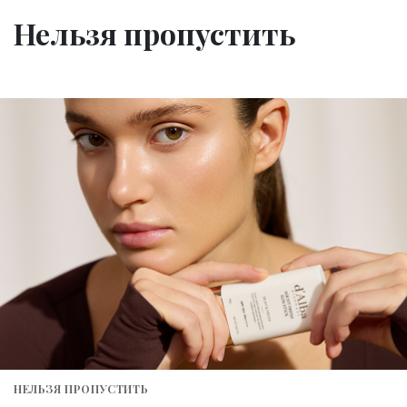
Нельзя пропустить
НЕЛЬЗЯ ПРОПУСТИТЬ