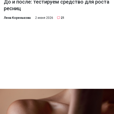
До и после: тестируем средство для роста
ресниц
Лена Коренькова
2 июня 2026
21