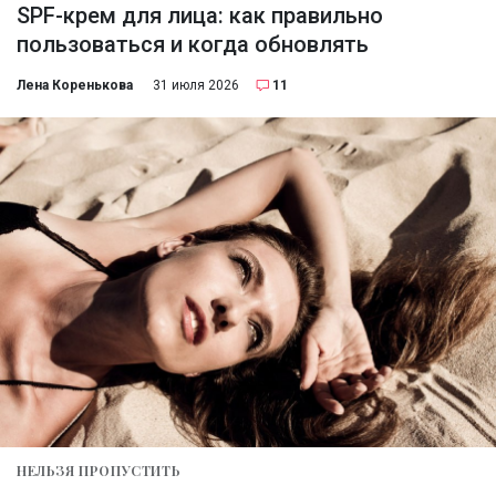
SPF-крем для лица: как правильно
пользоваться и когда обновлять
Лена Коренькова
31 июля 2026
11
НЕЛЬЗЯ ПРОПУСТИТЬ