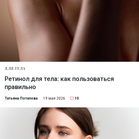
ДЛЯ ТЕЛА
Ретинол для тела: как пользоваться
правильно
Татьяна Потапова
19 мая 2026
10