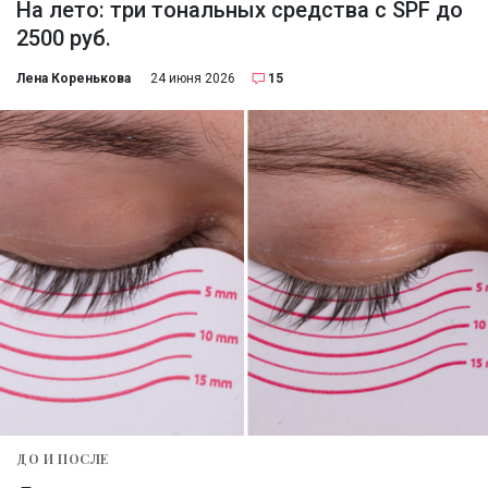
На лето: три тональных средства с SPF до
2500 руб.
Лена Коренькова
24 июня 2026
15
ДО И ПОСЛЕ