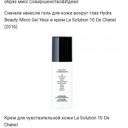
образ мисс Совершенство&Идеал.
Сначала нанесли гель для кожи вокруг глаз Hydra
Beauty Micro Gel Yeux и крем La Solution 10 De Chanel
(2016)
Крем для чувствительной кожи La Solution 10 De
Chanel