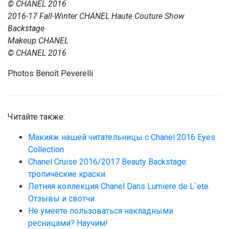
© CHANEL 2016
2016-17 Fall-Winter CHANEL Haute Couture Show
Backstage
Makeup CHANEL
© CHANEL 2016
Photos Benoît Peverelli
Читайте также:
Макияж нашей читательницы с Chanel 2016 Eyes
Collection
Chanel Cruise 2016/2017 Beauty Backstage:
тропические краски
Летняя коллекция Chanel Dans Lumiere de L`ete.
Отзывы и свотчи
Не умеете пользоваться накладными
ресницами? Научим!