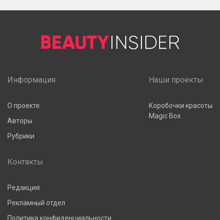
Информация
Наши проекты
О проекте
Коробочки красоты
Magic Box
Авторы
Рубрики
Контакты
Редакция
Рекламный отдел
Политика конфиденциальности