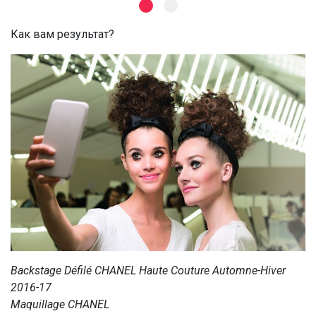
Как вам результат?
Backstage Défilé CHANEL Haute Couture Automne-Hiver
2016-17
Maquillage CHANEL