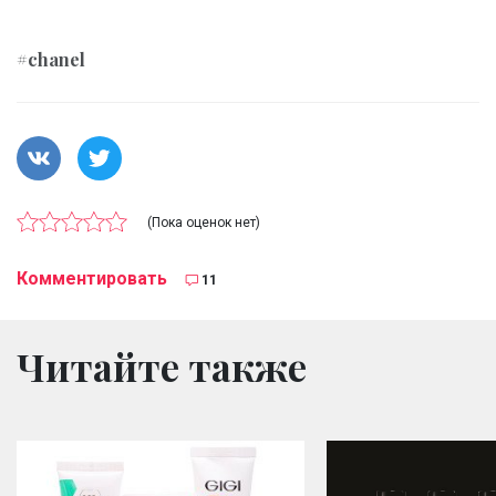
#chanel
(Пока оценок нет)
Комментировать
11
Читайте также