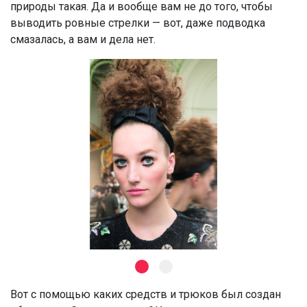
природы такая. Да и вообще вам не до того, чтобы
выводить ровные стрелки — вот, даже подводка
смазалась, а вам и дела нет.
Вот с помощью каких средств и трюков был создан