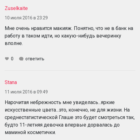
Zuselkaite
10 июля 2016 в 23:29
Мне очень нравится макияж. Понятно, что не в банк на
работу в таком идти, но какую-нибудь вечеринку
вполне.
0
ответить
Stana
11 июля 2016 в 09:49
Нарочитая небрежность мне увиделась...яркие
искусственные цвета...это, конечно, не для жизни. На
среднестатистической Глаше это будет смотреться так,
будто 11-летняя девочка впервые дорвалась до
маминой косметички.