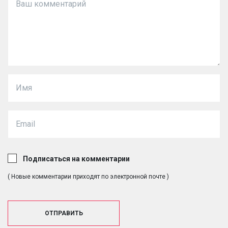
Подписаться на комментарии
( Новые комментарии приходят по электронной почте )
ОТПРАВИТЬ