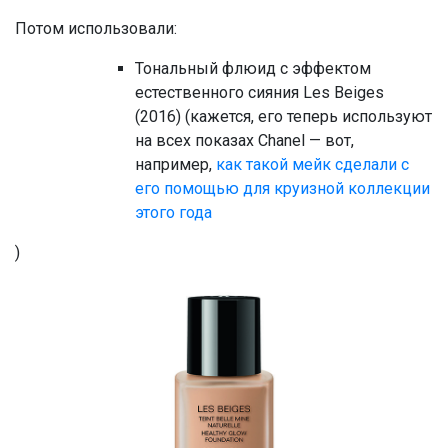
Потом использовали:
Тональный флюид с эффектом
естественного сияния Les Beiges
(2016) (кажется, его теперь используют
на всех показах Chanel — вот,
например,
как такой мейк сделали с
его помощью для круизной коллекции
этого года
)