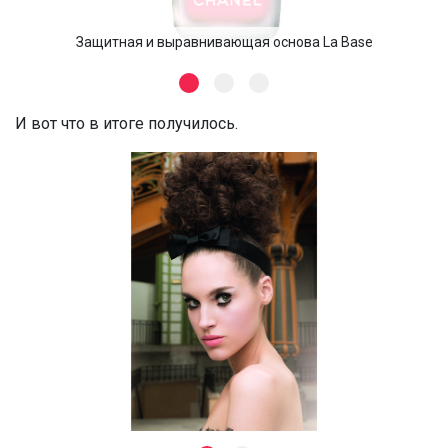
Защитная и выравнивающая основа La Base
И вот что в итоге получилось.