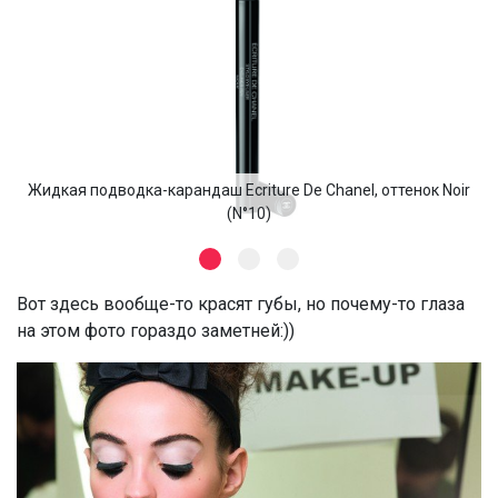
Жидкая подводка-карандаш Ecriture De Chanel, оттенок Noir
(N°10)
Вот здесь вообще-то красят губы, но почему-то глаза
на этом фото гораздо заметней:))