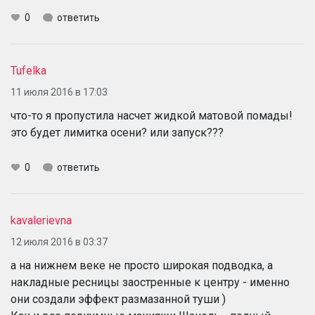
0
ответить
Tufelka
11 июля 2016 в 17:03
что-то я пропустила насчет жидкой матовой помады!
это будет лимитка осени? или запуск???
0
ответить
kavalerievna
12 июля 2016 в 03:37
а на нижнем веке не просто широкая подводка, а
накладные ресницы заостренные к центру - именно
они создали эффект размазанной туши )