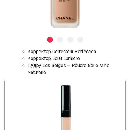
Корректор Correcteur Perfection
Корректор Eclat Lumière
Пудру Les Beiges — Poudre Belle Mine
Naturelle