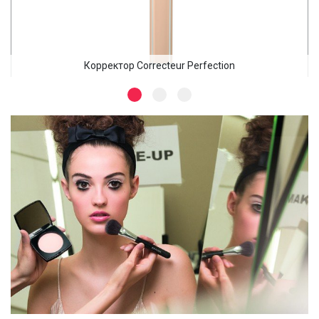
Корректор Correcteur Perfection