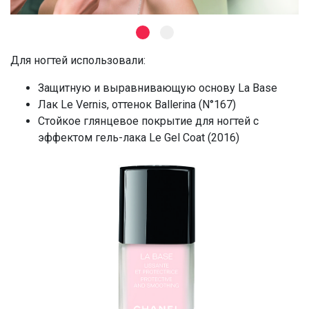
Для ногтей использовали:
Защитную и выравнивающую основу La Base
Лак Le Vernis, оттенок Ballerina (N°167)
Стойкое глянцевое покрытие для ногтей с
эффектом гель-лака Le Gel Coat (2016)