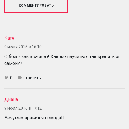
КОММЕНТИРОВАТЬ
Катя
9 июля 2016 в 16:10
О боже как красиво! Как же научиться так краситься
самой??
0
ответить
Диана
9 июля 2016 в 17:12
Безумно нравится помада!!