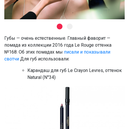
Губы — очень естественные. Главный фаворит —
помада из коллекции 2016 года Le Rouge оттенка
№168. Об этих помадах мы
писали и показывали
свотчи
Для губ использовали:
Карандаш для губ Le Crayon Levres, оттенок
Natural (N°34)