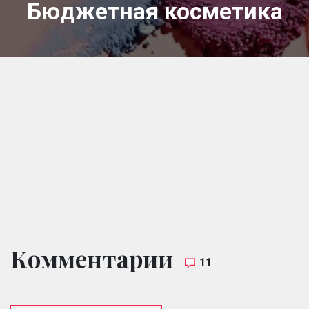
Бюджетная косметика
Комментарии
11