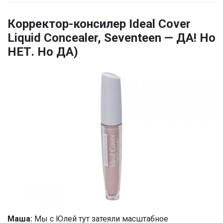
Корректор-консилер Ideal Cover
Liquid Concealer, Seventeen — ДА! Но
НЕТ. Но ДА)
Маша:
Мы с Юлей тут затеяли масштабное