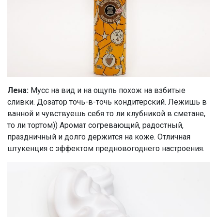
Лена:
Мусс на вид и на ощупь похож на взбитые
сливки. Дозатор точь-в-точь кондитерский. Лежишь в
ванной и чувствуешь себя то ли клубникой в сметане,
то ли тортом)) Аромат согревающий, радостный,
праздничный и долго держится на коже. Отличная
штукенция с эффектом предновогоднего настроения.