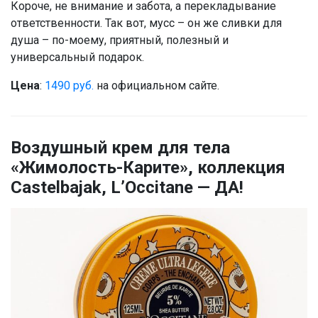
Короче, не внимание и забота, а перекладывание
ответственности. Так вот, мусс – он же сливки для
душа – по-моему, приятный, полезный и
универсальный подарок.
Цена
:
1490 руб.
на официальном сайте.
Воздушный крем для тела
«Жимолость-Карите», коллекция
Castelbajak, L’Occitane — ДА!