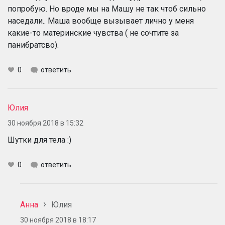
попробую. Но вроде мы на Машу не так чтоб сильно
наседали.. Маша вообще вызывает лично у меня
какие-то материнские чувства ( не сочтите за
панибратсво).
0
ответить
Юлия
30 ноября 2018 в 15:32
Шутки для тела :)
0
ответить
Анна
Юлия
30 ноября 2018 в 18:17