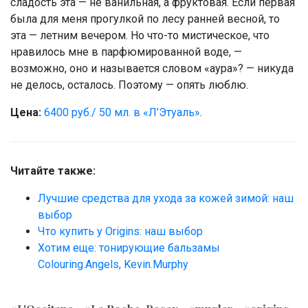
сладость эта — не ванильная, а фруктовая. Если первая
была для меня прогулкой по лесу ранней весной, то
эта — летним вечером. Но что-то мистическое, что
нравилось мне в парфюмированной воде, —
возможно, оно и называется словом «аура»? — никуда
не делось, осталось. Поэтому — опять люблю.
Цена:
6400 руб./ 50 мл. в «Л’Этуаль»
.
Читайте также:
Лучшие средства для ухода за кожей зимой: наш
выбор
Что купить у Origins: наш выбор
Хотим еще: тонирующие бальзамы
Colouring.Angels, Kevin.Murphy