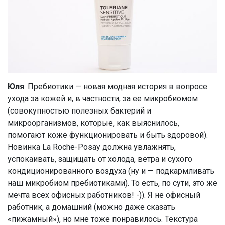
Юля
: Пребиотики — новая модная история в вопросе
ухода за кожей и, в частности, за ее микробиомом
(совокупностью полезных бактерий и
микроорганизмов, которые, как выяснилось,
помогают коже функционировать и быть здоровой).
Новинка La Roche-Posay должна увлажнять,
успокаивать, защищать от холода, ветра и сухого
кондиционированного воздуха (ну и — подкармливать
наш микробиом пребиотиками). То есть, по сути, это же
мечта всех офисных работников! -)). Я не офисный
работник, а домашний (можно даже сказать
«пижамный»), но мне тоже понравилось. Текстура