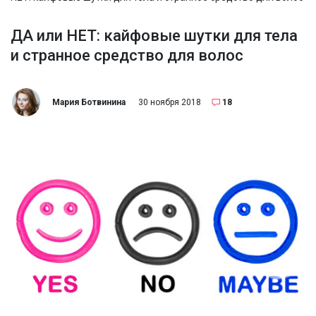
ДА или НЕТ: кайфовые шутки для тела
и странное средство для волос
Мария Ботвинина
30 ноября 2018
18