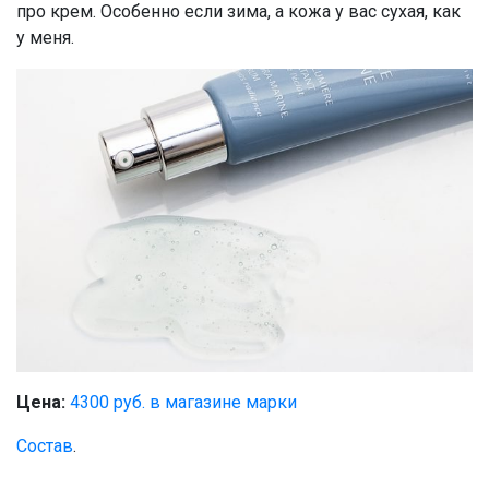
про крем. Особенно если зима, а кожа у вас сухая, как
у меня.
Цена:
4300 руб. в магазине марки
Состав
.