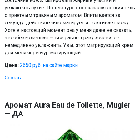
состояние кожи, матировать жирные участки и
увлажнять сухие. По текстуре это оказался легкий гель
с приятным травяным ароматом. Впитывается за
секунду, действительно матирует и… стягивает кожу.
Хотя в настоящий момент она у меня даже не сказать,
что обезвоженная, — все равно, сразу хочется ее
немедленно увлажнить. Увы, этот матрирующий крем
для меня чересчур матирующий.
Цена:
2650 руб. на сайте марки
Состав
.
Аромат Aura Eau de Toilette, Mugler
— ДА