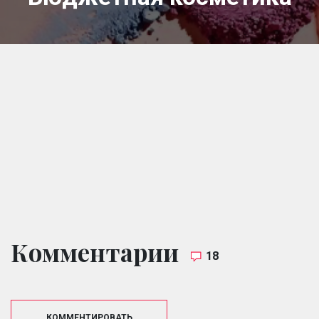
Комментарии
18
КОММЕНТИРОВАТЬ