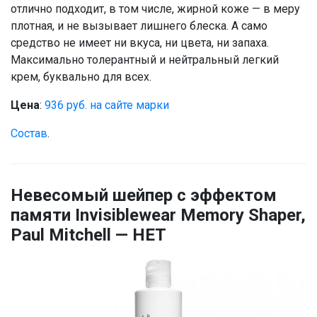
отлично подходит, в том числе, жирной коже — в меру
плотная, и не вызывает лишнего блеска. А само
средство не имеет ни вкуса, ни цвета, ни запаха.
Максимально толерантный и нейтральный легкий
крем, буквально для всех.
Цена
:
936 руб. на сайте марки
Состав
.
Невесомый шейпер с эффектом
памяти Invisiblewear Memory Shaper,
Paul Mitchell — НЕТ