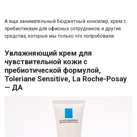
А еще занимательный бюджетный консилер, крем с
пребиотиками для офисных сотрудников и другие
средства, которые мы только что попробовали.
Увлажняющий крем для
чувствительной кожи с
пребиотической формулой,
Toleriane Sensitive, La Roche-Posay
— ДА