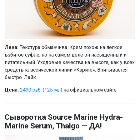
Лена:
Текстура обманчива. Крем похож на легкое
взбитое суфле, но на самом деле он насыщенный и
питательный. Уходовые качества на высоте, как у всех
средств классической линии «Карите». Впитывается
быстро. Лайк.
Цена:
2490 руб. (125 мл)
на официальном сайте.
Сыворотка Source Marine Hydra-
Marine Serum, Thalgo — ДА!