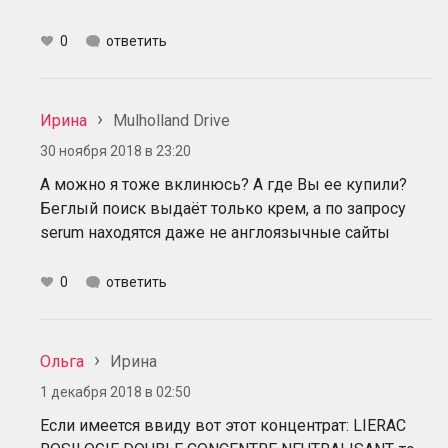
0
ответить
Ирина
Mulholland Drive
30 ноября 2018 в 23:20
А можно я тоже вклинюсь? А где Вы ее купили?
Беглый поиск выдаёт только крем, а по запросу
serum находятся даже не англоязычные сайты
0
ответить
Ольга
Ирина
1 декабря 2018 в 02:50
Если имеется ввиду вот этот концентрат: LIERAC