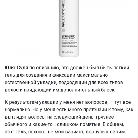
Юля
: Судя по описанию, это должен был быть легкий
гель для создания и фиксации максимально
естественной укладки, подходящий для всех типов
волос и придающий им дополнительный блеск.
К результатам укладки у меня нет вопросов, — тут все
нормально. Но у меня есть много претензий к тому, как
выглядят волосы на следующий день: грязнее
обычного и какие-то… слишком помятые. В общем,
этот гель, похоже, не мой вариант, вернусь к своим