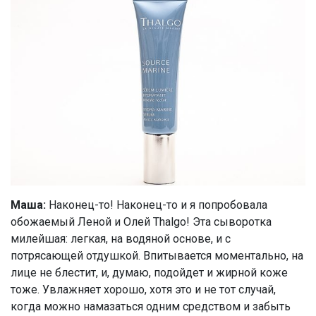
Маша:
Наконец-то! Наконец-то и я попробовала
обожаемый Леной и Олей Thalgo! Эта сыворотка
милейшая: легкая, на водяной основе, и с
потрясающей отдушкой. Впитывается моментально, на
лице не блестит, и, думаю, подойдет и жирной коже
тоже. Увлажняет хорошо, хотя это и не тот случай,
когда можно намазаться одним средством и забыть