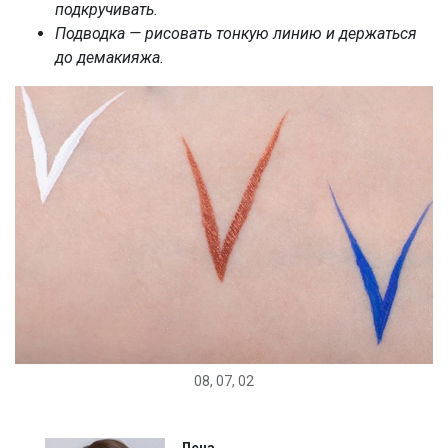
подкручивать.
Подводка — рисовать тонкую линию и держаться
до демакияжа.
08, 07, 02