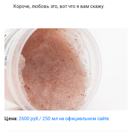
Короче, любовь это, вот что я вам скажу.
Цена:
2600 руб./ 250 мл на официальном сайте
.