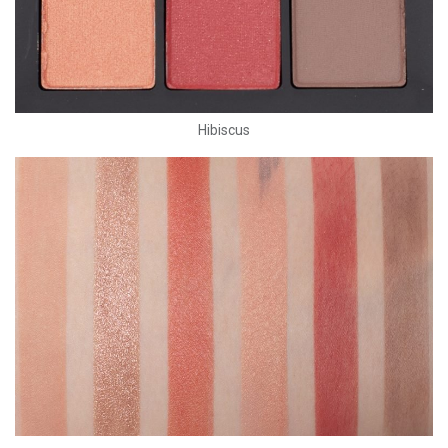
Hibiscus