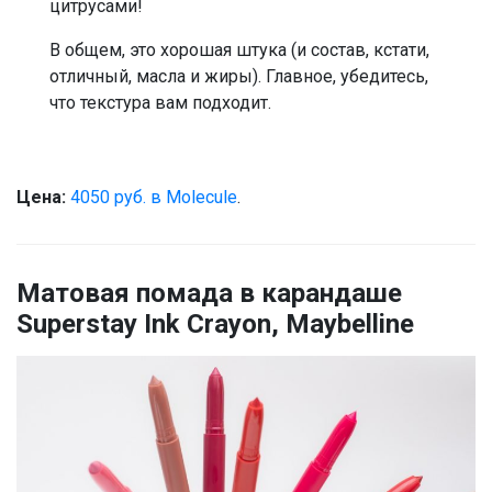
цитрусами!
В общем, это хорошая штука (и состав, кстати,
отличный, масла и жиры). Главное, убедитесь,
что текстура вам подходит.
Цена:
4050 руб. в Molecule
.
Матовая помада в карандаше
Superstay Ink Crayon, Maybelline