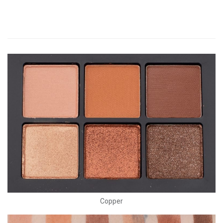
Copper