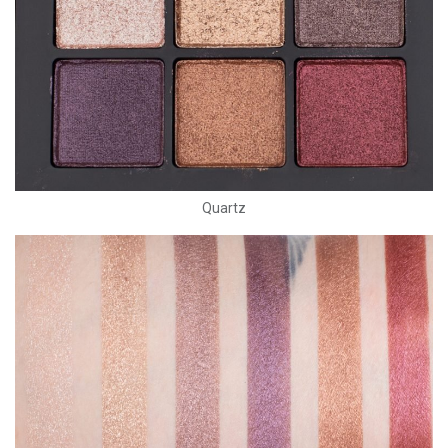
Quartz