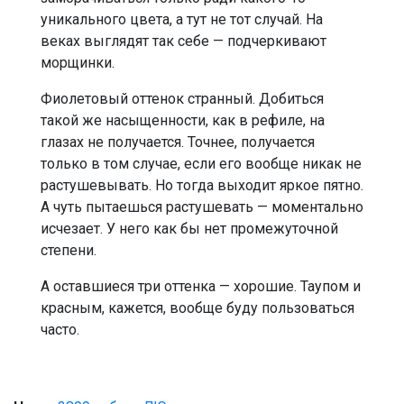
уникального цвета, а тут не тот случай. На
веках выглядят так себе — подчеркивают
морщинки.
Фиолетовый оттенок странный. Добиться
такой же насыщенности, как в рефиле, на
глазах не получается. Точнее, получается
только в том случае, если его вообще никак не
растушевывать. Но тогда выходит яркое пятно.
А чуть пытаешься растушевать — моментально
исчезает. У него как бы нет промежуточной
степени.
А оставшиеся три оттенка — хорошие. Таупом и
красным, кажется, вообще буду пользоваться
часто.