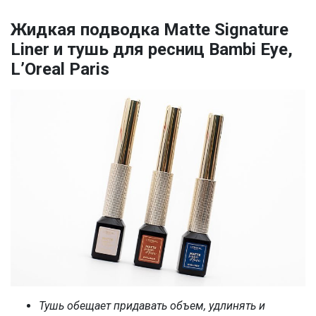
Жидкая подводка Matte Signature
Liner и тушь для ресниц Bambi Eye,
L’Oreal Paris
Тушь обещает придавать объем, удлинять и