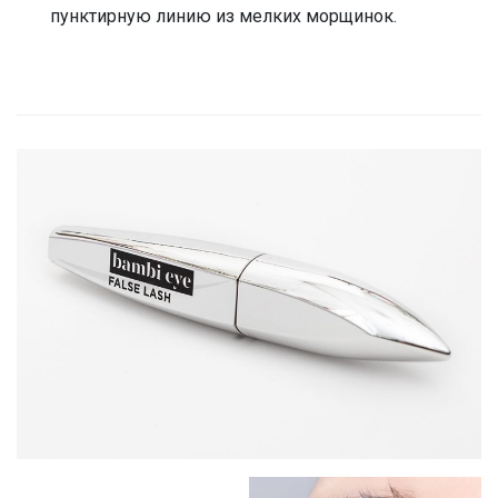
пунктирную линию из мелких морщинок.