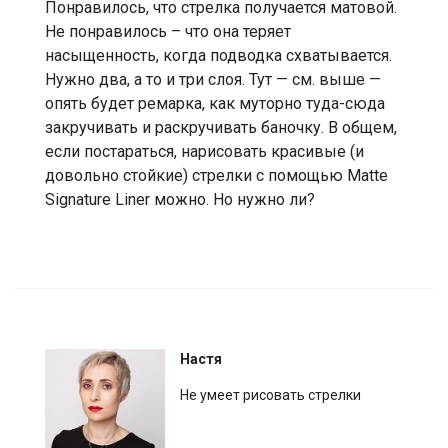
Понравилось, что стрелка получается матовой.
Не понравилось – что она теряет
насыщенность, когда подводка схватывается.
Нужно два, а то и три слоя. Тут — см. выше —
опять будет ремарка, как муторно туда-сюда
закручивать и раскручивать баночку. В общем,
если постараться, нарисовать красивые (и
довольно стойкие) стрелки с помощью Matte
Signature Liner можно. Но нужно ли?
Настя
Не умеет рисовать стрелки