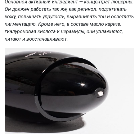
Основной активный ингредиент — концентрат люцерны.
Он должен работать так же, как ретинол: подтягивать
кожу, повышать упругость, выравнивать тон и осветлять
пигментацию. Кроме него, в составе масло карите,
гиалуроновая кислота и церамиды, они увлажняют,
питают и восстанавливают.