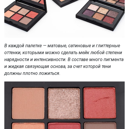
В каждой палетке — матовые, сатиновые и глиттерные
оттенки, которыми можно сделать мейк любой степени
нарядности и интенсивности. В составе много пигмента
и жидкая связующая основа, за счет которой тени
должны плотно ложиться.