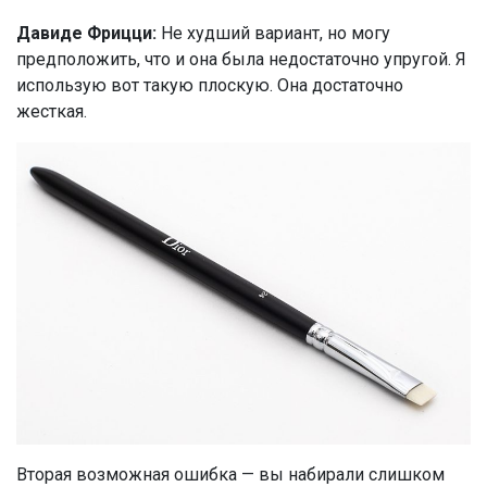
Давиде Фрицци:
Не худший вариант, но могу
предположить, что и она была недостаточно упругой. Я
использую вот такую плоскую. Она достаточно
жесткая.
Вторая возможная ошибка — вы набирали слишком