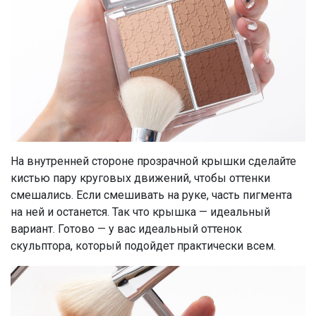
На внутренней стороне прозрачной крышки сделайте
кистью пару круговых движений, чтобы оттенки
смешались. Если смешивать на руке, часть пигмента
на ней и останется. Так что крышка — идеальный
вариант. Готово — у вас идеальный оттенок
скульптора, который подойдет практически всем.