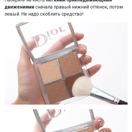
движениями
сначала правый нижний оттенок, потом
левый. Не надо скоблить средство!