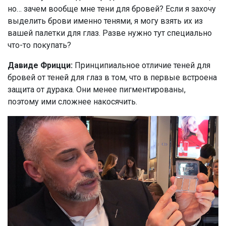
но… зачем вообще мне тени для бровей? Если я захочу
выделить брови именно тенями, я могу взять их из
вашей палетки для глаз. Разве нужно тут специально
что-то покупать?
Давиде Фрицци:
Принципиальное отличие теней для
бровей от теней для глаз в том, что в первые встроена
защита от дурака. Они менее пигментированы,
поэтому ими сложнее накосячить.