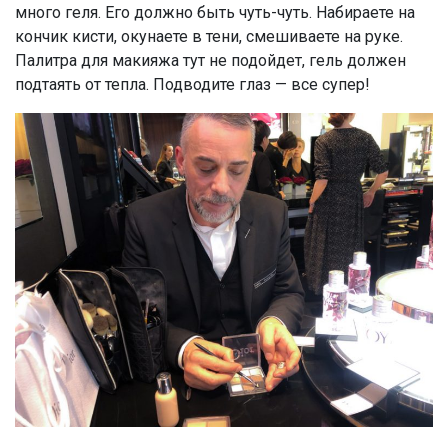
много геля. Его должно быть чуть-чуть. Набираете на
кончик кисти, окунаете в тени, смешиваете на руке.
Палитра для макияжа тут не подойдет, гель должен
подтаять от тепла. Подводите глаз — все супер!