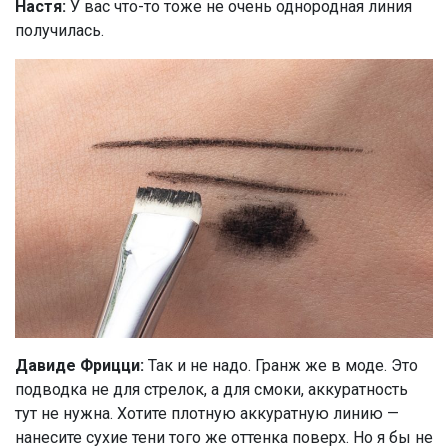
Настя:
У вас что-то тоже не очень однородная линия
получилась.
Давиде Фрицци:
Так и не надо. Гранж же в моде. Это
подводка не для стрелок, а для смоки, аккуратность
тут не нужна. Хотите плотную аккуратную линию —
нанесите сухие тени того же оттенка поверх. Но я бы не