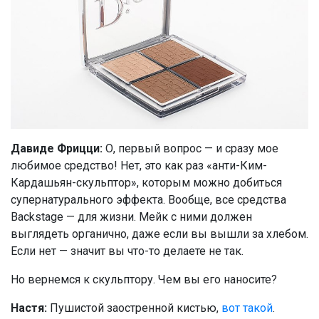
Давиде Фрицци:
О, первый вопрос — и сразу мое
любимое средство! Нет, это как раз «анти-Ким-
Кардашьян-скульптор», которым можно добиться
супернатурального эффекта. Вообще, все средства
Backstage — для жизни. Мейк с ними должен
выглядеть органично, даже если вы вышли за хлебом.
Если нет — значит вы что-то делаете не так.
Но вернемся к скульптору. Чем вы его наносите?
Настя:
Пушистой заостренной кистью,
вот такой
.