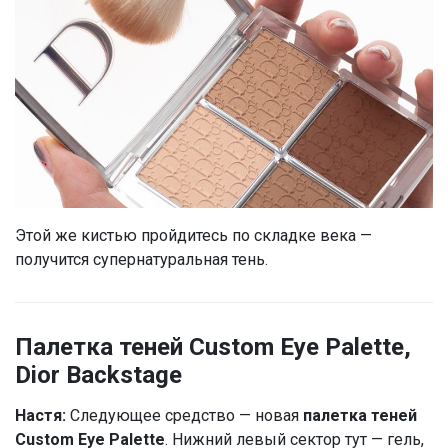
Этой же кистью пройдитесь по складке века —
получится супернатуральная тень.
Палетка теней Custom Eye Palette,
Dior Backstage
Настя:
Следующее средство — новая
палетка теней
Custom Eye Palette
. Нижний левый сектор тут — гель,