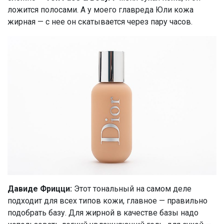
ложится полосами. А у моего главреда Юли кожа
жирная — с нее он скатывается через пару часов.
Давиде Фрицци:
Этот тональный на самом деле
подходит для всех типов кожи, главное — правильно
подобрать базу. Для жирной в качестве базы надо