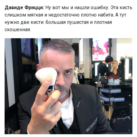
Давиде Фрицци:
Ну вот мы и нашли ошибку. Эта кисть
слишком мягкая и недостаточно плотно набита. А тут
нужно две кисти: большая пушистая и плотная
скошенная.