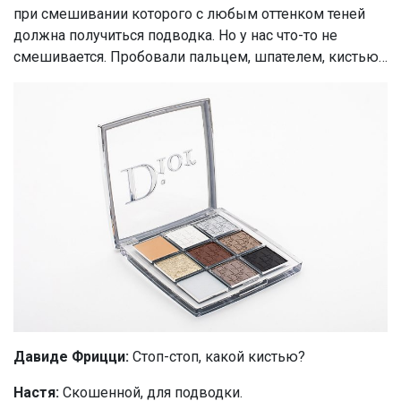
при смешивании которого с любым оттенком теней
должна получиться подводка. Но у нас что-то не
смешивается. Пробовали пальцем, шпателем, кистью…
Давиде Фрицци:
Стоп-стоп, какой кистью?
Настя:
Скошенной, для подводки.