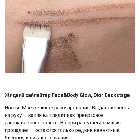
Жидкий хайлайтер Face&Body Glow, Dior Backstage
Настя:
Мое великое разочарование. Выдавливаешь
на руку — капля выглядит как прекрасное
расплавленное золото. Но при растушевке магия
пропадает — остаются только редкие невнятные
блестки, и никакого сияния.