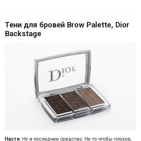
Тени для бровей Brow Palette, Dior
Backstage
Настя:
Ну и последнее средство. Не то чтобы плохое,