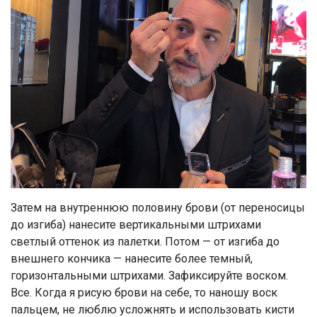
Затем на внутреннюю половину брови (от переносицы
до изгиба) нанесите вертикальными штрихами
светлый оттенок из палетки. Потом — от изгиба до
внешнего кончика — нанесите более темный,
горизонтальными штрихами. Зафиксируйте воском.
Все. Когда я рисую брови на себе, то наношу воск
пальцем, не люблю усложнять и использовать кисти