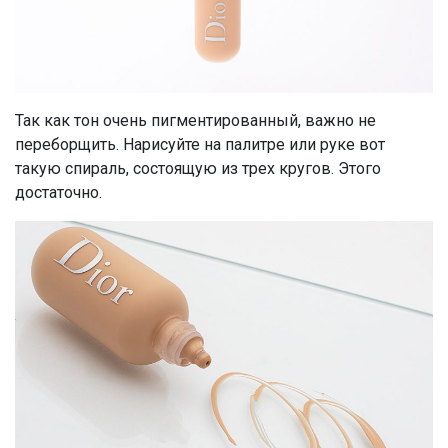
Так как тон очень пигментированный, важно не
переборщить. Нарисуйте на палитре или руке вот
такую спираль, состоящую из трех кругов. Этого
достаточно.