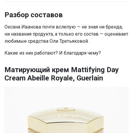
Разбор составов
Оксана Иванова почти вслепую — не зная ни бренда,
ни названия продукта, а только его состав — оценивает
любимые средства Оли Третьяковой.
Какие из них работают? И благодаря чему?
Матирующий крем Mattifying Day
Cream Abeille Royale, Guerlain