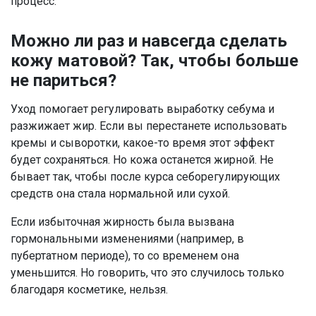
процесс.
Можно ли раз и навсегда сделать
кожу матовой? Так, чтобы больше
не париться?
Уход помогает регулировать выработку себума и
разжижает жир. Если вы перестанете использовать
кремы и сыворотки, какое-то время этот эффект
будет сохраняться. Но кожа останется жирной. Не
бывает так, чтобы после курса себорегулирующих
средств она стала нормальной или сухой.
Если избыточная жирность была вызвана
гормональными изменениями (например, в
пубертатном периоде), то со временем она
уменьшится. Но говорить, что это случилось только
благодаря косметике, нельзя.