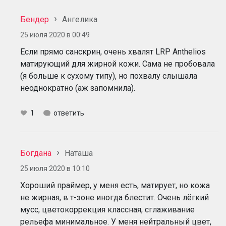
Бендер
Ангелика
25 июля 2020 в 00:49
Если прямо санскрин, очень хвалят LRP Anthelios
матирующий для жирной кожи. Сама не пробовала
(я больше к сухому типу), но похвалу слышала
неоднократно (аж запомнила).
1
ответить
Богдана
Наташа
25 июля 2020 в 10:10
Хороший праймер, у меня есть, матирует, но кожа
не жирная, в т-зоне иногда блестит. Очень лёгкий
мусс, цветокоррекция классная, сглаживание
рельефа минимальное. У меня нейтральный цвет,