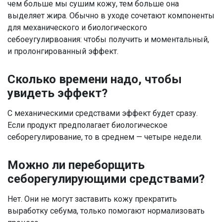
чем больше мы сушим кожу, тем больше она
выделяет жира. Обычно в уходе сочетают компоненты
для механического и биологического
себоеугулирвоания: чтобы получить и моментальный,
и пролонгированный эффект.
Сколько времени надо, чтобы
увидеть эффект?
С механическими средствами эффект будет сразу.
Если продукт предполагает биологическое
себорегулирование, то в среднем — четыре недели.
Можно ли переборщить
себорегулирующими средствами?
Нет. Они не могут заставить кожу прекратить
выработку себума, только помогают нормализовать