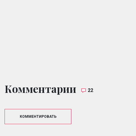
Комментарии
22
КОММЕНТИРОВАТЬ