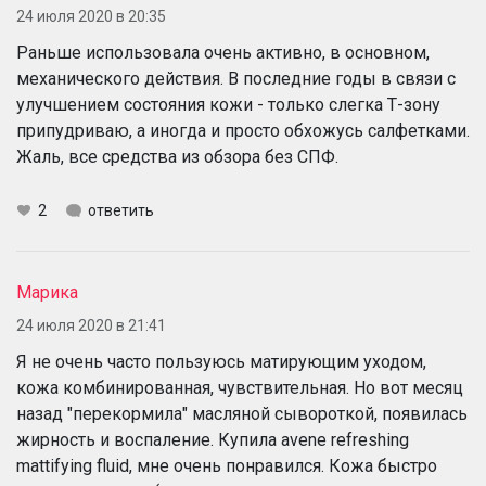
24 июля 2020 в 20:35
Раньше использовала очень активно, в основном,
механического действия. В последние годы в связи с
улучшением состояния кожи - только слегка Т-зону
припудриваю, а иногда и просто обхожусь салфетками.
Жаль, все средства из обзора без СПФ.
2
ответить
Марика
24 июля 2020 в 21:41
Я не очень часто пользуюсь матирующим уходом,
кожа комбинированная, чувствительная. Но вот месяц
назад "перекормила" масляной сывороткой, появилась
жирность и воспаление. Купила avene refreshing
mattifying fluid, мне очень понравился. Кожа быстро