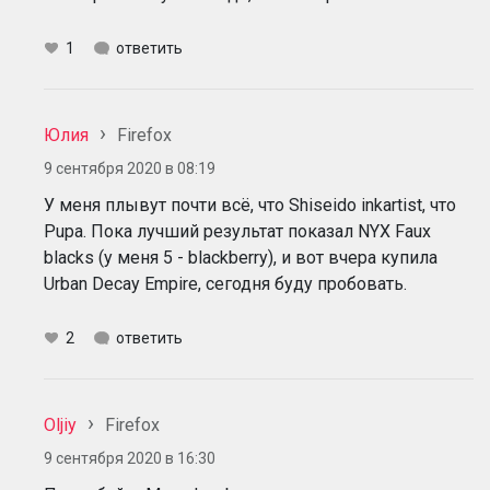
1
ответить
Юлия
Firefox
9 сентября 2020 в 08:19
У меня плывут почти всё, что Shiseido inkartist, что
Pupa. Пока лучший результат показал NYX Faux
blacks (у меня 5 - blackberry), и вот вчера купила
Urban Decay Empire, сегодня буду пробовать.
2
ответить
Oljiy
Firefox
9 сентября 2020 в 16:30