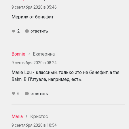
9 сентября 2020 в 05:46
Мерилу от бенефит
2
ответить
Bonnie
Екатерина
9 сентября 2020 в 08:24
Marie Lou - классный, только это не бенефит, а the
Balm. В Л'этуале, например, есть.
6
ответить
Maria
Кристос
9 сентября 2020 в 10:54