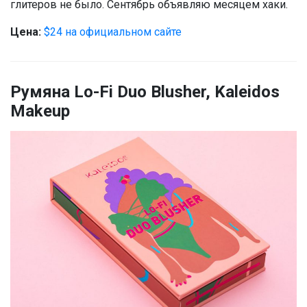
глитеров не было. Сентябрь объявляю месяцем хаки.
Цена:
$24 на официальном сайте
Румяна Lo-Fi Duo Blusher, Kaleidos
Makeup