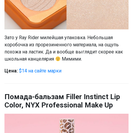
Зато у Ray Rider милейшая упаковка. Небольшая
коробочка из прорезиненного материала, на ощупь
похожа на ластик. Да и вообще выглядит скорее как
школьная канцелярия
Мимими.
Цена:
$14 на сайте марки
Помада-бальзам Filler Instinct Lip
Color, NYX Professional Make Up