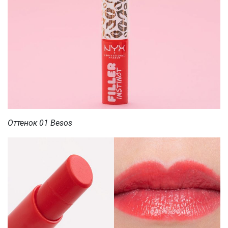
Оттенок 01 Besos