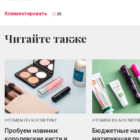
Комментировать
25
Читайте также
ОТЗЫВЫ НА КОСМЕТИКУ
ОТЗЫВЫ НА КОСМЕТИ
Пробуем новинки:
Бюджетные нах
королевские кисти и
матирующая пу