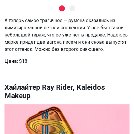
А теперь самое трагичное — румяна оказались из
лимитированной летней коллекции. У нее был такой
небольшой тираж, что ее уже нет в продаже. Надеюсь,
марке придет два вагона писем и они снова выпустят
этот оттенок. Можно без второго сияющего.
Цена:
$18
Хайлайтер Ray Rider, Kaleidos
Makeup