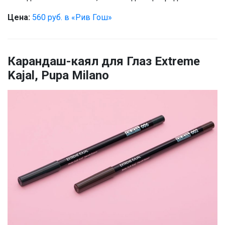
Цена:
560 руб. в «Рив Гош»
Карандаш-каял для Глаз Extreme
Kajal, Pupa Milano