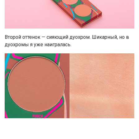
Второй оттенок — сияющий дуохром. Шикарный, но в
дуохромы я уже наигралась.