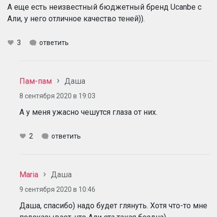
А еще есть неизвестный бюджетный бренд Ucanbe с
Али, у него отличное качество теней)).
3
ответить
Пам-пам
Даша
8 сентября 2020 в 19:03
А у меня ужасно чешутся глаза от них.
2
ответить
Maria
Даша
9 сентября 2020 в 10:46
Даша, спасибо) надо будет глянуть. Хотя что-то мне