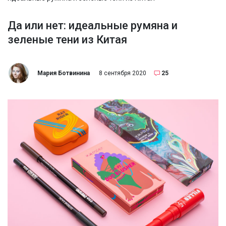
Да или нет: идеальные румяна и
зеленые тени из Китая
Мария Ботвинина
8 сентября 2020
25