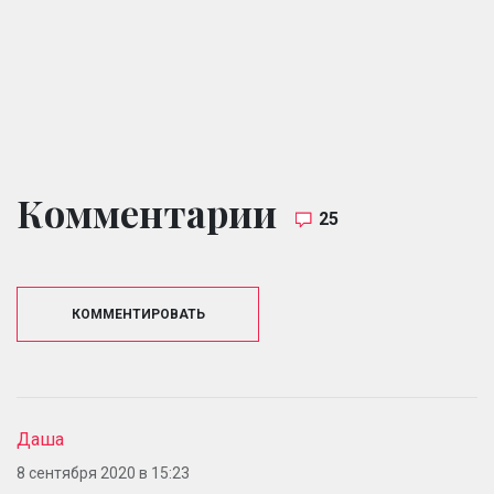
Комментарии
25
КОММЕНТИРОВАТЬ
Даша
8 сентября 2020 в 15:23