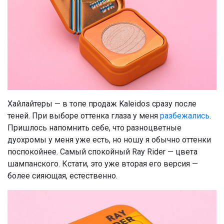
Хайлайтеры — в топе продаж Kaleidos сразу после
теней. При выборе оттенка глаза у меня
разбежались
.
Пришлось напомнить себе, что разноцветные
дуохромы у меня уже есть, но ношу я обычно оттенки
поспокойнее. Самый спокойный Ray Rider — цвета
шампанского. Кстати, это уже вторая его версия —
более сияющая, естественно.