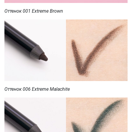
Оттенок 001 Extreme Brown
Оттенок 006 Extreme Malachite