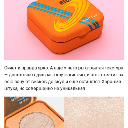
Сияет и правда ярко. А еще у него рыхловатая текстура
— достаточно один раз ткнуть кистью, и этого хватит на
всю зону от висков до скул и еще останется. Хорошая
штука, но совершенно не уникальная.