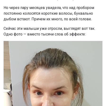
Но через пару месяцев увидела, что над пробором
постоянно колосятся короткие волосы, буквально
дыбом встают. Причем их много, по всей голове.
Сейчас эти малыши уже отросли, выглядят вот так.
Одно фото — вместо тысячи слов об эффекте: