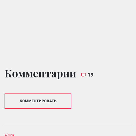
Комментарии
19
КОММЕНТИРОВАТЬ
Vera