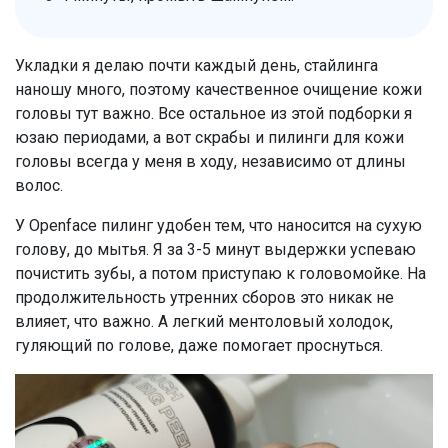
Укладки я делаю почти каждый день, стайлинга
наношу много, поэтому качественное очищение кожи
головы тут важно. Все остальное из этой подборки я
юзаю периодами, а вот скрабы и пилинги для кожи
головы всегда у меня в ходу, независимо от длины
волос.
У Openface пилинг удобен тем, что наносится на сухую
голову, до мытья. Я за 3-5 минут выдержки успеваю
почистить зубы, а потом приступаю к головомойке. На
продолжительность утренних сборов это никак не
влияет, что важно. А легкий ментоловый холодок,
гуляющий по голове, даже помогает проснуться.