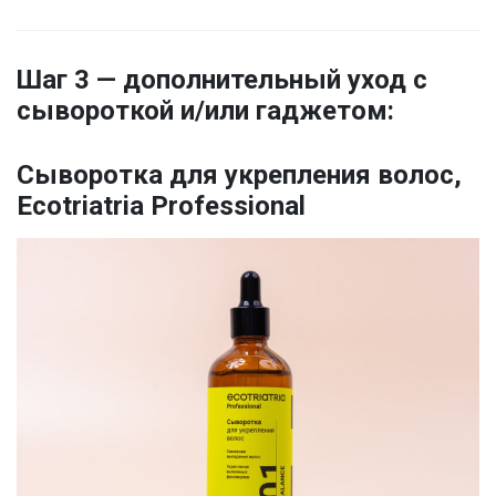
Шаг 3 — дополнительный уход с
сывороткой и/или гаджетом:
Сыворотка для укрепления волос,
Ecotriatria Professional