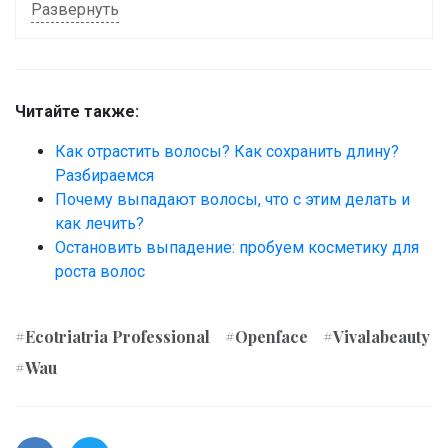
Развернуть
Читайте также:
Как отрастить волосы? Как сохранить длину?
Разбираемся
Почему выпадают волосы, что с этим делать и
как лечить?
Остановить выпадение: пробуем косметику для
роста волос
#Ecotriatria Professional
#Openface
#Vivalabeauty
#Wau