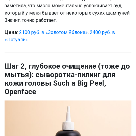
заметила, что масло моментально успокаивает зуд,
который у меня бывает от некоторых сухих шампуней.
Значит, точно работает.
Цена
:
2100 руб. в «Золотом Яблоке»
,
2400 руб. в
«Лэтуаль»
.
Шаг 2, глубокое очищение (тоже до
мытья): сыворотка-пилинг для
кожи головы Such a Big Peel,
Openface