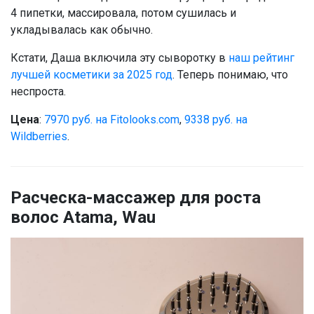
4 пипетки, массировала, потом сушилась и
укладывалась как обычно.
Кстати, Даша включила эту сыворотку в
наш рейтинг
лучшей косметики за 2025 год
. Теперь понимаю, что
неспроста.
Цена
:
7970 руб. на Fitolooks.com
,
9338 руб. на
Wildberries
.
Расческа-массажер для роста
волос Atama, Wau