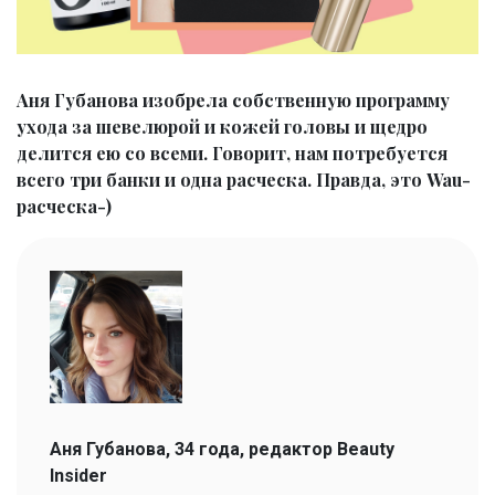
Аня Губанова изобрела собственную программу
ухода за шевелюрой и кожей головы и щедро
делится ею со всеми. Говорит, нам потребуется
всего три банки и одна расческа. Правда, это Wau-
расческа-)
Аня Губанова, 34 года, редактор Beauty
Insider