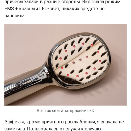
причесывалась в разные стороны. Включала режим
EMS + красный LED-свет, никаких средств не
наносила.
Вот так светится красный LED
Эффекта, кроме приятного расслабления, я сначала не
заметила. Пользовалась от случая к случаю.