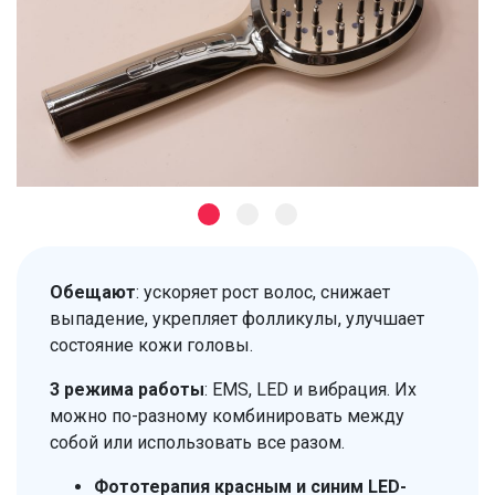
Обещают
: ускоряет рост волос, снижает
выпадение, укрепляет фолликулы, улучшает
состояние кожи головы.
3 режима работы
: EMS, LED и вибрация. Их
можно по-разному комбинировать между
собой или использовать все разом.
Фототерапия красным и синим LED-