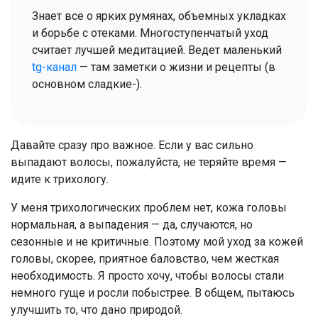
Знает все о ярких румянах, объемных укладках
и борьбе с отеками. Многоступенчатый уход
считает лучшей медитацией. Ведет маленький
tg-канал
— там заметки о жизни и рецепты (в
основном сладкие-).
Давайте сразу про важное. Если у вас сильно
выпадают волосы, пожалуйста, не теряйте время —
идите к трихологу.
У меня трихологических проблем нет, кожа головы
нормальная, а выпадения — да, случаются, но
сезонные и не критичные. Поэтому мой уход за кожей
головы, скорее, приятное баловство, чем жесткая
необходимость. Я просто хочу, чтобы волосы стали
немного гуще и росли побыстрее. В общем, пытаюсь
улучшить то, что дано природой.