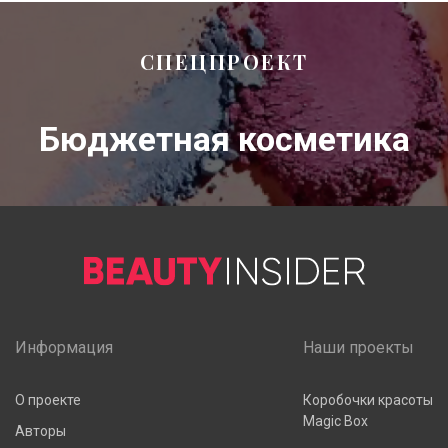
СПЕЦПРОЕКТ
Бюджетная косметика
Информация
Наши проекты
О проекте
Коробочки красоты
Magic Box
Авторы