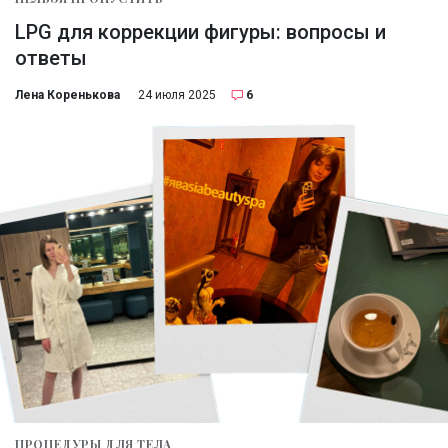
LPG для коррекции фигуры: вопросы и
ответы
Лена Коренькова
24 июля 2025
6
ПРОЦЕДУРЫ ДЛЯ ТЕЛА