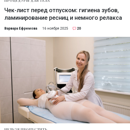
ПРОЦЕДУРЫ ДЛЯ ТЕЛА
Чек-лист перед отпуском: гигиена зубов,
ламинирование ресниц и немного релакса
Варвара Ефремова
16 ноября 2025
20
НЕЛЬЗЯ ПРОПУСТИТЬ