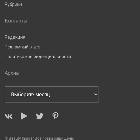
Рубрики
Контакты
Редакция
Рекламный отдел
Политика конфиденциальности
Архив
© Beauty Insider Все права защищены