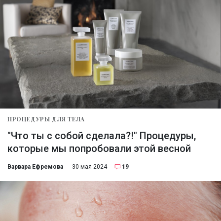
ПРОЦЕДУРЫ ДЛЯ ТЕЛА
"Что ты с собой сделала?!" Процедуры,
которые мы попробовали этой весной
Варвара Ефремова
30 мая 2024
19