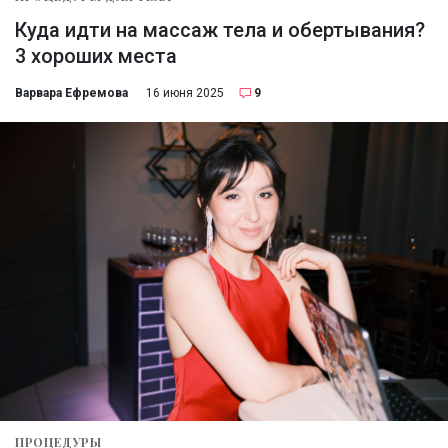
Куда идти на массаж тела и обертывания?
3 хороших места
Варвара Ефремова
16 июня 2025
9
ПРОЦЕДУРЫ