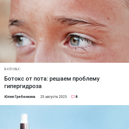
БОТОКС
Ботокс от пота: решаем проблему
гипергидроза
Юлия Гребенкина
25 августа 2023
8