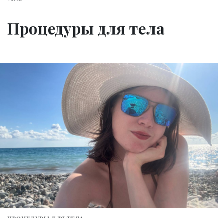
Процедуры для тела