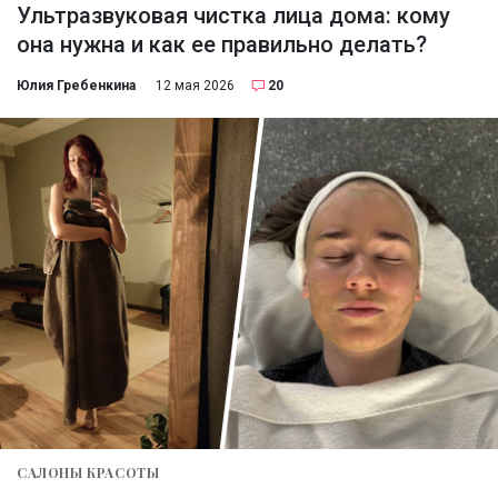
Ультразвуковая чистка лица дома: кому
она нужна и как ее правильно делать?
Юлия Гребенкина
12 мая 2026
20
САЛОНЫ КРАСОТЫ