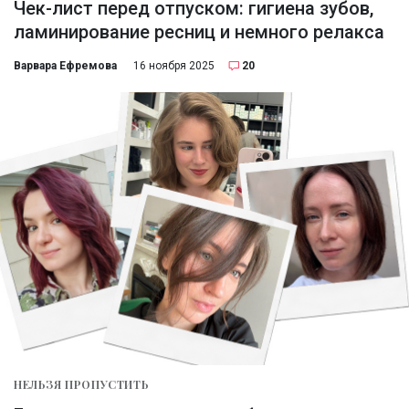
Чек-лист перед отпуском: гигиена зубов,
ламинирование ресниц и немного релакса
Варвара Ефремова
16 ноября 2025
20
НЕЛЬЗЯ ПРОПУСТИТЬ