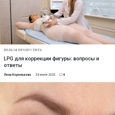
НЕЛЬЗЯ ПРОПУСТИТЬ
LPG для коррекции фигуры: вопросы и
ответы
Лена Коренькова
24 июля 2025
6