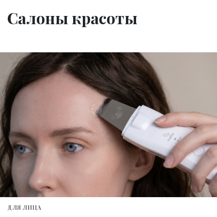
Салоны красоты
ДЛЯ ЛИЦА