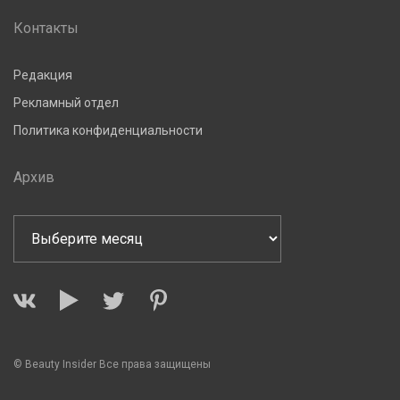
Контакты
Редакция
Рекламный отдел
Политика конфиденциальности
Архив
© Beauty Insider Все права защищены