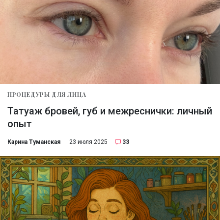
ПРОЦЕДУРЫ ДЛЯ ЛИЦА
Татуаж бровей, губ и межреснички: личный
опыт
Карина Туманская
23 июля 2025
33