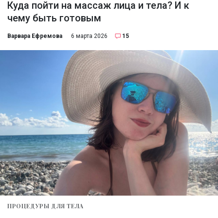
Куда пойти на массаж лица и тела? И к
чему быть готовым
Варвара Ефремова
6 марта 2026
15
ПРОЦЕДУРЫ ДЛЯ ТЕЛА