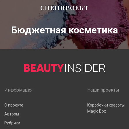
СПЕЦПРОЕКТ
Бюджетная косметика
Информация
Наши проекты
О проекте
Коробочки красоты
Magic Box
Авторы
Рубрики