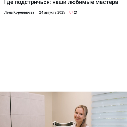
Где подстричься: наши любимые мастера
Лена Коренькова
24 августа 2025
21