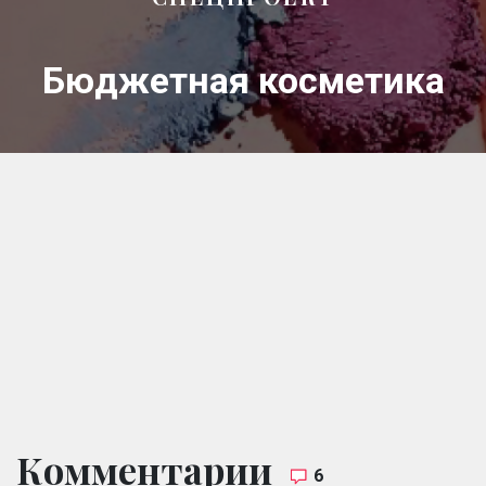
Бюджетная косметика
Комментарии
6