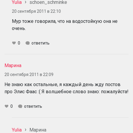
Yulia
schoen_schminke
20 сентября 2011 в 22:10
Мур тоже говорила, что на водостойкую она не
очень.
0
ответить
Марина
20 сентября 2011 в 22:09
Не знаю как остальные, я каждый день жду постов
про Элис Фаас :( Я волшебное слово знаю: пожалуйста!
0
ответить
Yulia
Марина