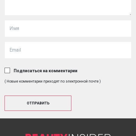
Подписаться на комментарии
( Новые комментарии приходят по электронной почте )
ОТПРАВИТЬ