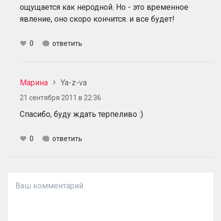
ощущается как неродной. Но - это временное
явление, оно скоро кончится. и все будет!
0
ответить
Марина
Ya-z-va
21 сентября 2011 в 22:36
Спасибо, буду ждать терпеливо :)
0
ответить