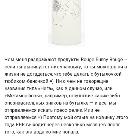
Чем меня раздражают продукты Rouge Bunny Rouge —
если ты выкинул от них упаковку, то ты можешь ни в
жизни не догадаться, что тебе делать с бутылочкой-
тюбиком-баночкой =). Ни о чем не говорящие
название типа «Нега», как в данном случае, или
«Метаморфозы», например, отсутствие каких-либо
опознавательных знаков на бутылке — и все, мы
отправляемся искать пресс-релиз. Или не
отправляемся =) Поэтому мой отзыв на новинку этого
года RBR выходит через несколько месяцев после
того, как эта вода ко мне попала.