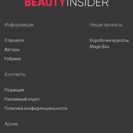
Информация
Наши проекты
О проекте
Коробочки красоты
Magic Box
Авторы
Рубрики
Контакты
Редакция
Рекламный отдел
Политика конфиденциальности
Архив