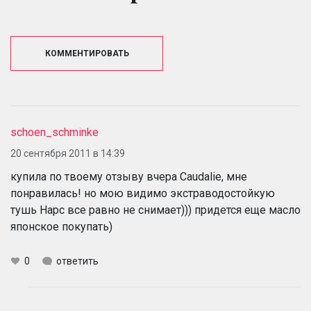
КОММЕНТИРОВАТЬ
schoen_schminke
20 сентября 2011 в 14:39
купила по твоему отзыву вчера Caudalie, мне
понравилась! но мою видимо экстраводостойкую
тушь Нарс все равно не снимает))) придется еще масло
японское покупать)
0
ответить