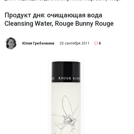
Продукт дня: очищающая вода
Cleansing Water, Rouge Bunny Rouge
Юлия Гребенкина
20 сентября 2011
6