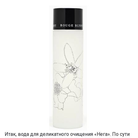
Итак, вода для деликатного очищения «Нега». По сути