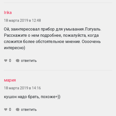
Irika
18 марта 2019 в 12:48
Ой, заинтересовал прибор для умывания Лэтуаль.
Расскажите о нем подробнее, пожалуйста, когда
сложится более обстоятельное мнение. Оооочень
интересно)
0
ответить
мария
18 марта 2019 в 14:16
кушон надо брать, похоже=))
0
ответить