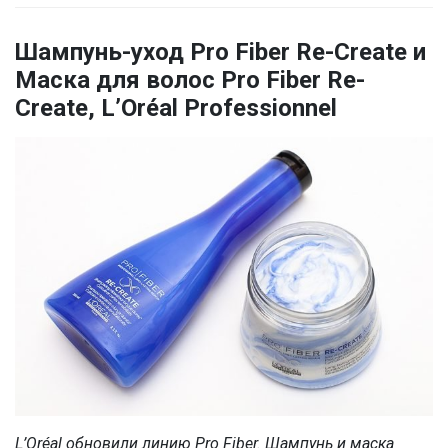
Шампунь-уход Pro Fiber Re-Create и
Маска для волос Pro Fiber Re-
Create, L’Oréal Professionnel
L’Oréal обновили линию Pro Fiber. Шампунь и маска