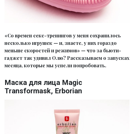
«Со времен секс-тренингов у меня сохранилось
несколько игрушек — и, знаете, у них гораздо
меньше скоростей и режимов» — что за бьюти-
гаджет так удивил Олю? Рассказываем о запусках
месяца, которые мы успели попробовать.
Маска для лица Magic
Transformask, Erborian