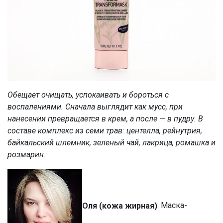
Обещает очищать, успокаивать и бороться с
воспалениями. Сначала выглядит как мусс, при
нанесении превращается в крем, а после — в пудру. В
составе комплекс из семи трав: центелла, рейнутрия,
байкальский шлемник, зеленый чай, лакрица, ромашка и
розмарин.
Оля (кожа жирная)
: Маска-