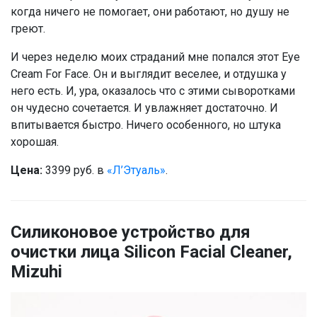
когда ничего не помогает, они работают, но душу не
греют.
И через неделю моих страданий мне попался этот Eye
Cream For Face. Он и выглядит веселее, и отдушка у
него есть. И, ура, оказалось что с этими сыворотками
он чудесно сочетается. И увлажняет достаточно. И
впитывается быстро. Ничего особенного, но штука
хорошая.
Цена:
3399 руб. в
«Л’Этуаль»
.
Силиконовое устройство для
очистки лица Silicon Facial Cleaner,
Mizuhi