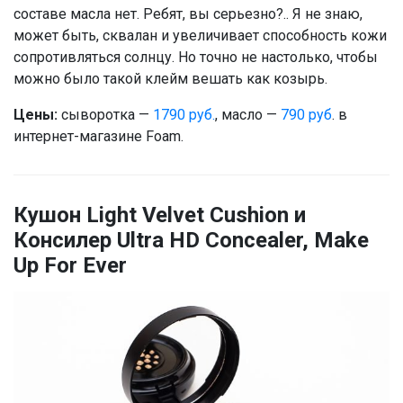
составе масла нет. Ребят, вы серьезно?.. Я не знаю,
может быть, сквалан и увеличивает способность кожи
сопротивляться солнцу. Но точно не настолько, чтобы
можно было такой клейм вешать как козырь.
Цены:
сыворотка —
1790 руб.
, масло —
790 руб
. в
интернет-магазине Foam.
Кушон Light Velvet Cushion и
Консилер Ultra HD Concealer, Make
Up For Ever