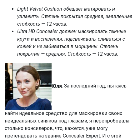
Light Velvet Cushion обещает матировать и
увлажять. Степень покрытия средняя, заявленная
стойкость — 12 часов.
Ultra HD Concealer должен маскировать темные
круги и воспаления, подсвечивать, сливаться с
кожей и не забиваться в морщины. Степень
покрытия — средняя. Стойкость — 12 часов.
Юля
: За последний год, пытаясь
найти идеальное средство для маскировки своих
неидеальных синяков под глазами, я перепробовала
столько консилеров, что, кажется, уже могу
претендовать на звание Conсealer Expert. И с этой