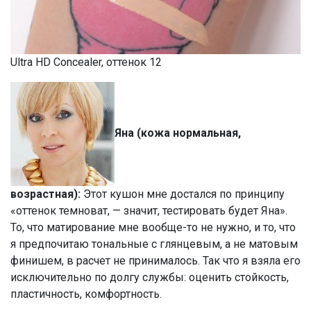
Ultra HD Concealer, оттенок 12
Яна (кожа нормальная,
возрастная):
Этот кушон мне достался по принципу
«оттенок темноват, — значит, тестировать будет Яна».
То, что матирование мне вообще-то не нужно, и то, что
я предпочитаю тональные с глянцевым, а не матовым
финишем, в расчет не принималось. Так что я взяла его
исключительно по долгу службы: оценить стойкость,
пластичность, комфортность.