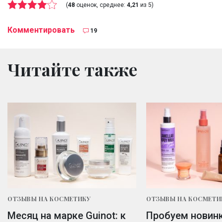
(
48
оценок, среднее:
4,21
из 5)
Комментировать
19
Читайте также
ОТЗЫВЫ НА КОСМЕТИКУ
ОТЗЫВЫ НА КОСМЕТИ
Месяц на марке Guinot: к
Пробуем новинк