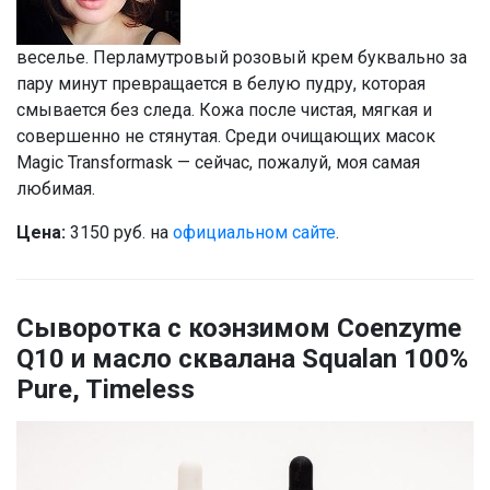
веселье. Перламутровый розовый крем буквально за
пару минут превращается в белую пудру, которая
смывается без следа. Кожа после чистая, мягкая и
совершенно не стянутая. Среди очищающих масок
Magic Transformask — сейчас, пожалуй, моя самая
любимая.
Цена:
3150 руб. на
официальном сайте
.
Сыворотка с коэнзимом Coenzyme
Q10 и масло сквалана Squalan 100%
Pure, Timeless