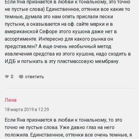
Если Яна признается в любви к тональному, это точно
не пустые слова) Единственное, оттенки все какие то
темные, думала это нам опять прислали пески
пустыни, а оказывается на оф. сайте марки и в
американской Сефоре этого кушона даже нет в
ассортименте. Интересно для какого рынка он
представлен? А еще очень необычный метод
извлечения средства из этого кушона, надо сходить в
ИДБ и потыкать в эту пластмассовую мембрану.
0
ответить
Лена
18 марта 2019 в 12:29
Если Яна признается в любви к тональному, то это
точно не пустые слова. Уже давно глаз на него
положила. Единственное, оттенки все очень темные, я