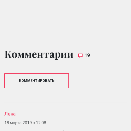
Комментарии
19
КОММЕНТИРОВАТЬ
Лена
18 марта 2019 в 12:08