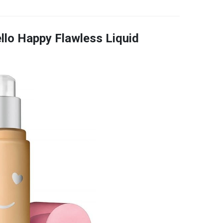
lo Happy Flawless Liquid