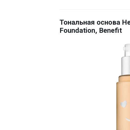
Тональная основа Hel
Foundation, Benefit