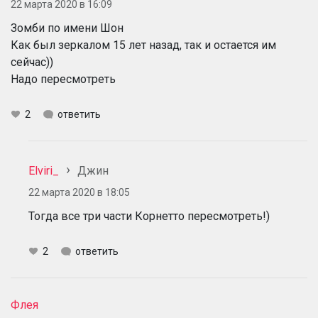
22 марта 2020 в 16:09
Зомби по имени Шон
Как был зеркалом 15 лет назад, так и остается им
сейчас))
Надо пересмотреть
2
ответить
Elviri_
Джин
22 марта 2020 в 18:05
Тогда все три части Корнетто пересмотреть!)
2
ответить
Флея