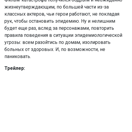
жизнеутверждающим, по большей части из-за
классных актеров, чьи герои работают, не покладая
рук, чтобы остановить эпидемию. Ну и нелишним
будет еще раз, вслед за персонажами, повторить
правила поведения в ситуации эпидемиологической
угрозы: всем разойтись по домам, изолировать
больных от здоровых. И, по возможности, не
паниковать.
Трейлер: