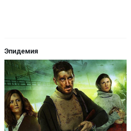
Эпидемия