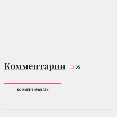
Комментарии
35
КОММЕНТИРОВАТЬ