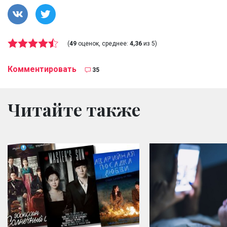
(
49
оценок, среднее:
4,36
из 5)
Комментировать
35
Читайте также