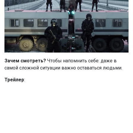
Зачем смотреть?
Чтобы напомнить себе: даже в
самой сложной ситуации важно оставаться людьми.
Трейлер
: