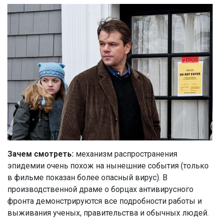
Зачем смотреть:
механизм распространения
эпидемии очень похож на нынешние события (только
в фильме показан более опасный вирус). В
производственной драме о борцах антивирусного
фронта демонстрируются все подробности работы и
выживания ученых, правительства и обычных людей.