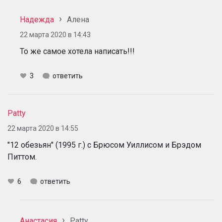
Надежда
Алена
22 марта 2020 в 14:43
То же самое хотела написать!!!
3
ответить
Patty
22 марта 2020 в 14:55
"12 обезьян" (1995 г.) с Брюсом Уиллисом и Брэдом
Питтом.
6
ответить
Анастасия
Patty