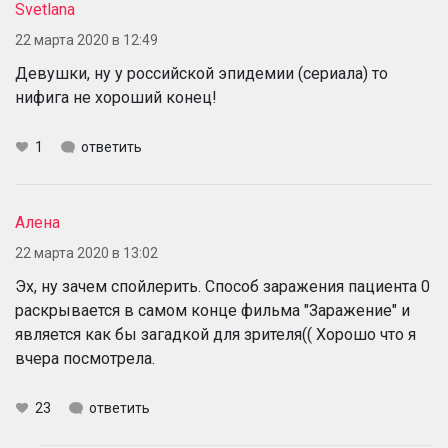
Svetlana
22 марта 2020 в 12:49
Девушки, ну у российской эпидемии (сериала) то
нифига не хороший конец!
1
ответить
Алена
22 марта 2020 в 13:02
Эх, ну зачем спойлерить. Способ заражения пациента 0
раскрывается в самом конце фильма "Заражение" и
является как бы загадкой для зрителя(( Хорошо что я
вчера посмотрела.
23
ответить