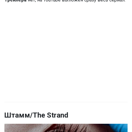
Штамм/The Strand