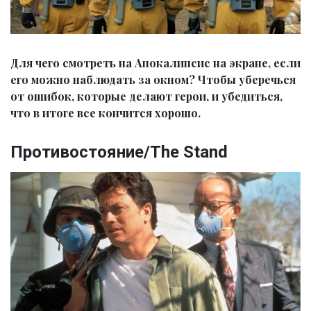
Для чего смотреть на Апокалипсис на экране, если
его можно наблюдать за окном? Чтобы уберечься
от ошибок, которые делают герои, и убедиться,
что в итоге все кончится хорошо.
Противостояние/The Stand